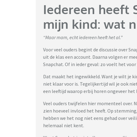
Iedereen heeft 
mijn kind: wat n
“Maar mam, echt iedereen heeft het al.”
Voor veel ouders begint de discussie over Sna
uit de klas een account. Daarna volgen er mee
Snapchat. Of in ieder geval: zo voelt het voor 
Dat maakt het ingewikkeld. Want je wilt je 
niet klaar voor is. Tegelijkertijd wil je ook n
een leeftijd waarop erbij horen ongeveer het 
Veel ouders twijfelen hier momenteel over. 
zien hoeveel invloed het heeft. Op stemming,
hebben we het nog niet eens gehad over veili
helemaal niet kent.