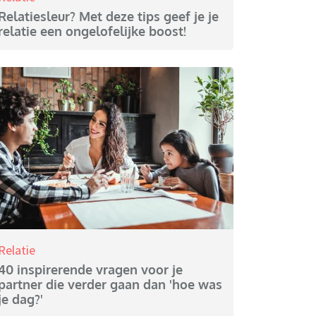
Relatiesleur? Met deze tips geef je je
relatie een ongelofelijke boost!
Relatie
40 inspirerende vragen voor je
partner die verder gaan dan 'hoe was
je dag?'