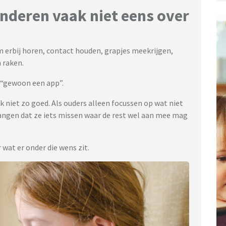
nderen vaak niet eens over
m erbij horen, contact houden, grapjes meekrijgen,
 raken.
 “gewoon een app”.
 niet zo goed. Als ouders alleen focussen op wat niet
hangen dat ze iets missen waar de rest wel aan mee mag
 wat er onder die wens zit.