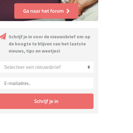
Ga naar het forum
Schrijf je in voor de nieuwsbrief om op
de hoogte te blijven van het laatste
nieuws, tips en weetjes!
Selecteer een nieuwsbrief
Schrijf je in