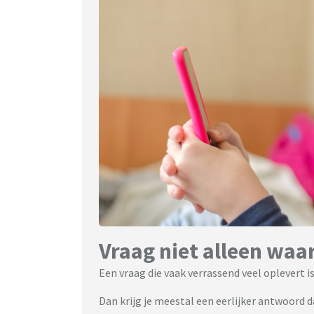
Vraag niet alleen waa
Een vraag die vaak verrassend veel oplevert is
Dan krijg je meestal een eerlijker antwoord 