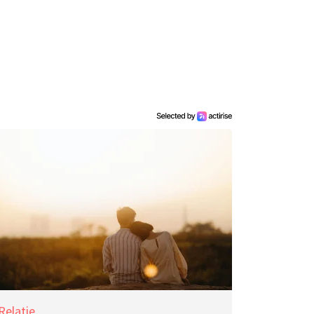
Relatie