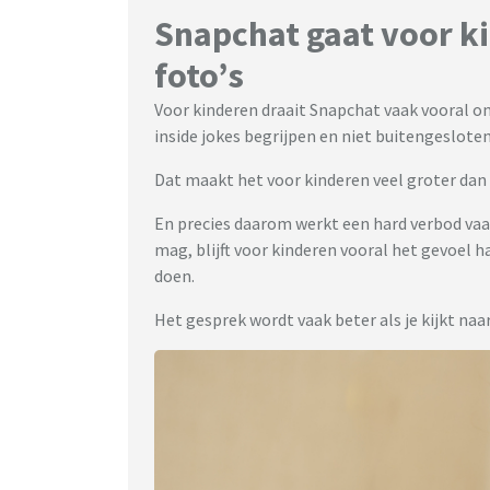
Snapchat gaat voor ki
foto’s
Voor kinderen draait Snapchat vaak vooral o
inside jokes begrijpen en niet buitengesloten
Dat maakt het voor kinderen veel groter dan
En precies daarom werkt een hard verbod vaak
mag, blijft voor kinderen vooral het gevoel 
doen.
Het gesprek wordt vaak beter als je kijkt naar