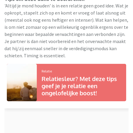
'Altijd je mond houden' is in een relatie geen goed idee. Wat je
opkropt, stapelt zich op en komt er vroeg of laat alsnog uit
(meestal ook nog eens heftiger en intenser). Wat kan helpen,
is om niet zomaar op een willekeurig ogenblik ergens over te
beginnen waar bepaalde verwachtingen aan verbonden zijn.
Je partner is dan niet voorbereid en het onverwachte maakt
dat hij/zij eenmaal sneller in de verdedigingsmodus kan
schieten. Timing is essentieel.
Relatie
Relatiesleur? Met deze tips
geef je je relatie een
ongelofelijke boost!