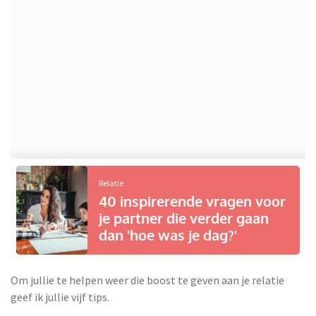
Relatie
40 inspirerende vragen voor
je partner die verder gaan
dan 'hoe was je dag?'
Om jullie te helpen weer die boost te geven aan je relatie
geef ik jullie vijf tips.