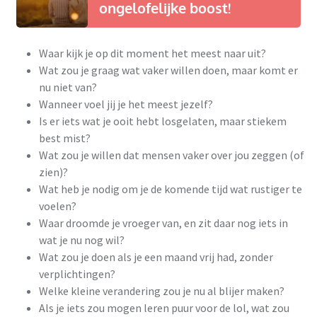
ongelofelijke boost!
Waar kijk je op dit moment het meest naar uit?
Wat zou je graag wat vaker willen doen, maar komt er
nu niet van?
Wanneer voel jij je het meest jezelf?
Is er iets wat je ooit hebt losgelaten, maar stiekem
best mist?
Wat zou je willen dat mensen vaker over jou zeggen (of
zien)?
Wat heb je nodig om je de komende tijd wat rustiger te
voelen?
Waar droomde je vroeger van, en zit daar nog iets in
wat je nu nog wil?
Wat zou je doen als je een maand vrij had, zonder
verplichtingen?
Welke kleine verandering zou je nu al blijer maken?
Als je iets zou mogen leren puur voor de lol, wat zou