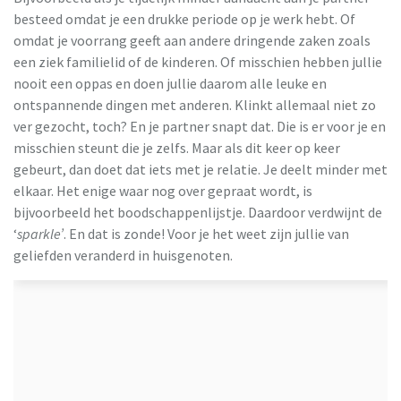
besteed omdat je een drukke periode op je werk hebt. Of
omdat je voorrang geeft aan andere dringende zaken zoals
een ziek familielid of de kinderen. Of misschien hebben jullie
nooit een oppas en doen jullie daarom alle leuke en
ontspannende dingen met anderen. Klinkt allemaal niet zo
ver gezocht, toch? En je partner snapt dat. Die is er voor je en
misschien steunt die je zelfs. Maar als dit keer op keer
gebeurt, dan doet dat iets met je relatie. Je deelt minder met
elkaar. Het enige waar nog over gepraat wordt, is
bijvoorbeeld het boodschappenlijstje. Daardoor verdwijnt de
‘
sparkle’
. En dat is zonde! Voor je het weet zijn jullie van
geliefden veranderd in huisgenoten.