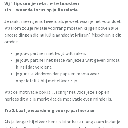
Vijf tips om je relatie te boosten
Tip 1. Weer de focus op jullie relatie
Je raakt meer gemotiveerd als je weet waar je het voor doet.
Waarom zou je relatie voorrang moeten krijgen boven alle
andere dingen die nu jullie aandacht krijgen? Misschien is dit
omdat:
je jouw partner niet kwijt wilt raken.
je jouw partner het beste van jezelf wilt geven omdat
hij/zij dat verdient.
je gunt je kinderen dat papa en mama weer
ongelofelijk blij met elkaar zijn.
Wat de motivatie ook is… schrijf het voor jezelf op en
herlees dit als je merkt dat de motivatie even minder is.
Tip 2. Laat je waardering voor je partner zien
Als je langer bij elkaar bent, sluipt het er langzaam in dat je