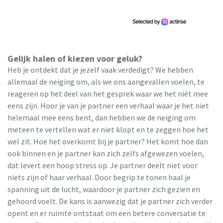
Gelijk halen of kiezen voor geluk?
Heb je ontdekt dat je jezelf vaak verdedigt? We hebben
allemaal de neiging om, als we ons aangevallen voelen, te
reageren op het deel van het gesprek waar we het niét mee
eens zijn. Hoor je van je partner een verhaal waar je het niet
helemaal mee eens bent, dan hebben we de neiging om
meteen te vertellen wat er niet klopt en te zeggen hoe het
wel zit. Hoe het overkomt bij je partner? Het komt hoe dan
ook binnen en je partner kan zich zelfs afgewezen voelen,
dat levert een hoop stress op. Je partner deelt niet voor
niets zijn of haar verhaal. Door begrip te tonen haal je
spanning uit de lucht, waardoor je partner zich gezien en
gehoord voelt. De kans is aanwezig dat je partner zich verder
opent en er ruimte ontstaat om een betere conversatie te