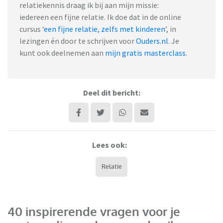
relatiekennis draag ik bij aan mijn missie:
iedereen een fijne relatie. Ik doe dat in de online
cursus ‘
een fijne relatie, zelfs met kinderen
’, in
lezingen én door te schrijven voor
Ouders.nl
. Je
kunt ook deelnemen aan
mijn gratis masterclass
.
Deel dit bericht:
Lees ook:
Relatie
40 inspirerende vragen voor je