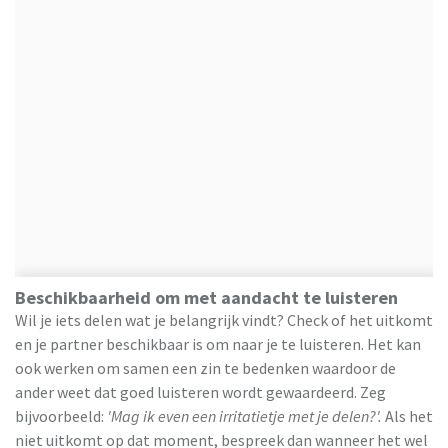
Beschikbaarheid om met aandacht te luisteren
Wil je iets delen wat je belangrijk vindt? Check of het uitkomt
en je partner beschikbaar is om naar je te luisteren. Het kan
ook werken om samen een zin te bedenken waardoor de
ander weet dat goed luisteren wordt gewaardeerd. Zeg
bijvoorbeeld:
'Mag ik even een irritatietje met je delen?'.
Als het
niet uitkomt op dat moment, bespreek dan wanneer het wel