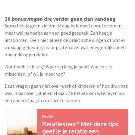
20 bonusvragen die verder gaan dan vandaag
Soms heb je geen zin om de dag helemaal door te nemen,
maar wél behoefte aan een goed gesprek. Een beetje
uitzoomen. Even niet alleen de praktische dingen of wat er
vandaag gebeurde, maar praten over wat er eigenlijk speelt
onder de oppervlakte.
Wat houdt je bezig? Waar verlang je naar? Wat mis je
misschien, of wil je meer van?
Deze vragen gaan niet over werk of kinderen of hoe druk het
was, maar over jullie en elkaar. Ze helpen om weer even op
een andere laag in contact te komen.
Relatie
Relatiesleur? Met deze tips
geef je je relatie een