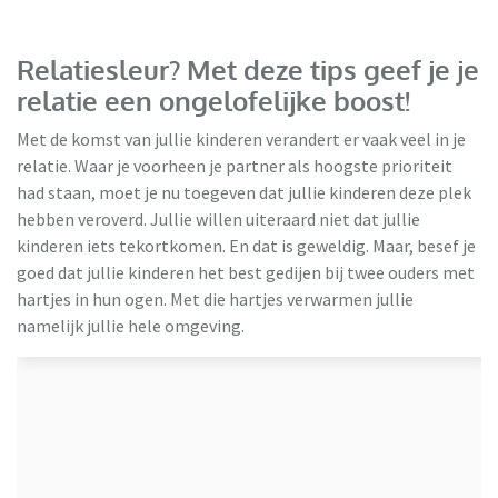
Relatiesleur? Met deze tips geef je je
relatie een ongelofelijke boost!
Met de komst van jullie kinderen verandert er vaak veel in je
relatie. Waar je voorheen je partner als hoogste prioriteit
had staan, moet je nu toegeven dat jullie kinderen deze plek
hebben veroverd. Jullie willen uiteraard niet dat jullie
kinderen iets tekortkomen. En dat is geweldig. Maar, besef je
goed dat jullie kinderen het best gedijen bij twee ouders met
hartjes in hun ogen. Met die hartjes verwarmen jullie
namelijk jullie hele omgeving.