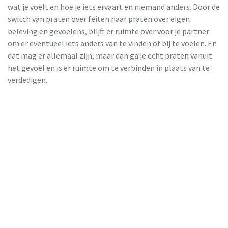
wat je voelt en hoe je iets ervaart en niemand anders. Door de
switch van praten over feiten naar praten over eigen
beleving en gevoelens, blijft er ruimte over voor je partner
om er eventueel iets anders van te vinden of bij te voelen. En
dat mag er allemaal zijn, maar dan ga je echt praten vanuit
het gevoel en is er ruimte om te verbinden in plaats van te
verdedigen.