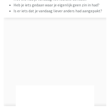
Heb je iets gedaan waar je eigenlijk geen zin in had?
Is er iets dat je vandaag liever anders had aangepakt?