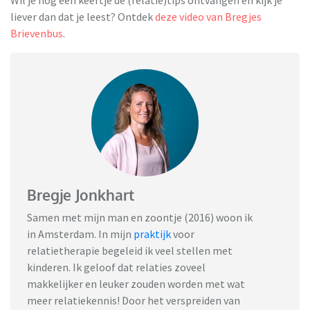
liever dan dat je leest? Ontdek
deze video van Bregjes
Brievenbus
.
Bregje Jonkhart
Samen met mijn man en zoontje (2016) woon ik
in Amsterdam. In mijn
praktijk
voor
relatietherapie begeleid ik veel stellen met
kinderen. Ik geloof dat relaties zoveel
makkelijker en leuker zouden worden met wat
meer relatiekennis! Door het verspreiden van