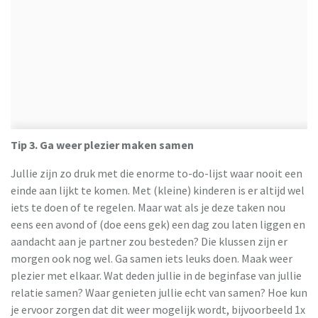
Tip 3. Ga weer plezier maken samen
Jullie zijn zo druk met die enorme to-do-lijst waar nooit een
einde aan lijkt te komen. Met (kleine) kinderen is er altijd wel
iets te doen of te regelen. Maar wat als je deze taken nou
eens een avond of (doe eens gek) een dag zou laten liggen en
aandacht aan je partner zou besteden? Die klussen zijn er
morgen ook nog wel. Ga samen iets leuks doen. Maak weer
plezier met elkaar. Wat deden jullie in de beginfase van jullie
relatie samen? Waar genieten jullie echt van samen? Hoe kun
je ervoor zorgen dat dit weer mogelijk wordt, bijvoorbeeld 1x