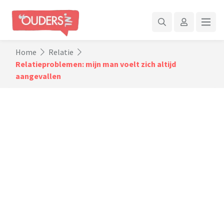
Home
Relatie
Relatieproblemen: mijn man voelt zich altijd
aangevallen