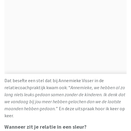
Dat besefte een stel dat bij Annemieke Visser in de
relatiecoachpraktijk kwam ook: “
Annemieke, we hebben al zo
lang niets leuks gedaan samen zonder de kinderen. Ik denk dat
we vandaag bij jou meer hebben gelachen dan we de laatste
maanden hebben gedaan.
” En deze uitspraak hoor ik keer op
keer.
Wanneer zit je relatie in een sleur?