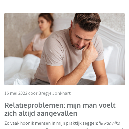
16 mei 2022 door Bregje Jonkhart
Relatieproblemen: mijn man voelt
zich altijd aangevallen
Zo vaak hoor ik mensen in mijn praktijk zeggen: '
Ik kan niks