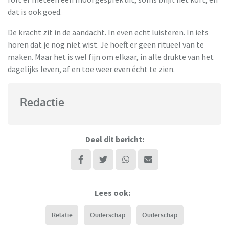
dat is ook goed.
De kracht zit in de aandacht. In even echt luisteren. In iets
horen dat je nog niet wist. Je hoeft er geen ritueel van te
maken. Maar het is wel fijn om elkaar, in alle drukte van het
dagelijks leven, af en toe weer even écht te zien.
Redactie
Deel dit bericht:
Lees ook:
Relatie
Ouderschap
Ouderschap