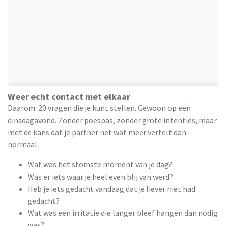
Weer echt contact met elkaar
Daarom: 20 vragen die je kunt stellen. Gewoon op een
dinsdagavond. Zonder poespas, zonder grote intenties, maar
met de kans dat je partner net wat meer vertelt dan
normaal.
Wat was het stomste moment van je dag?
Was er iets waar je heel even blij van werd?
Heb je iets gedacht vandaag dat je liever niet had
gedacht?
Wat was een irritatie die langer bleef hangen dan nodig
was?