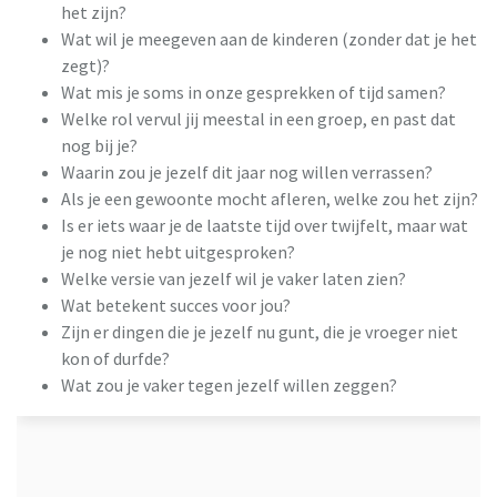
het zijn?
Wat wil je meegeven aan de kinderen (zonder dat je het
zegt)?
Wat mis je soms in onze gesprekken of tijd samen?
Welke rol vervul jij meestal in een groep, en past dat
nog bij je?
Waarin zou je jezelf dit jaar nog willen verrassen?
Als je een gewoonte mocht afleren, welke zou het zijn?
Is er iets waar je de laatste tijd over twijfelt, maar wat
je nog niet hebt uitgesproken?
Welke versie van jezelf wil je vaker laten zien?
Wat betekent succes voor jou?
Zijn er dingen die je jezelf nu gunt, die je vroeger niet
kon of durfde?
Wat zou je vaker tegen jezelf willen zeggen?