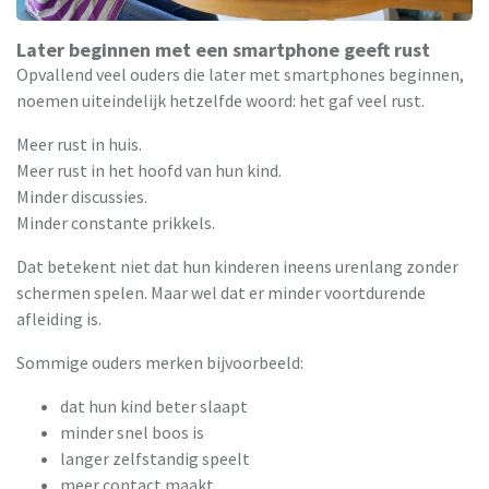
Later beginnen met een smartphone geeft rust
Opvallend veel ouders die later met smartphones beginnen,
noemen uiteindelijk hetzelfde woord: het gaf veel rust.
Meer rust in huis.
Meer rust in het hoofd van hun kind.
Minder discussies.
Minder constante prikkels.
Dat betekent niet dat hun kinderen ineens urenlang zonder
schermen spelen. Maar wel dat er minder voortdurende
afleiding is.
Sommige ouders merken bijvoorbeeld:
dat hun kind beter slaapt
minder snel boos is
langer zelfstandig speelt
meer contact maakt