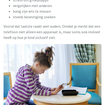
stress om groepsapps
vergelijken met anderen
bang zijn iets te missen
steeds bevestiging zoeken
Vooral dat laatste raakt veel ouders. Omdat je merkt dat een
telefoon niet alleen een apparaat is, maar soms ook invloed
heeft op hoe je kind zichzelf ziet.