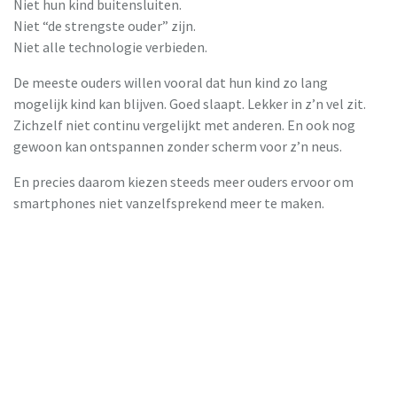
Niet hun kind buitensluiten.
Niet “de strengste ouder” zijn.
Niet alle technologie verbieden.
De meeste ouders willen vooral dat hun kind zo lang
mogelijk kind kan blijven. Goed slaapt. Lekker in z’n vel zit.
Zichzelf niet continu vergelijkt met anderen. En ook nog
gewoon kan ontspannen zonder scherm voor z’n neus.
En precies daarom kiezen steeds meer ouders ervoor om
smartphones niet vanzelfsprekend meer te maken.