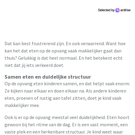
Dat kan best frustrerend zijn. En ook verwarrend. Want hoe
kan het dat eten op de opvang vaak makkelijker gaat dan
thuis? Gelukkig is dat heel normaal. En het betekent echt
niet dat jij iets verkeerd doet.
Samen eten en duidelijke structuur
Op de opvang eten kinderen samen, en dat helpt vaak enorm.
Ze kijken naar elkaar en doen elkaar na. Als andere kinderen
eten, proeven of rustig aan tafel zitten, doet je kind vaak
makkelijker mee.
Ook is er op de opvang meestal veel duidelijkheid. Eten hoort
gewoon bij het ritme van de dag. Er is een vast moment, een
vaste plek en een herkenbare structuur. Je kind weet waar