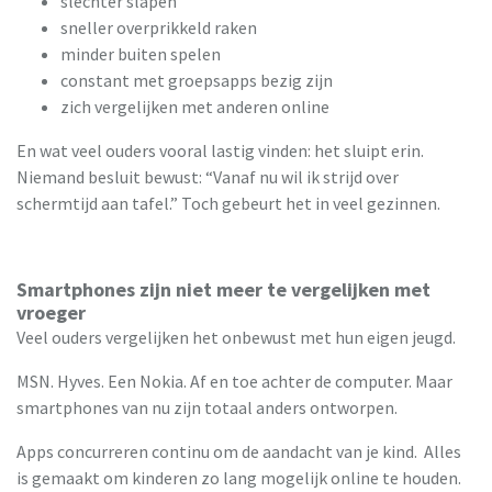
slechter slapen
sneller overprikkeld raken
minder buiten spelen
constant met groepsapps bezig zijn
zich vergelijken met anderen online
En wat veel ouders vooral lastig vinden: het sluipt erin.
Niemand besluit bewust: “Vanaf nu wil ik strijd over
schermtijd aan tafel.” Toch gebeurt het in veel gezinnen.
Smartphones zijn niet meer te vergelijken met
vroeger
Veel ouders vergelijken het onbewust met hun eigen jeugd.
MSN. Hyves. Een Nokia. Af en toe achter de computer. Maar
smartphones van nu zijn totaal anders ontworpen.
Apps concurreren continu om de aandacht van je kind. Alles
is gemaakt om kinderen zo lang mogelijk online te houden.