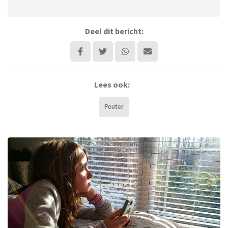
Deel dit bericht:
Lees ook:
Peuter