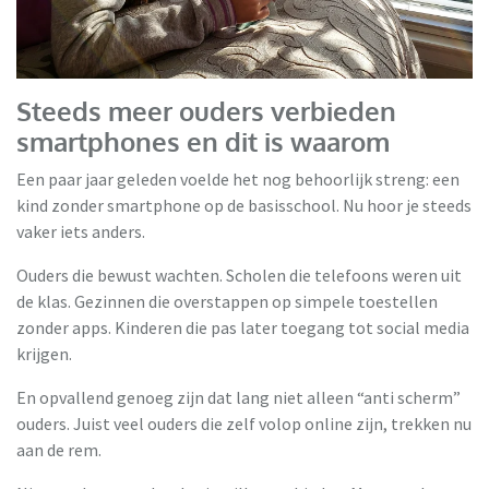
Steeds meer ouders verbieden
smartphones en dit is waarom
Een paar jaar geleden voelde het nog behoorlijk streng: een
kind zonder smartphone op de basisschool. Nu hoor je steeds
vaker iets anders.
Ouders die bewust wachten. Scholen die telefoons weren uit
de klas. Gezinnen die overstappen op simpele toestellen
zonder apps. Kinderen die pas later toegang tot social media
krijgen.
En opvallend genoeg zijn dat lang niet alleen “anti scherm”
ouders. Juist veel ouders die zelf volop online zijn, trekken nu
aan de rem.