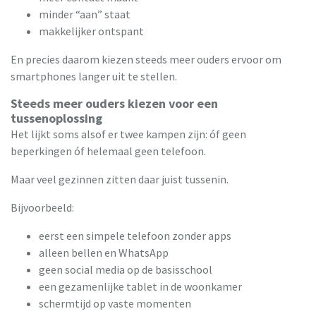
minder “aan” staat
makkelijker ontspant
En precies daarom kiezen steeds meer ouders ervoor om
smartphones langer uit te stellen.
Steeds meer ouders kiezen voor een
tussenoplossing
Het lijkt soms alsof er twee kampen zijn: óf geen
beperkingen óf helemaal geen telefoon.
Maar veel gezinnen zitten daar juist tussenin.
Bijvoorbeeld:
eerst een simpele telefoon zonder apps
alleen bellen en WhatsApp
geen social media op de basisschool
een gezamenlijke tablet in de woonkamer
schermtijd op vaste momenten