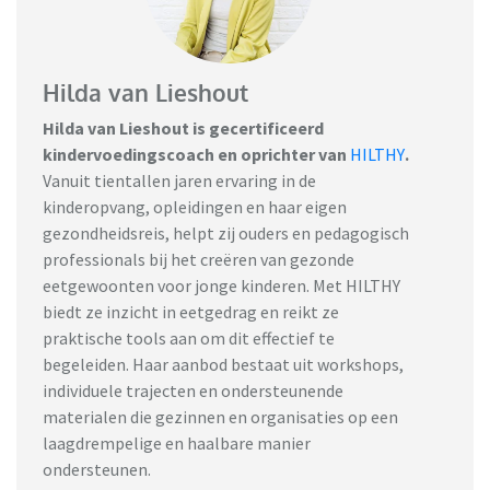
Hilda van Lieshout
Hilda van Lieshout is gecertificeerd
kindervoedingscoach en oprichter van
HILTHY
.
Vanuit tientallen jaren ervaring in de
kinderopvang, opleidingen en haar eigen
gezondheidsreis, helpt zij ouders en pedagogisch
professionals bij het creëren van gezonde
eetgewoonten voor jonge kinderen. Met HILTHY
biedt ze inzicht in eetgedrag en reikt ze
praktische tools aan om dit effectief te
begeleiden. Haar aanbod bestaat uit workshops,
individuele trajecten en ondersteunende
materialen die gezinnen en organisaties op een
laagdrempelige en haalbare manier
ondersteunen.