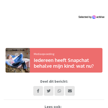
Mediaopvoeding
Iedereen heeft Snapchat
behalve mijn kind: wat nu?
Deel dit bericht:
Lees ook: