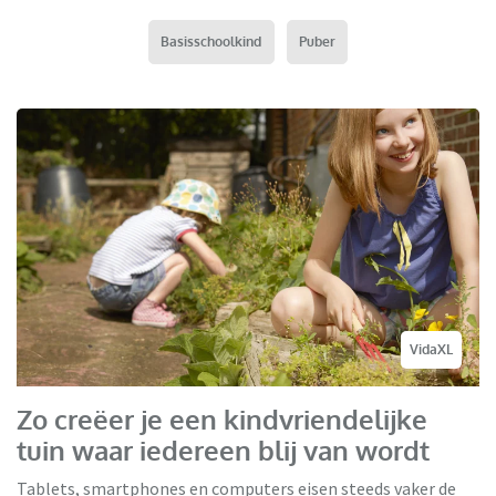
Basisschoolkind
Puber
VidaXL
Zo creëer je een kindvriendelijke
tuin waar iedereen blij van wordt
Tablets, smartphones en computers eisen steeds vaker de