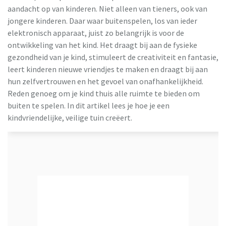
aandacht op van kinderen. Niet alleen van tieners, ook van
jongere kinderen. Daar waar buitenspelen, los van ieder
elektronisch apparaat, juist zo belangrijk is voor de
ontwikkeling van het kind. Het draagt bij aan de fysieke
gezondheid van je kind, stimuleert de creativiteit en fantasie,
leert kinderen nieuwe vriendjes te maken en draagt bij aan
hun zelfvertrouwen en het gevoel van onafhankelijkheid.
Reden genoeg om je kind thuis alle ruimte te bieden om
buiten te spelen. In dit artikel lees je hoe je een
kindvriendelijke, veilige tuin creëert.