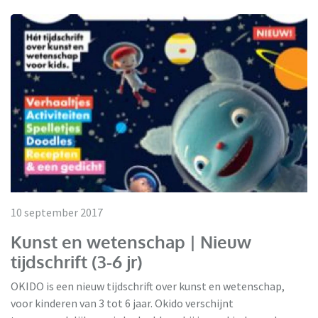
10 september 2017
Kunst en wetenschap | Nieuw
tijdschrift (3-6 jr)
OKIDO is een nieuw tijdschrift over kunst en wetenschap,
voor kinderen van 3 tot 6 jaar. Okido verschijnt