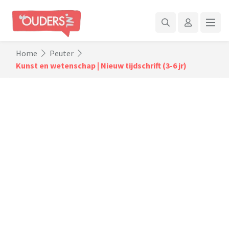
Home
Peuter
Kunst en wetenschap | Nieuw tijdschrift (3-6 jr)