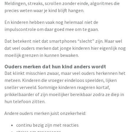
Meldingen, streaks, scrollen zonder einde, algoritmes die
precies weten waar je kind blijft hangen.
En kinderen hebben vaak nog helemaal niet de
impulscontrole om daar goed mee om te gaan.
Dat betekent niet dat smartphones “slecht” zijn. Maar wel
dat veel ouders merken dat jonge kinderen hier eigenlijk nog
moeilijk grenzen in kunnen bewaken.
Ouders merken dat hun kind anders wordt
Dat klinkt misschien zwaar, maar veel ouders herkennen het
meteen. Kinderen die vroeger eindeloos speelden, lijken
sneller verveeld. Sommige kinderen reageren kortaf,
prikkelbaarder of zijn moeilijker bereikbaar zodra ze diep in
hun telefoon zitten.
Andere ouders merken juist onzekerheid:
continu bezig zijn met reacties