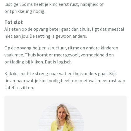
lastiger. Soms heeft je kind eerst rust, nabijheid of
ontprikkeling nodig.
Tot slot
Als eten op de opvang beter gaat dan thuis, ligt dat meestal
niet aan jou. De setting is gewoon anders.
Op de opvang helpen structuur, ritme en andere kinderen
vaak mee. Thuis komt er meer gevoel, vermoeidheid en
ontlading bij kijken. Dat is logisch.
Kijk dus niet te streng naar wat er thuis anders gaat. Kijk
liever naar wat je kind nodig heeft om met wat meer rust aan
tafel te zitten.