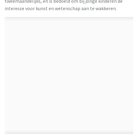
tweemaandelijks, en is bedoeld om bij jonge kinderen de
interesse voor kunst en wetenschap aan te wakkeren.