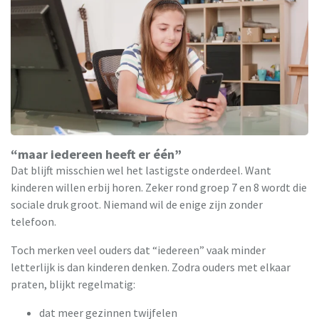
“maar iedereen heeft er één”
Dat blijft misschien wel het lastigste onderdeel. Want
kinderen willen erbij horen. Zeker rond groep 7 en 8 wordt die
sociale druk groot. Niemand wil de enige zijn zonder
telefoon.
Toch merken veel ouders dat “iedereen” vaak minder
letterlijk is dan kinderen denken. Zodra ouders met elkaar
praten, blijkt regelmatig:
dat meer gezinnen twijfelen