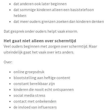
dat anderen ook later beginnen
dat sommige kinderen alleen een basistelefoon
hebben
dat meer ouders grenzen zoeken dan kinderen denken
Dat gesprek onder ouders helpt vaak enorm.
Het gaat niet alleen over schermtijd
Veel ouders beginnen met zorgen over schermtijd. Maar
uiteindelijk gaat het vaak over iets anders.
Over:
online groepsdruk
blootstelling aan heftige content
constant bereikbaar zijn
kinderen die nooit echt ontspannen
social media stress
contact met onbekenden
de invloed van influencers