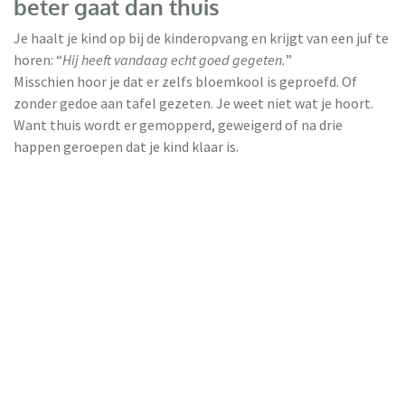
beter gaat dan thuis
Je haalt je kind op bij de kinderopvang en krijgt van een juf te
horen: “
Hij heeft vandaag echt goed gegeten.
”
Misschien hoor je dat er zelfs bloemkool is geproefd. Of
zonder gedoe aan tafel gezeten. Je weet niet wat je hoort.
Want thuis wordt er gemopperd, geweigerd of na drie
happen geroepen dat je kind klaar is.