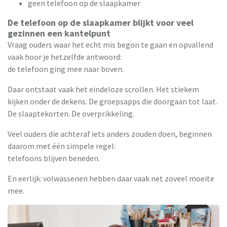
geen telefoon op de slaapkamer
De telefoon op de slaapkamer blijkt voor veel
gezinnen een kantelpunt
Vraag ouders waar het echt mis begon te gaan en opvallend
vaak hoor je hetzelfde antwoord:
de telefoon ging mee naar boven.
Daar ontstaat vaak het eindeloze scrollen. Het stiekem
kijken onder de dekens. De groepsapps die doorgaan tot laat.
De slaaptekorten. De overprikkeling.
Veel ouders die achteraf iets anders zouden doen, beginnen
daarom met één simpele regel:
telefoons blijven beneden.
En eerlijk: volwassenen hebben daar vaak net zoveel moeite
mee.