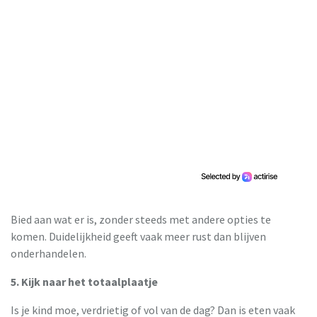
Bied aan wat er is, zonder steeds met andere opties te
komen. Duidelijkheid geeft vaak meer rust dan blijven
onderhandelen.
5. Kijk naar het totaalplaatje
Is je kind moe, verdrietig of vol van de dag? Dan is eten vaak