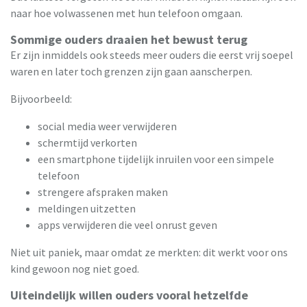
naar hoe volwassenen met hun telefoon omgaan.
Sommige ouders draaien het bewust terug
Er zijn inmiddels ook steeds meer ouders die eerst vrij soepel
waren en later toch grenzen zijn gaan aanscherpen.
Bijvoorbeeld:
social media weer verwijderen
schermtijd verkorten
een smartphone tijdelijk inruilen voor een simpele
telefoon
strengere afspraken maken
meldingen uitzetten
apps verwijderen die veel onrust geven
Niet uit paniek, maar omdat ze merkten: dit werkt voor ons
kind gewoon nog niet goed.
Uiteindelijk willen ouders vooral hetzelfde