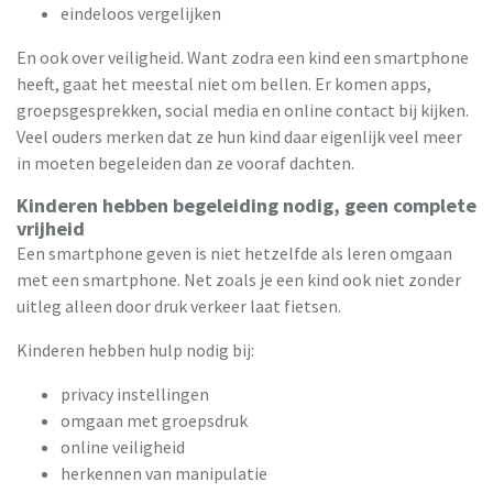
eindeloos vergelijken
En ook over veiligheid. Want zodra een kind een smartphone
heeft, gaat het meestal niet om bellen. Er komen apps,
groepsgesprekken, social media en online contact bij kijken.
Veel ouders merken dat ze hun kind daar eigenlijk veel meer
in moeten begeleiden dan ze vooraf dachten.
Kinderen hebben begeleiding nodig, geen complete
vrijheid
Een smartphone geven is niet hetzelfde als leren omgaan
met een smartphone. Net zoals je een kind ook niet zonder
uitleg alleen door druk verkeer laat fietsen.
Kinderen hebben hulp nodig bij:
privacy instellingen
omgaan met groepsdruk
online veiligheid
herkennen van manipulatie