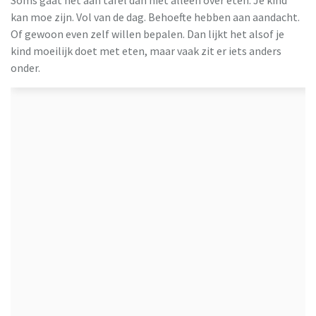
kan moe zijn. Vol van de dag. Behoefte hebben aan aandacht.
Of gewoon even zelf willen bepalen. Dan lijkt het alsof je
kind moeilijk doet met eten, maar vaak zit er iets anders
onder.