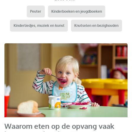
Peuter
Kinderboeken en jeugdboeken
Kinderliedjes, muziek en kunst
Knutselen en bezighouden
Waarom eten op de opvang vaak