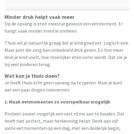
Minder druk helpt vaak meer
Op de opvang is eten meestal gewoon een eetmoment. Er
hangt vaak minder emotie omheen.
Thuis wil je natuurlijk graag dat je kind goed eet. Logisch ook.
Maar juist die zorg kan onbedoeld druk geven. En hoe meer
druk je kind voelt, hoe moeilijker eten soms wordt. Dat zie je
bij veel kinderen terug.
Wat kun je thuis doen?
Je hoeft thuis echt geen opvang na te spelen. Maar je kunt
wel een paar dingen meenemen.
1. Maak eetmomenten zo voorspelbaar mogelijk
Probeer zoveel mogelijk een vast ritme aan te houden. Dat
hoeft niet perfect, maar herkenning helpt. Denk aan vijf
vaste eetmomenten op een dag, met een duidelijk begin,