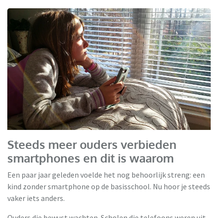
Steeds meer ouders verbieden
smartphones en dit is waarom
Een paar jaar geleden voelde het nog behoorlijk streng: een
kind zonder smartphone op de basisschool. Nu hoor je steeds
vaker iets anders.
Ouders die bewust wachten. Scholen die telefoons weren uit