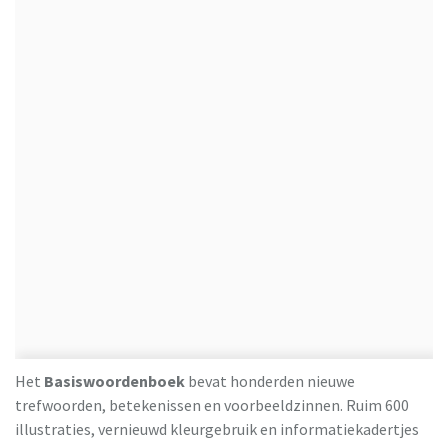
Het
Basiswoordenboek
bevat honderden nieuwe
trefwoorden, betekenissen en voorbeeldzinnen. Ruim 600
illustraties, vernieuwd kleurgebruik en informatiekadertjes