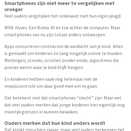
Smartphones zijn niet meer te vergelijken met
vroeger
Veel ouders vergelijken het onbewust met hun eigen jeugd.
MSN. Hyves. Een Nokia. Af en toe achter de computer. Maar
smartphones van nu zijn totaal anders ontworpen.
Apps concurreren continu om de aandacht van je kind. Alles
is gemaakt om kinderen zo lang mogelijk online te houden.
Meldingen, streaks, scrollen zonder einde, algoritmes die
precies weten waar je kind blijft hangen.
En kinderen hebben vaak nog helemaal niet de
impulscontrole om daar goed mee om te gaan.
Dat betekent niet dat smartphones “slecht” zijn. Maar wel
dat veel ouders merken dat jonge kinderen hier eigenlijk nog
moeilijk grenzen in kunnen bewaken.
Ouders merken dat hun kind anders wordt
Dat klinkt misschien zwaar, maar veel ouders herkennen het