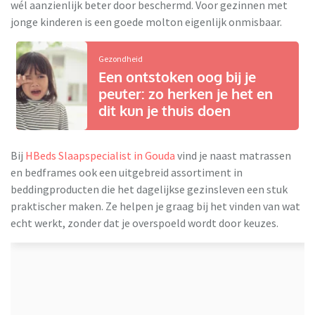
wél aanzienlijk beter door beschermd. Voor gezinnen met
jonge kinderen is een goede molton eigenlijk onmisbaar.
Gezondheid
Een ontstoken oog bij je
peuter: zo herken je het en
dit kun je thuis doen
Bij
HBeds Slaapspecialist in Gouda
vind je naast matrassen
en bedframes ook een uitgebreid assortiment in
beddingproducten die het dagelijkse gezinsleven een stuk
praktischer maken. Ze helpen je graag bij het vinden van wat
echt werkt, zonder dat je overspoeld wordt door keuzes.