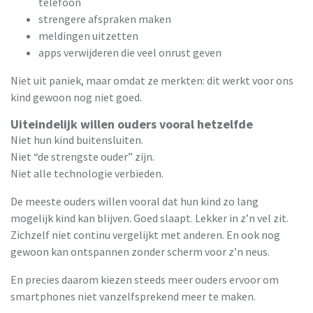
telefoon
strengere afspraken maken
meldingen uitzetten
apps verwijderen die veel onrust geven
Niet uit paniek, maar omdat ze merkten: dit werkt voor ons
kind gewoon nog niet goed.
Uiteindelijk willen ouders vooral hetzelfde
Niet hun kind buitensluiten.
Niet “de strengste ouder” zijn.
Niet alle technologie verbieden.
De meeste ouders willen vooral dat hun kind zo lang
mogelijk kind kan blijven. Goed slaapt. Lekker in z’n vel zit.
Zichzelf niet continu vergelijkt met anderen. En ook nog
gewoon kan ontspannen zonder scherm voor z’n neus.
En precies daarom kiezen steeds meer ouders ervoor om
smartphones niet vanzelfsprekend meer te maken.