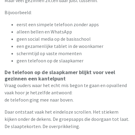
Maar veel gezinnen zitten daar juist tussenin.
Bijvoorbeeld:
eerst een simpele telefoon zonder apps
alleen bellen en WhatsApp
geen social media op de basisschool
een gezamenlijke tablet in de woonkamer
schermtijd op vaste momenten
geen telefoon op de slaapkamer
De telefoon op de slaapkamer blijkt voor veel
gezinnen een kantelpunt
Vraag ouders waar het echt mis begon te gaan en opvallend
vaak hoor je hetzelfde antwoord:
de telefoon ging mee naar boven.
Daar ontstaat vaak het eindeloze scrollen. Het stiekem
kijken onder de dekens. De groepsapps die doorgaan tot laat.
De slaaptekorten. De overprikkeling.