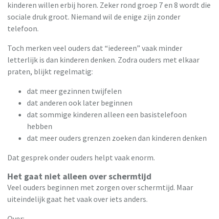
kinderen willen erbij horen. Zeker rond groep 7 en 8 wordt die
sociale druk groot. Niemand wil de enige zijn zonder
telefoon.
Toch merken veel ouders dat “iedereen” vaak minder
letterlijk is dan kinderen denken. Zodra ouders met elkaar
praten, blijkt regelmatig:
dat meer gezinnen twijfelen
dat anderen ook later beginnen
dat sommige kinderen alleen een basistelefoon
hebben
dat meer ouders grenzen zoeken dan kinderen denken
Dat gesprek onder ouders helpt vaak enorm.
Het gaat niet alleen over schermtijd
Veel ouders beginnen met zorgen over schermtijd. Maar
uiteindelijk gaat het vaak over iets anders.
Over: