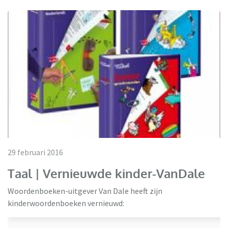
29 februari 2016
Taal | Vernieuwde kinder-VanDale
Woordenboeken-uitgever Van Dale heeft zijn
kinderwoordenboeken vernieuwd: