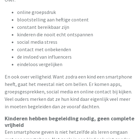
online groepsdruk
blootstelling aan heftige content
constant bereikbaar zijn
kinderen die nooit echt ontspannen
social media stress
contact met onbekenden
de invloed van influencers
eindeloos vergelijken
En ook over veiligheid. Want zodra een kind een smartphone
heeft, gaat het meestal niet om bellen. Er komen apps,
groepsgesprekken, social media en online contact bij kijken.
Veel ouders merken dat ze hun kind daar eigenlijk veel meer
in moeten begeleiden dan ze vooraf dachten.
Kinderen hebben begeleiding nodig, geen complete
vrijheid
Een smartphone geven is niet hetzelfde als leren omgaan