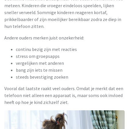
meteen. Kinderen die vroeger eindeloos speelden, lijken
sneller verveeld. Sommige kinderen reageren kortaf,
prikkelbaarder of zijn moeilijker bereikbaar zodra ze diep in
hun telefoon zitten.
Andere ouders merken juist onzekerheid:
continu bezig zijn met reacties
stress om groepsapps
vergelijken met anderen
bang zijn iets te missen
steeds bevestiging zoeken
Vooral dat laatste raakt veel ouders. Omdat je merkt dat een
telefoon niet alleen een apparaat is, maar soms ook invloed
heeft op hoe je kind zichzelf ziet.