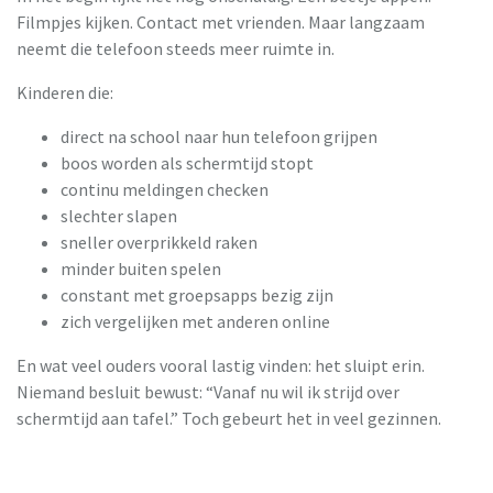
Filmpjes kijken. Contact met vrienden. Maar langzaam
neemt die telefoon steeds meer ruimte in.
Kinderen die:
direct na school naar hun telefoon grijpen
boos worden als schermtijd stopt
continu meldingen checken
slechter slapen
sneller overprikkeld raken
minder buiten spelen
constant met groepsapps bezig zijn
zich vergelijken met anderen online
En wat veel ouders vooral lastig vinden: het sluipt erin.
Niemand besluit bewust: “Vanaf nu wil ik strijd over
schermtijd aan tafel.” Toch gebeurt het in veel gezinnen.