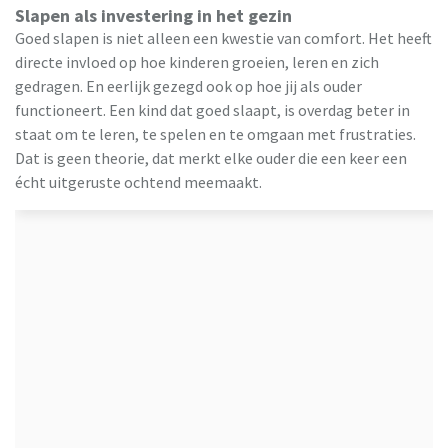
Slapen als investering in het gezin
Goed slapen is niet alleen een kwestie van comfort. Het heeft
directe invloed op hoe kinderen groeien, leren en zich
gedragen. En eerlijk gezegd ook op hoe jij als ouder
functioneert. Een kind dat goed slaapt, is overdag beter in
staat om te leren, te spelen en te omgaan met frustraties.
Dat is geen theorie, dat merkt elke ouder die een keer een
écht uitgeruste ochtend meemaakt.