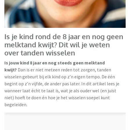
Is je kind rond de 8 jaar en nog geen
melktand kwijt? Dit wil je weten
over tanden wisselen
Is jouw kind 8 jaar en nog steeds geen melktand
kwijt?
Dan is er niet meteen reden tot zorgen, tanden
wisselen gebeurt bij elk kind op z’n eigen tempo. De één
begint op z’n vijfde, de ander pas later. In dit artikel lees je
wanneer laat écht te laat is, wat je als ouder wel (en juist
niet) hoeft te doen én hoe je het wisselen soepel kunt
begeleiden.