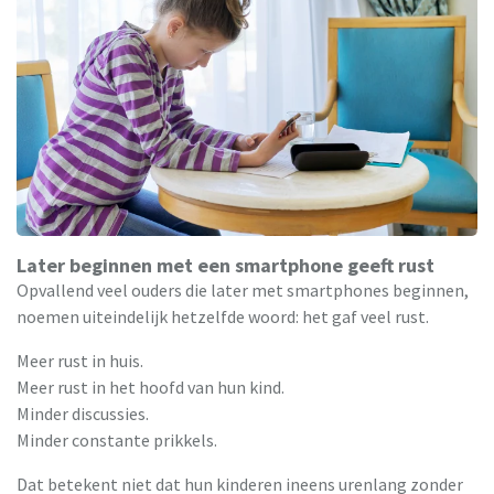
Later beginnen met een smartphone geeft rust
Opvallend veel ouders die later met smartphones beginnen,
noemen uiteindelijk hetzelfde woord: het gaf veel rust.
Meer rust in huis.
Meer rust in het hoofd van hun kind.
Minder discussies.
Minder constante prikkels.
Dat betekent niet dat hun kinderen ineens urenlang zonder