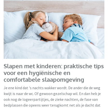
HBeds
Slapen met kinderen: praktische tips
voor een hygiënische en
comfortabele slaapomgeving
Je ene kind dat 's nachts wakker wordt. De ander die de weg
kwijt is naar de wc. Of gewoon gezelschap wil. En dan heb je
ook nog de logeerpartijtjes, de zieke nachten, de fase van
bedplassen die opeens weer terugkomt net als je dacht dat