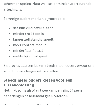
schermen spelen. Maar wel dat er minder voortdurende
afleiding is.
Sommige ouders merken bijvoorbeeld:
dat hun kind beter slaapt
minder snel boos is
langer zelfstandig speelt
meer contact maakt
minder “aan” staat
makkelijker ontspant
En precies daarom kiezen steeds meer ouders ervoor om
smartphones langer uit te stellen.
Steeds meer ouders kiezen voor een
tussenoplossing
Het lijkt soms alsof er twee kampen zijn: óf geen
beperkingen óf helemaal geen telefoon.