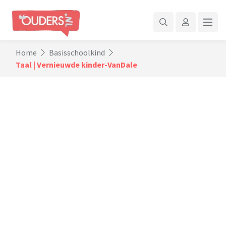
Home
Basisschoolkind
Taal | Vernieuwde kinder-VanDale