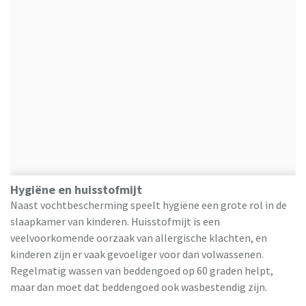
Hygiëne en huisstofmijt
Naast vochtbescherming speelt hygiëne een grote rol in de
slaapkamer van kinderen. Huisstofmijt is een
veelvoorkomende oorzaak van allergische klachten, en
kinderen zijn er vaak gevoeliger voor dan volwassenen.
Regelmatig wassen van beddengoed op 60 graden helpt,
maar dan moet dat beddengoed ook wasbestendig zijn.