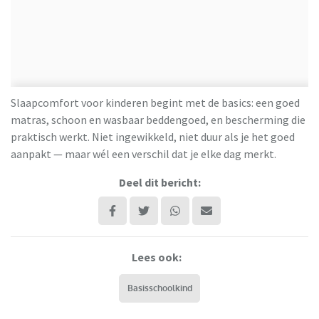
Slaapcomfort voor kinderen begint met de basics: een goed
matras, schoon en wasbaar beddengoed, en bescherming die
praktisch werkt. Niet ingewikkeld, niet duur als je het goed
aanpakt — maar wél een verschil dat je elke dag merkt.
Deel dit bericht:
Lees ook:
Basisschoolkind