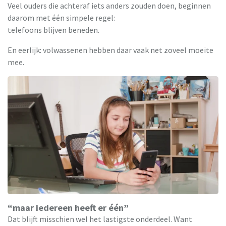
Veel ouders die achteraf iets anders zouden doen, beginnen
daarom met één simpele regel:
telefoons blijven beneden.
En eerlijk: volwassenen hebben daar vaak net zoveel moeite
mee.
“maar iedereen heeft er één”
Dat blijft misschien wel het lastigste onderdeel. Want