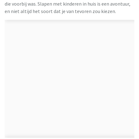
die voorbij was. Slapen met kinderen in huis is een avontuur,
en niet altijd het soort dat je van tevoren zou kiezen.