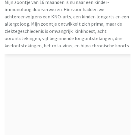
Mijn zoontje van 16 maanden is nu naar een kinder-
immunoloog doorverwezen. Hiervoor hadden we
achtereenvolgens een KNO-arts, een kinder-longarts en een
allergoloog. Mijn zoontje ontwikkelt zich prima, maar de
ziektegeschiedenis is omvangrijk: kinkhoest, acht
oorontstekingen, vijf beginnende longontstekingen, drie
keelontstekingen, het rota-virus, en bijna chronische koorts.