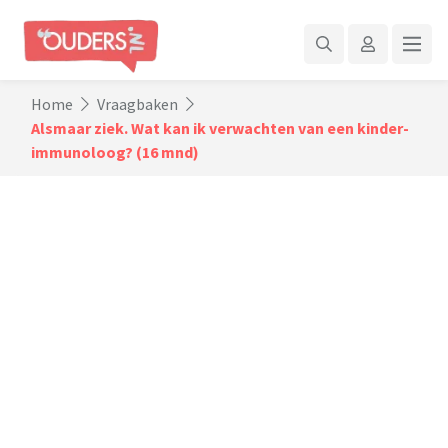
Home
Vraagbaken
Alsmaar ziek. Wat kan ik verwachten van een kinder-
immunoloog? (16 mnd)