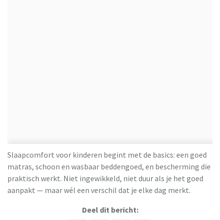
Slaapcomfort voor kinderen begint met de basics: een goed
matras, schoon en wasbaar beddengoed, en bescherming die
praktisch werkt. Niet ingewikkeld, niet duur als je het goed
aanpakt — maar wél een verschil dat je elke dag merkt.
Deel dit bericht: