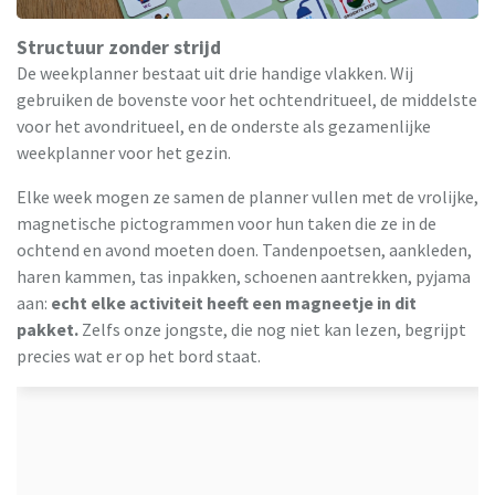
Structuur zonder strijd
De weekplanner bestaat uit drie handige vlakken. Wij
gebruiken de bovenste voor het ochtendritueel, de middelste
voor het avondritueel, en de onderste als gezamenlijke
weekplanner voor het gezin.
Elke week mogen ze samen de planner vullen met de vrolijke,
magnetische pictogrammen voor hun taken die ze in de
ochtend en avond moeten doen. Tandenpoetsen, aankleden,
haren kammen, tas inpakken, schoenen aantrekken, pyjama
aan:
echt elke activiteit heeft een magneetje in dit
pakket.
Zelfs onze jongste, die nog niet kan lezen, begrijpt
precies wat er op het bord staat.