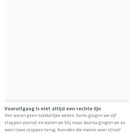
Vooruitgang is niet altijd een rechte lijn
Het waren geen makkelijke weken. Soms gingen we vijf
stappen vooruit en waren we blij maar daarna gingen we zo
weer twee stappen terug. Avonden die ineens weer stroef