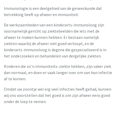
Immunologie is een deelgebied van de geneeskunde dat
betrekking heeft op afweer en immuniteit.
De werkzaamheden van een kinderarts-immunoloog zijn
voornamelijk gericht op ziektebeelden die iets met de
afweer te maken kunnen hebben. Er bestaan namelijk
ziekten waarbij de afweer niet goed verloopt, en de
kinderarts-immunoloog is degene die gespecialiseerd is in
het onderzoeken en behandelen van dergelijke ziekten.
Kinderen die zo'n immuniteits-ziekte hebben, zijn vaker ziek
dan normaal, en doen er vaak langer over om van hun infectie
af te komen.
Omdat uw zoontje wel erg veel infecties heeft gehad, kunnen
wij ons voorstellen dat het goed is om zijn afweer eens goed
onder de loep te nemen.