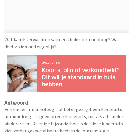
Wat kan ik verwachten van een kinder-immunoloog? Wat
doet zo iemand eigenlijk?
Gezondheid
Koorts, pijn of verkoudheid?
Dit wil je standaard in huis
hebben
Antwoord
Een kinder-immunoloog – of beter gezegd: een kinderarts-
immunoloog – is gewoon een kinderarts, net als alle andere
kinderartsen. De enige bijzonderheid is dat deze kinderarts
zich verder gespecialiseerd heeft in de immunologie.