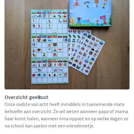
Overzicht geeft rust
Onze oudste van acht heeft inmiddels in toenemende mate
behoefte aan overzicht. Ze wil weten wanneer papa of mama
haar komt halen, wanneer oma oppast en op welke dagen ze
na school kan spelen met een vriendinnetje.