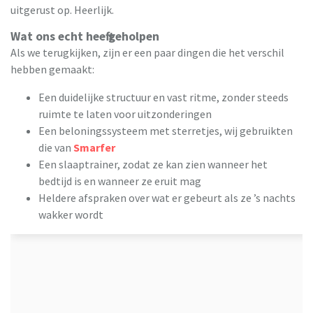
uitgerust op. Heerlijk.
Wat ons echt heeft geholpen
Als we terugkijken, zijn er een paar dingen die het verschil
hebben gemaakt:
Een duidelijke structuur en vast ritme, zonder steeds
ruimte te laten voor uitzonderingen
Een beloningssysteem met sterretjes, wij gebruikten
die van
Smarfer
Een slaaptrainer, zodat ze kan zien wanneer het
bedtijd is en wanneer ze eruit mag
Heldere afspraken over wat er gebeurt als ze ’s nachts
wakker wordt