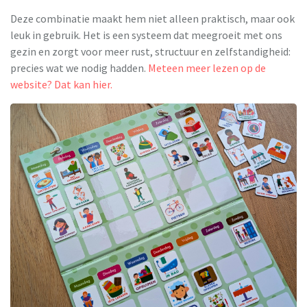
Deze combinatie maakt hem niet alleen praktisch, maar ook
leuk in gebruik. Het is een systeem dat meegroeit met ons
gezin en zorgt voor meer rust, structuur en zelfstandigheid:
precies wat we nodig hadden.
Meteen meer lezen op de
website? Dat kan hier.