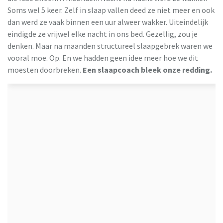
Soms wel 5 keer. Zelf in slaap vallen deed ze niet meer en ook
dan werd ze vaak binnen een uur alweer wakker. Uiteindelijk
eindigde ze vrijwel elke nacht in ons bed. Gezellig, zou je
denken. Maar na maanden structureel slaapgebrek waren we
vooral moe. Op. En we hadden geen idee meer hoe we dit
moesten doorbreken.
Een slaapcoach bleek onze redding.