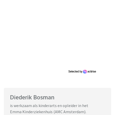
Diederik Bosman
is werkzaam als kinderarts en opleider in het
Emma Kinderziekenhuis (AMC Amsterdam).