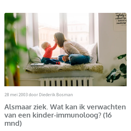
28 mei 2003 door Diederik Bosman
Alsmaar ziek. Wat kan ik verwachten
van een kinder-immunoloog? (16
mnd)