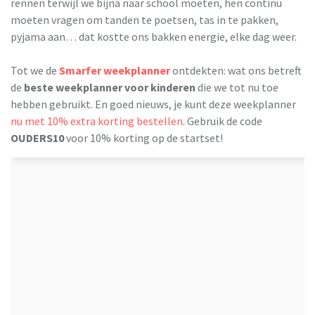
rennen terwijl we bijna naar school moeten, hen continu
moeten vragen om tanden te poetsen, tas in te pakken,
pyjama aan… dat kostte ons bakken energie, elke dag weer.
Tot we de
Smarfer weekplanner
ontdekten: wat ons betreft
de
beste weekplanner voor kinderen
die we tot nu toe
hebben gebruikt. En goed nieuws, je kunt deze weekplanner
nu met 10% extra korting bestellen
. Gebruik de code
OUDERS10
voor 10% korting op de startset!