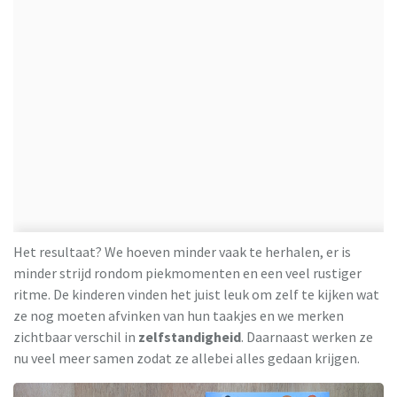
Het resultaat? We hoeven minder vaak te herhalen, er is
minder strijd rondom piekmomenten en een veel rustiger
ritme. De kinderen vinden het juist leuk om zelf te kijken wat
ze nog moeten afvinken van hun taakjes en we merken
zichtbaar verschil in
zelfstandigheid
. Daarnaast werken ze
nu veel meer samen zodat ze allebei alles gedaan krijgen.