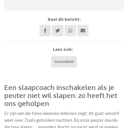
Deel dit bericht:
Lees ook:
Gezondheid
Een slaapcoach inschakelen als je
peuter niet wil slapen: zo heeft het
ons geholpen
Er zijn van die fases waarvan iedereen zegt: dit gaat vanzelf
weer over. Zoals gebroken nachten. Bij onze peuter duurde
die fase alleen… maanden. Nacht na nacht werd ze wakker.