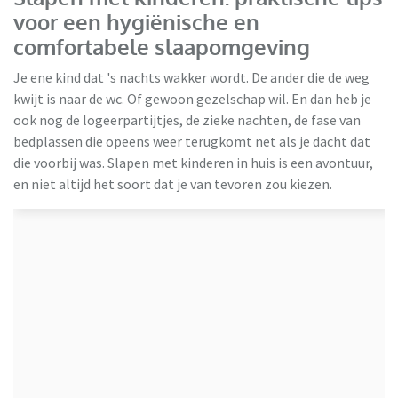
voor een hygiënische en
comfortabele slaapomgeving
Je ene kind dat 's nachts wakker wordt. De ander die de weg
kwijt is naar de wc. Of gewoon gezelschap wil. En dan heb je
ook nog de logeerpartijtjes, de zieke nachten, de fase van
bedplassen die opeens weer terugkomt net als je dacht dat
die voorbij was. Slapen met kinderen in huis is een avontuur,
HBeds
en niet altijd het soort dat je van tevoren zou kiezen.