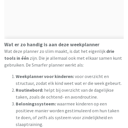
Wat er zo handig is aan deze weekplanner
Wat deze planner zo slim maakt, is dat het eigenlijk
drie
tools in één
zijn. Die je allemaal ook met elkaar samen kunt
gebruiken. De Smarfer planner werkt als:
Weekplanner voor kinderen:
voor overzicht en
structuur, zodat elk kind weet wat er die week gebeurt.
Routinebord:
helpt bij overzicht van de dagelijkse
taken, zoals de ochtend- en avondroutine.
Beloningssysteem:
waarmee kinderen op een
positieve manier worden gestimuleerd om hun taken
te doen, of zelfs als systeem voor zindelijkheid en
slaaptraining.