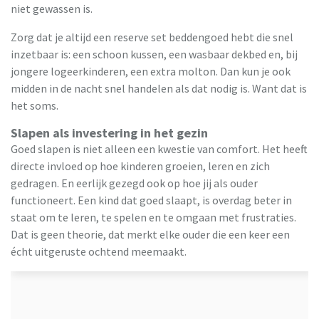
niet gewassen is.
Zorg dat je altijd een reserve set beddengoed hebt die snel
inzetbaar is: een schoon kussen, een wasbaar dekbed en, bij
jongere logeerkinderen, een extra molton. Dan kun je ook
midden in de nacht snel handelen als dat nodig is. Want dat is
het soms.
Slapen als investering in het gezin
Goed slapen is niet alleen een kwestie van comfort. Het heeft
directe invloed op hoe kinderen groeien, leren en zich
gedragen. En eerlijk gezegd ook op hoe jij als ouder
functioneert. Een kind dat goed slaapt, is overdag beter in
staat om te leren, te spelen en te omgaan met frustraties.
Dat is geen theorie, dat merkt elke ouder die een keer een
écht uitgeruste ochtend meemaakt.