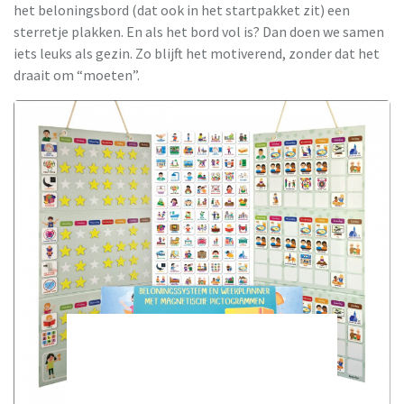
het beloningsbord (dat ook in het startpakket zit) een
sterretje plakken. En als het bord vol is? Dan doen we samen
iets leuks als gezin. Zo blijft het motiverend, zonder dat het
draait om “moeten”.