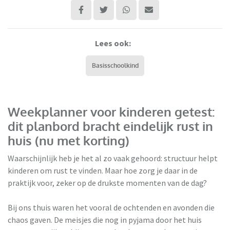
Lees ook:
Basisschoolkind
Weekplanner voor kinderen getest:
dit planbord bracht eindelijk rust in
huis (nu met korting)
Waarschijnlijk heb je het al zo vaak gehoord: structuur helpt
kinderen om rust te vinden. Maar hoe zorg je daar in de
praktijk voor, zeker op de drukste momenten van de dag?
Bij ons thuis waren het vooral de ochtenden en avonden die
Smarfer
chaos gaven. De meisjes die nog in pyjama door het huis