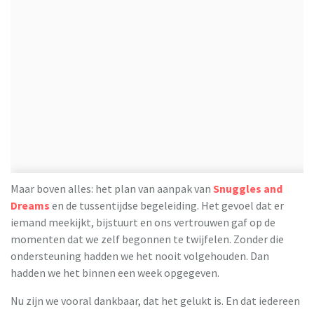
Maar boven alles: het plan van aanpak van
Snuggles and
Dreams
en de tussentijdse begeleiding. Het gevoel dat er
iemand meekijkt, bijstuurt en ons vertrouwen gaf op de
momenten dat we zelf begonnen te twijfelen. Zonder die
ondersteuning hadden we het nooit volgehouden. Dan
hadden we het binnen een week opgegeven.
Nu zijn we vooral dankbaar, dat het gelukt is. En dat iedereen