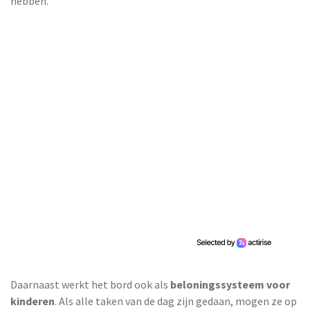
hebben.
Daarnaast werkt het bord ook als
beloningssysteem voor
kinderen
. Als alle taken van de dag zijn gedaan, mogen ze op