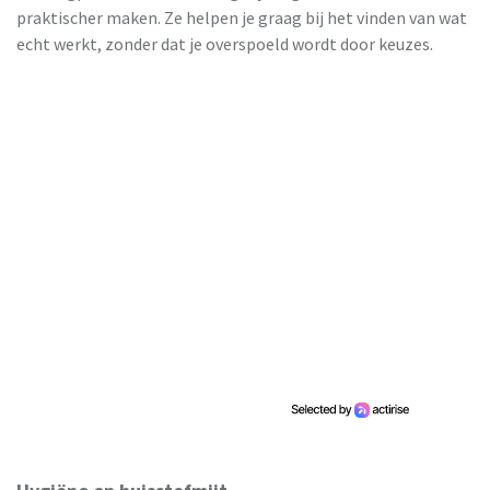
praktischer maken. Ze helpen je graag bij het vinden van wat
echt werkt, zonder dat je overspoeld wordt door keuzes.