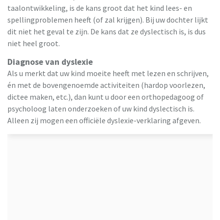
taalontwikkeling, is de kans groot dat het kind lees- en
spellingproblemen heeft (of zal krijgen). Bij uw dochter lijkt
dit niet het geval te zijn. De kans dat ze dyslectisch is, is dus
niet heel groot.
Diagnose van dyslexie
Als u merkt dat uw kind moeite heeft met lezen en schrijven,
én met de bovengenoemde activiteiten (hardop voorlezen,
dictee maken, etc.), dan kunt u door een orthopedagoog of
psycholoog laten onderzoeken of uw kind dyslectisch is.
Alleen zij mogen een officiële dyslexie-verklaring afgeven.