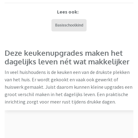
Lees ook:
Basisschoolkind
Deze keukenupgrades maken het
dagelijks leven nét wat makkelijker
In veel huishoudens is de keuken een van de drukste plekken
van het huis. Er wordt gekookt en vaak ook gewerkt of
huiswerk gemaakt. Juist daarom kunnen kleine upgrades een
groot verschil maken in het dagelijks leven. Een praktische
inrichting zorgt voor meer rust tijdens drukke dagen.
Keukenloods