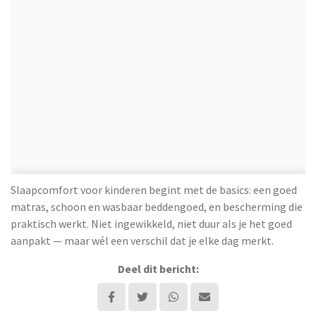
Slaapcomfort voor kinderen begint met de basics: een goed
matras, schoon en wasbaar beddengoed, en bescherming die
praktisch werkt. Niet ingewikkeld, niet duur als je het goed
aanpakt — maar wél een verschil dat je elke dag merkt.
Deel dit bericht: