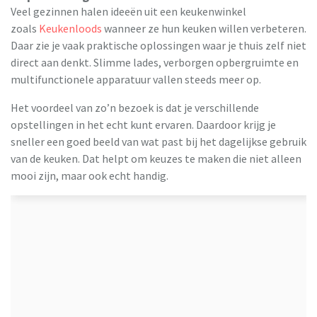
Veel gezinnen halen ideeën uit een keukenwinkel
zoals
Keukenloods
wanneer ze hun keuken willen verbeteren.
Daar zie je vaak praktische oplossingen waar je thuis zelf niet
direct aan denkt. Slimme lades, verborgen opbergruimte en
multifunctionele apparatuur vallen steeds meer op.
Het voordeel van zo’n bezoek is dat je verschillende
opstellingen in het echt kunt ervaren. Daardoor krijg je
sneller een goed beeld van wat past bij het dagelijkse gebruik
van de keuken. Dat helpt om keuzes te maken die niet alleen
mooi zijn, maar ook echt handig.