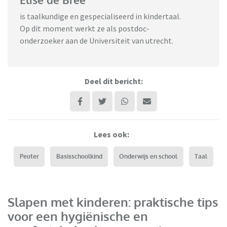
is taalkundige en gespecialiseerd in kindertaal.
Op dit moment werkt ze als postdoc-
onderzoeker aan de Universiteit van utrecht.
Deel dit bericht:
Lees ook:
Peuter
Basisschoolkind
Onderwijs en school
Taal
Slapen met kinderen: praktische tips
voor een hygiënische en