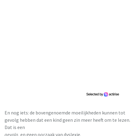
En nog iets: de bovengenoemde moeilijkheden kunnen tot
gevolg hebben dat een kind geen zin meer heeft om te lezen.
Dat is een
gevolg
, en geen oorzaak van dyslexie.