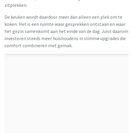
zitplekken.
De keuken wordt daardoor meer dan alleen een plek om te
koken. Het is een ruimte waar gesprekken ontstaan en waar
het gezin samenkomt aan het einde van de dag. Juist daarom
investeren steeds meer huishoudens in slimme upgrades die
comfort combineren met gemak.