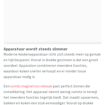
Apparatuur wordt steeds slimmer
Moderne keukenapparatuur richt zich steeds meer op gemak
en tijd besparen. Vooral in drukke gezinnen is dat een groot
voordeel. Apparaten combineren meerdere functies,
waardoor koken sneller verloopt en er minder losse
apparatuur nodig is.
Een
combi magnetron inbouw
past perfect binnen die
ontwikkeling. Het apparaat neemt weinig ruimte in terwijl
het meerdere functies tegelijk biedt. Dat maakt opwarmen,
bakken en koken een stuk eenvoudiger. Vooral op drukke