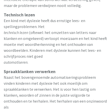
maar de problemen verdwijnen nooit volledig.
Technisch lezen
Een kind met dyslexie heeft dus ernstige lees- en
spellingproblemen. Het
technisch lezen
(oftewel: het omzetten van letters naar
klanken en omgekeerd) verloopt moeizaam en het kind heeft
moeite met woordherkenning en het onthouden van
woordbeelden. Kinderen met dyslexie kunnen het lees- en
schrijfproces niet goed
automatiseren
.
Spraakklanken verwerken
Naast het bovengenoemde automatiseringsprobleem
vinden kinderen met dyslexie het ook moeilijk om
spraakklanken te verwerken. Het is voor hen lastig om
klanken, woorden of zinnen in de juiste volgorde te
onthouden en te herhalen. Het herhalen van een onzinwoord
als