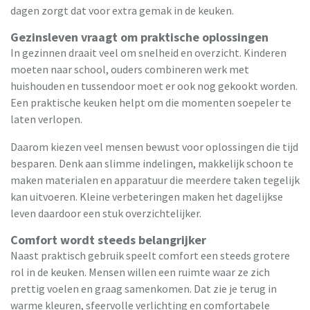
dagen zorgt dat voor extra gemak in de keuken.
Gezinsleven vraagt om praktische oplossingen
In gezinnen draait veel om snelheid en overzicht. Kinderen
moeten naar school, ouders combineren werk met
huishouden en tussendoor moet er ook nog gekookt worden.
Een praktische keuken helpt om die momenten soepeler te
laten verlopen.
Daarom kiezen veel mensen bewust voor oplossingen die tijd
besparen. Denk aan slimme indelingen, makkelijk schoon te
maken materialen en apparatuur die meerdere taken tegelijk
kan uitvoeren. Kleine verbeteringen maken het dagelijkse
leven daardoor een stuk overzichtelijker.
Comfort wordt steeds belangrijker
Naast praktisch gebruik speelt comfort een steeds grotere
rol in de keuken. Mensen willen een ruimte waar ze zich
prettig voelen en graag samenkomen. Dat zie je terug in
warme kleuren, sfeervolle verlichting en comfortabele