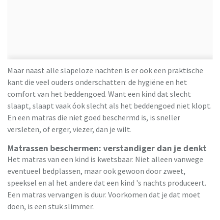
Maar naast alle slapeloze nachten is er ook een praktische
kant die veel ouders onderschatten: de hygiëne en het
comfort van het beddengoed. Want een kind dat slecht
slaapt, slaapt vaak óok slecht als het beddengoed niet klopt.
En een matras die niet goed beschermd is, is sneller
versleten, of erger, viezer, dan je wilt.
Matrassen beschermen: verstandiger dan je denkt
Het matras van een kind is kwetsbaar. Niet alleen vanwege
eventueel bedplassen, maar ook gewoon door zweet,
speeksel en al het andere dat een kind 's nachts produceert.
Een matras vervangen is duur. Voorkomen dat je dat moet
doen, is een stuk slimmer.