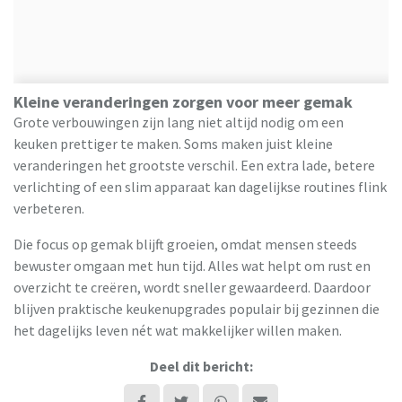
Kleine veranderingen zorgen voor meer gemak
Grote verbouwingen zijn lang niet altijd nodig om een
keuken prettiger te maken. Soms maken juist kleine
veranderingen het grootste verschil. Een extra lade, betere
verlichting of een slim apparaat kan dagelijkse routines flink
verbeteren.
Die focus op gemak blijft groeien, omdat mensen steeds
bewuster omgaan met hun tijd. Alles wat helpt om rust en
overzicht te creëren, wordt sneller gewaardeerd. Daardoor
blijven praktische keukenupgrades populair bij gezinnen die
het dagelijks leven nét wat makkelijker willen maken.
Deel dit bericht: