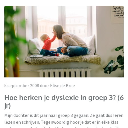
5 september 2008 door Elise de Bree
Hoe herken je dyslexie in groep 3? (6
jr)
Mijn dochter is dit jaar naar groep 3 gegaan. Ze gaat dus leren
lezen en schrijven. Tegenwoordig hoor je dat er in elke klas