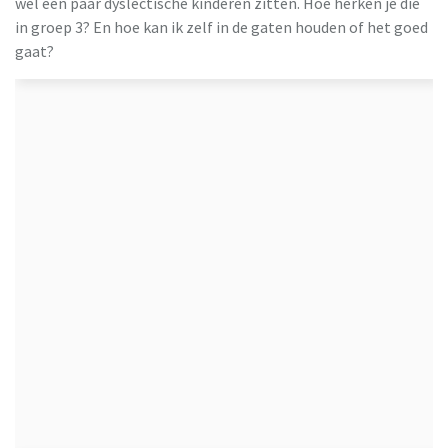
wel een paar dyslectische kinderen zitten. Hoe herken je die
in groep 3? En hoe kan ik zelf in de gaten houden of het goed
gaat?