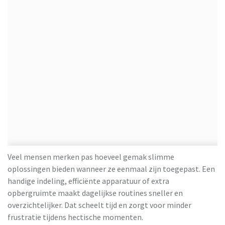
Veel mensen merken pas hoeveel gemak slimme
oplossingen bieden wanneer ze eenmaal zijn toegepast. Een
handige indeling, efficiënte apparatuur of extra
opbergruimte maakt dagelijkse routines sneller en
overzichtelijker. Dat scheelt tijd en zorgt voor minder
frustratie tijdens hectische momenten.