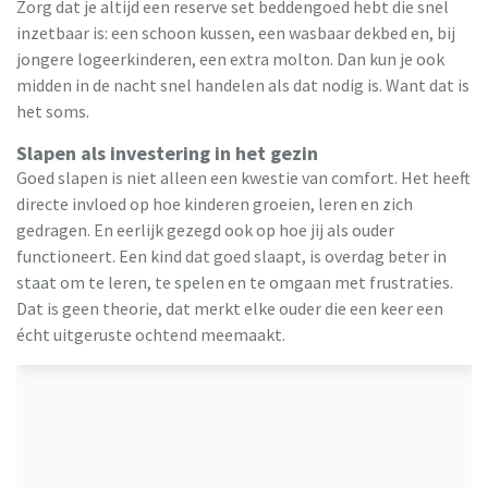
Zorg dat je altijd een reserve set beddengoed hebt die snel
inzetbaar is: een schoon kussen, een wasbaar dekbed en, bij
jongere logeerkinderen, een extra molton. Dan kun je ook
midden in de nacht snel handelen als dat nodig is. Want dat is
het soms.
Slapen als investering in het gezin
Goed slapen is niet alleen een kwestie van comfort. Het heeft
directe invloed op hoe kinderen groeien, leren en zich
gedragen. En eerlijk gezegd ook op hoe jij als ouder
functioneert. Een kind dat goed slaapt, is overdag beter in
staat om te leren, te spelen en te omgaan met frustraties.
Dat is geen theorie, dat merkt elke ouder die een keer een
écht uitgeruste ochtend meemaakt.