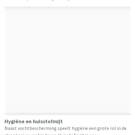
Hygiëne en huisstofmijt
Naast vochtbescherming speelt hygiëne een grote rol in de