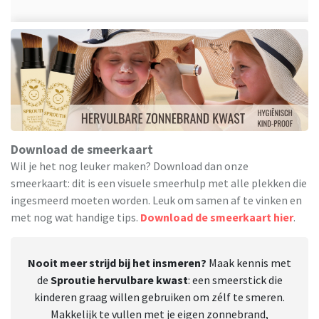
Download de smeerkaart
Wil je het nog leuker maken? Download dan onze
smeerkaart: dit is een visuele smeerhulp met alle plekken die
ingesmeerd moeten worden. Leuk om samen af te vinken en
met nog wat handige tips.
Download de smeerkaart hier
.
Nooit meer strijd bij het insmeren?
Maak kennis met
de
Sproutie hervulbare kwast
: een smeerstick die
kinderen graag willen gebruiken om zélf te smeren.
Makkelijk te vullen met je eigen zonnebrand,