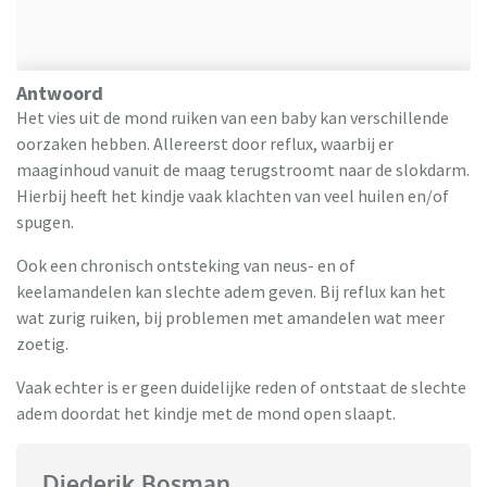
Antwoord
Het vies uit de mond ruiken van een baby kan verschillende
oorzaken hebben. Allereerst door reflux, waarbij er
maaginhoud vanuit de maag terugstroomt naar de slokdarm.
Hierbij heeft het kindje vaak klachten van veel huilen en/of
spugen.
Ook een chronisch ontsteking van neus- en of
keelamandelen kan slechte adem geven. Bij reflux kan het
wat zurig ruiken, bij problemen met amandelen wat meer
zoetig.
Vaak echter is er geen duidelijke reden of ontstaat de slechte
adem doordat het kindje met de mond open slaapt.
Diederik Bosman