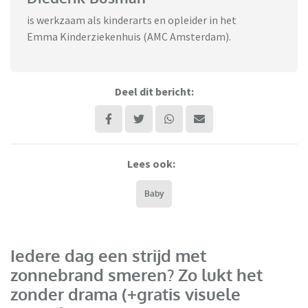
is werkzaam als kinderarts en opleider in het
Emma Kinderziekenhuis (AMC Amsterdam).
Deel dit bericht:
Lees ook:
Baby
Iedere dag een strijd met
zonnebrand smeren? Zo lukt het
zonder drama (+gratis visuele