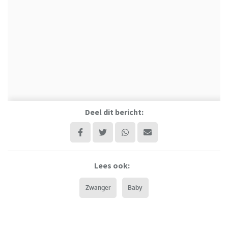
Deel dit bericht:
Lees ook:
Zwanger
Baby