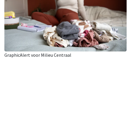
GraphicAlert voor Milieu Centraal