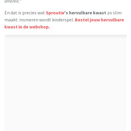
smeren.”
En dat is precies wat
Sproutie
's hervulbare kwast
zo slim
maakt: insmeren wordt kinderspel.
Bestel jouw hervulbare
kwast in de webshop.