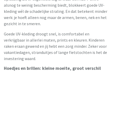
alsnog te weinig bescherming biedt, blokkeert goede UV-
kleding wél de schadelijke straling. En dat betekent minder
werk: je hoeft alleen nog maar de armen, benen, nek en het
gezicht in te smeren.
Goede UV-kleding droogt snel, is comfortabel en
verkrijgbaar in allerlei maten, prints en kleuren. Kinderen
raken eraan gewend en jij hebt een zorg minder. Zeker voor
vakantiedagen, stranduitjes of lange fietstochten is het de
investering waard.
Hoedjes en brillen: kleine moeite, groot verschil