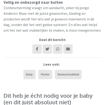
Veilig en onbezorgd naar buiten
Zonbescherming vraagt om aandacht, zeker bij jonge
kinderen. Maar met de juiste gewoontes, kleding en
producten wordt het iets wat je gewoon meeneemt in de
dag, zonder dat het veel gedoe oplevert. En alles wat helpt
om het net wat makkelijker te maken, is mooi meegenomen.
Deel dit bericht:
Lees ook:
Baby
Peuter
Basisschoolkind
Dit heb je écht nodig voor je baby
(en dit juist absoluut niet)