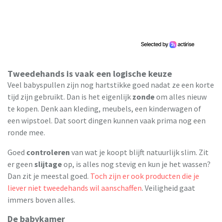
Tweedehands is vaak een logische keuze
Veel babyspullen zijn nog hartstikke goed nadat ze een korte
tijd zijn gebruikt. Dan is het eigenlijk
zonde
om alles nieuw
te kopen. Denk aan kleding, meubels, een kinderwagen of
een wipstoel. Dat soort dingen kunnen vaak prima nog een
ronde mee.
Goed
controleren
van wat je koopt blijft natuurlijk slim. Zit
er geen
slijtage
op, is alles nog stevig en kun je het wassen?
Dan zit je meestal goed.
Toch zijn er ook producten die je
liever niet tweedehands wil aanschaffen
. Veiligheid gaat
immers boven alles.
De babykamer