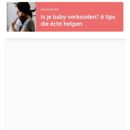
Gezondheid
Is je baby verkouden? 6 tips
die écht helpen