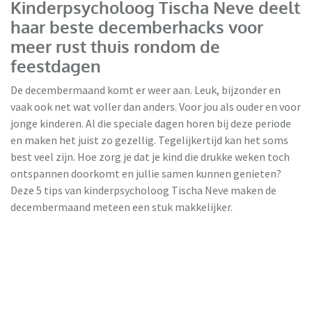
Kinderpsycholoog Tischa Neve deelt
haar beste decemberhacks voor
meer rust thuis rondom de
feestdagen
De decembermaand komt er weer aan. Leuk, bijzonder en
vaak ook net wat voller dan anders. Voor jou als ouder en voor
jonge kinderen. Al die speciale dagen horen bij deze periode
en maken het juist zo gezellig. Tegelijkertijd kan het soms
best veel zijn. Hoe zorg je dat je kind die drukke weken toch
ontspannen doorkomt en jullie samen kunnen genieten?
Deze 5 tips van kinderpsycholoog Tischa Neve maken de
decembermaand meteen een stuk makkelijker.