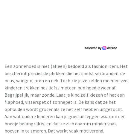
Een zonnehoed is niet (alleen) bedoeld als fashion item. Het
beschermt precies de plekken die het snelst verbranden: de
neus, wangen, oren en nek. Toch zie je ze zelden meer en veel
kinderen trekken het liefst meteen hun hoedje weer af.
Begrijpelijk, maar zonde. Laat je kind zelf kiezen of het een
flaphoed, visserspet of zonnepet is. De kans dat ze het
ophouden wordt groter als ze het zelf hebben uitgezocht.
Aan wat oudere kinderen kan je goed uitleggen waarom een
hoedje belangrijk is, en dat ze zich daarom minder vaak
hoeven in te smeren. Dat werkt vaak motiverend.