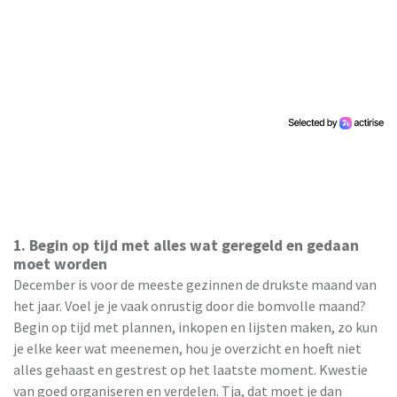
1. Begin op tijd met alles wat geregeld en gedaan
moet worden
December is voor de meeste gezinnen de drukste maand van
het jaar. Voel je je vaak onrustig door die bomvolle maand?
Begin op tijd met plannen, inkopen en lijsten maken, zo kun
je elke keer wat meenemen, hou je overzicht en hoeft niet
alles gehaast en gestrest op het laatste moment. Kwestie
van goed organiseren en verdelen. Tja, dat moet je dan