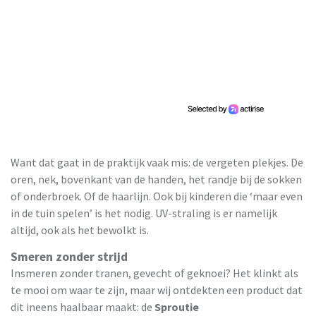
Want dat gaat in de praktijk vaak mis: de vergeten plekjes. De
oren, nek, bovenkant van de handen, het randje bij de sokken
of onderbroek. Of de haarlijn. Ook bij kinderen die ‘maar even
in de tuin spelen’ is het nodig. UV-straling is er namelijk
altijd, ook als het bewolkt is.
Smeren zonder strijd
Insmeren zonder tranen, gevecht of geknoei? Het klinkt als
te mooi om waar te zijn, maar wij ontdekten een product dat
dit ineens haalbaar maakt: de
Sproutie