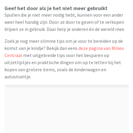
Geef het door als je het niet meer gebruikt
Spullen die je niet meer nodig hebt, kunnen voor een ander
weer heel handig zijn. Door ze door te geven of te verkopen
blijven ze in gebruik. Daar help je anderen én de wereld mee.
Zoek je nog meer slimme tips om je voor te bereiden op de
komst van je kindje? Bekijk dan eens
deze pagina van Milieu
Centraal
met uitgebreide tips voor het besparen op
uitzetlijstjes en praktische dingen om op te letten bij het
kopen van grotere items, zoals de kinderwagen en
autostoeltje.