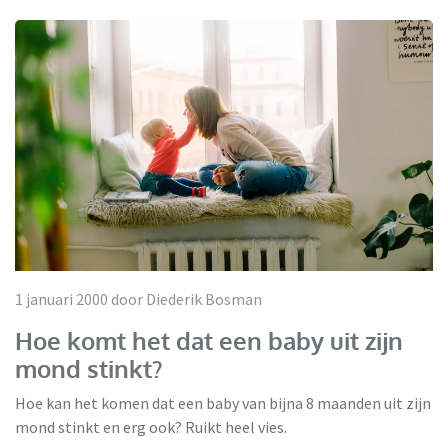
1 januari 2000 door Diederik Bosman
Hoe komt het dat een baby uit zijn
mond stinkt?
Hoe kan het komen dat een baby van bijna 8 maanden uit zijn
mond stinkt en erg ook? Ruikt heel vies.