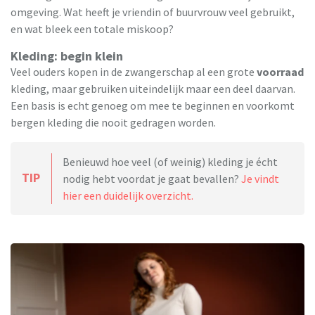
omgeving. Wat heeft je vriendin of buurvrouw veel gebruikt,
en wat bleek een totale miskoop?
Kleding: begin klein
Veel ouders kopen in de zwangerschap al een grote
voorraad
kleding, maar gebruiken uiteindelijk maar een deel daarvan.
Een basis is echt genoeg om mee te beginnen en voorkomt
bergen kleding die nooit gedragen worden.
Benieuwd hoe veel (of weinig) kleding je écht
TIP
nodig hebt voordat je gaat bevallen?
Je vindt
hier een duidelijk overzicht.