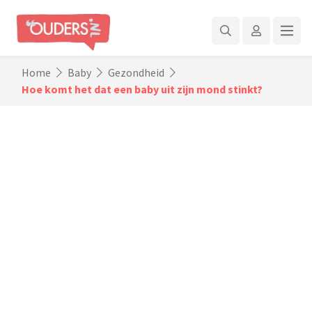
Home
Baby
Gezondheid
Hoe komt het dat een baby uit zijn mond stinkt?