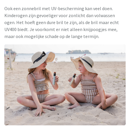
Ook een zonnebril met UV-bescherming kan veel doen.
Kinderogen zijn gevoeliger voor zonlicht dan volwassen
ogen. Het hoeft geen dure bril te zijn, als de bril maar echt
UV400 biedt. Je voorkomt er niet alleen knijpoogjes mee,
maar ook mogelijke schade op de lange termijn.