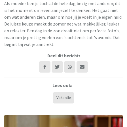
Als moeder ben je toch al de hele dag bezig met anderen; dit
is het moment om even aan jezelf te denken. Het gaat niet
om wat anderen zien, maar om hoe jij je voelt in je eigen huid.
De juiste keuze maakt de zomer net wat makkelijker, leuker
en relaxter. Een dag in de zon draait niet om perfecte foto's,
maar om je prettig voelen van 's ochtends tot 's avonds. Dat
begint bij wat je aantrekt.
Deel dit bericht:
Lees ook:
Vakantie