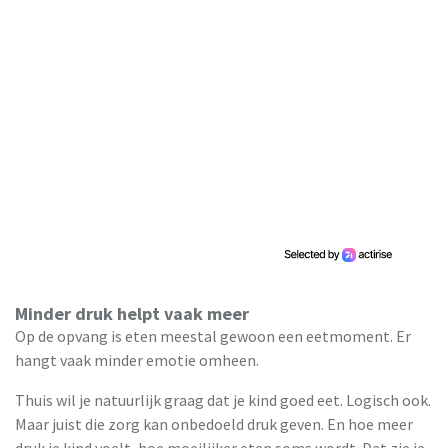
Minder druk helpt vaak meer
Op de opvang is eten meestal gewoon een eetmoment. Er
hangt vaak minder emotie omheen.
Thuis wil je natuurlijk graag dat je kind goed eet. Logisch ook.
Maar juist die zorg kan onbedoeld druk geven. En hoe meer