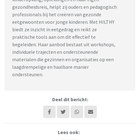
gezondheidsreis, helpt zij ouders en pedagogisch
professionals bij het creëren van gezonde
eetgewoonten voor jonge kinderen. Met HILTHY
biedt ze inzicht in eetgedrag en reikt ze
praktische tools aan om dit effectief te
begeleiden. Haar aanbod bestaat uit workshops,
individuele trajecten en ondersteunende
materialen die gezinnen en organisaties op een
laagdrempelige en haalbare manier
ondersteunen.
Deel dit bericht:
Lees ook: