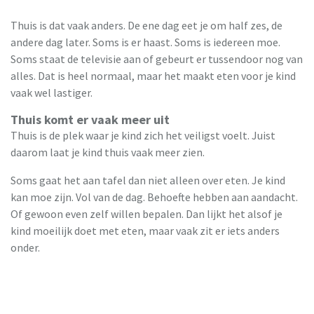
Thuis is dat vaak anders. De ene dag eet je om half zes, de
andere dag later. Soms is er haast. Soms is iedereen moe.
Soms staat de televisie aan of gebeurt er tussendoor nog van
alles. Dat is heel normaal, maar het maakt eten voor je kind
vaak wel lastiger.
Thuis komt er vaak meer uit
Thuis is de plek waar je kind zich het veiligst voelt. Juist
daarom laat je kind thuis vaak meer zien.
Soms gaat het aan tafel dan niet alleen over eten. Je kind
kan moe zijn. Vol van de dag. Behoefte hebben aan aandacht.
Of gewoon even zelf willen bepalen. Dan lijkt het alsof je
kind moeilijk doet met eten, maar vaak zit er iets anders
onder.