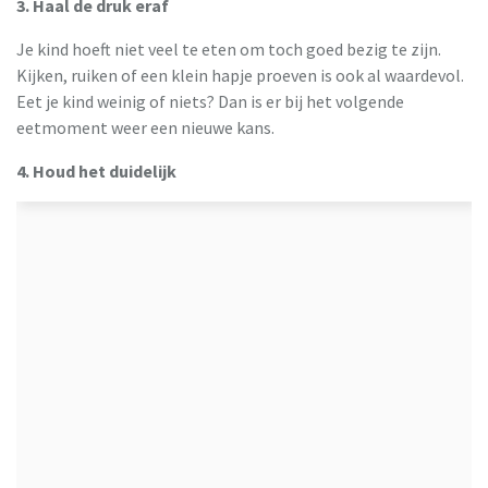
3. Haal de druk eraf
Je kind hoeft niet veel te eten om toch goed bezig te zijn.
Kijken, ruiken of een klein hapje proeven is ook al waardevol.
Eet je kind weinig of niets? Dan is er bij het volgende
eetmoment weer een nieuwe kans.
4. Houd het duidelijk