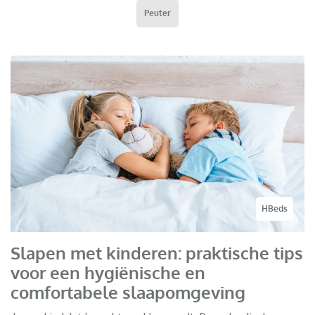
Peuter
HBeds
Slapen met kinderen: praktische tips
voor een hygiënische en
comfortabele slaapomgeving