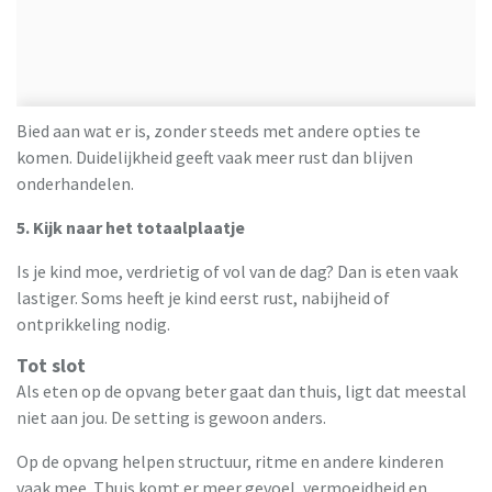
Bied aan wat er is, zonder steeds met andere opties te
komen. Duidelijkheid geeft vaak meer rust dan blijven
onderhandelen.
5. Kijk naar het totaalplaatje
Is je kind moe, verdrietig of vol van de dag? Dan is eten vaak
lastiger. Soms heeft je kind eerst rust, nabijheid of
ontprikkeling nodig.
Tot slot
Als eten op de opvang beter gaat dan thuis, ligt dat meestal
niet aan jou. De setting is gewoon anders.
Op de opvang helpen structuur, ritme en andere kinderen
vaak mee. Thuis komt er meer gevoel, vermoeidheid en