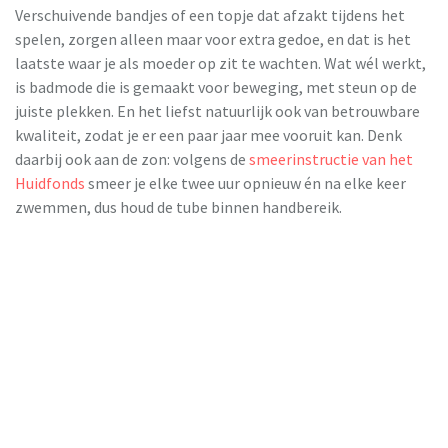
Verschuivende bandjes of een topje dat afzakt tijdens het
spelen, zorgen alleen maar voor extra gedoe, en dat is het
laatste waar je als moeder op zit te wachten. Wat wél werkt,
is badmode die is gemaakt voor beweging, met steun op de
juiste plekken. En het liefst natuurlijk ook van betrouwbare
kwaliteit, zodat je er een paar jaar mee vooruit kan. Denk
daarbij ook aan de zon: volgens de
smeerinstructie van het
Huidfonds
smeer je elke twee uur opnieuw én na elke keer
zwemmen, dus houd de tube binnen handbereik.