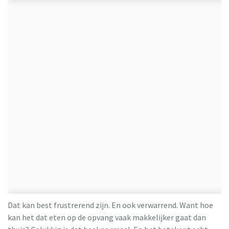
Dat kan best frustrerend zijn. En ook verwarrend. Want hoe
kan het dat eten op de opvang vaak makkelijker gaat dan