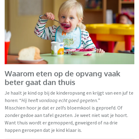
Waarom eten op de opvang vaak
beter gaat dan thuis
Je haalt je kind op bij de kinderopvang en krijgt van een juf te
horen: “
Hij heeft vandaag echt goed gegeten.
”
Misschien hoor je dat er zelfs bloemkool is geproefd. Of
zonder gedoe aan tafel gezeten. Je weet niet wat je hoort.
Want thuis wordt er gemopperd, geweigerd of na drie
happen geroepen dat je kind klaar is.