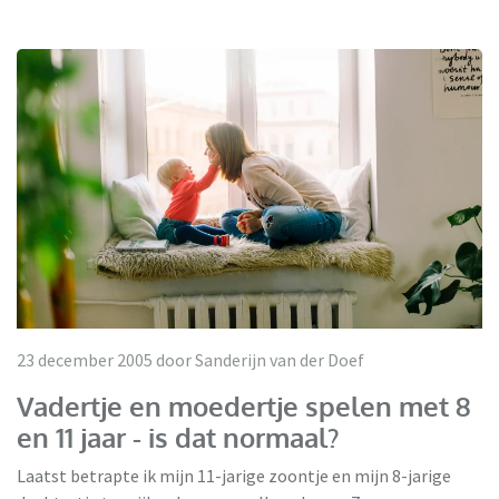
23 december 2005 door Sanderijn van der Doef
Vadertje en moedertje spelen met 8
en 11 jaar - is dat normaal?
Laatst betrapte ik mijn 11-jarige zoontje en mijn 8-jarige