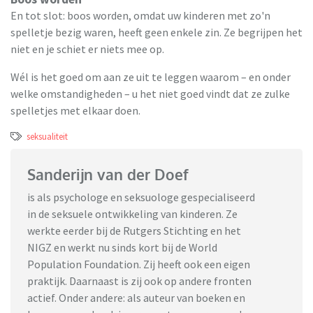
En tot slot: boos worden, omdat uw kinderen met zo'n
spelletje bezig waren, heeft geen enkele zin. Ze begrijpen het
niet en je schiet er niets mee op.
Wél is het goed om aan ze uit te leggen waarom – en onder
welke omstandigheden – u het niet goed vindt dat ze zulke
spelletjes met elkaar doen.
seksualiteit
Sanderijn van der Doef
is als psychologe en seksuologe gespecialiseerd
in de seksuele ontwikkeling van kinderen. Ze
werkte eerder bij de Rutgers Stichting en het
NIGZ en werkt nu sinds kort bij de World
Population Foundation. Zij heeft ook een eigen
praktijk. Daarnaast is zij ook op andere fronten
actief. Onder andere: als auteur van boeken en