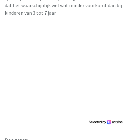
dat het waarschijnlijk wel wat minder voorkomt dan bij
kinderen van 3 tot 7 jaar.