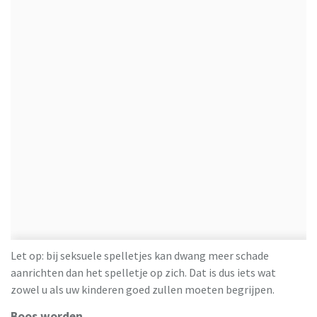
Let op: bij seksuele spelletjes kan dwang meer schade
aanrichten dan het spelletje op zich. Dat is dus iets wat
zowel u als uw kinderen goed zullen moeten begrijpen.
Boos worden