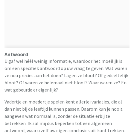
Antwoord
U gaf wel héél weinig informatie, waardoor het moeilijk is
om een specifiek antwoord op uw vraag te geven. Wat waren
ze nou precies aan het doen? Lagen ze bloot? Of gedeeltelijk
bloot? Of waren ze helemaal niet bloot? Waar waren ze? En
wat gebeurde er eigenlijk?
Vadertje en moedertje spelen kent allerlei variaties, die al
dan niet bij de leeftijd kunnen passen. Daarom kun je nooit
aangeven wat normaal is, zonder de situatie erbij te
betrekken. Ik zal mij dus beperken tot een algemeen
antwoord, waar u zelf uw eigen conclusies uit kunt trekken.