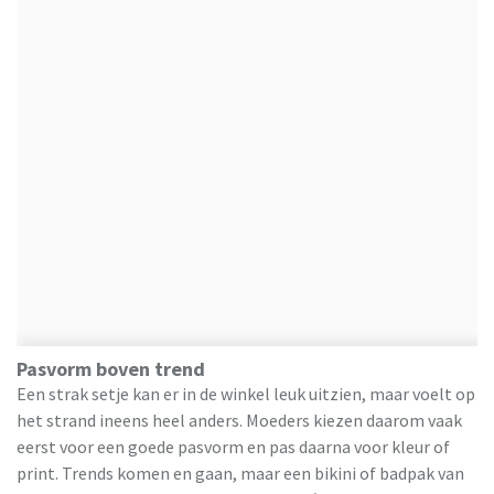
Pasvorm boven trend
Een strak setje kan er in de winkel leuk uitzien, maar voelt op
het strand ineens heel anders. Moeders kiezen daarom vaak
eerst voor een goede pasvorm en pas daarna voor kleur of
print. Trends komen en gaan, maar een bikini of badpak van