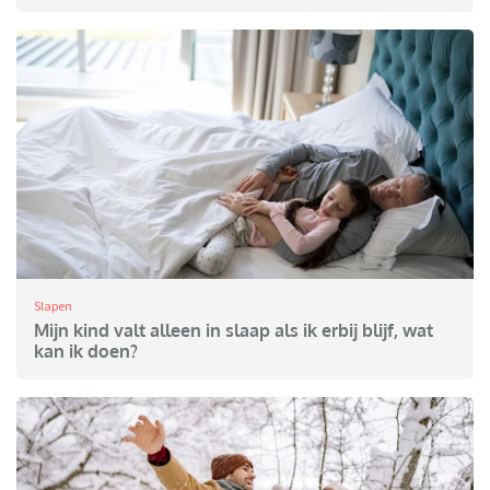
Slapen
Mijn kind valt alleen in slaap als ik erbij blijf, wat
kan ik doen?