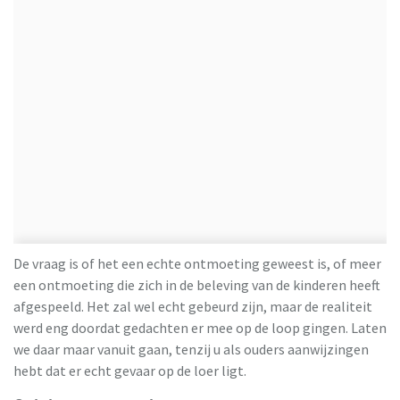
De vraag is of het een echte ontmoeting geweest is, of meer
een ontmoeting die zich in de beleving van de kinderen heeft
afgespeeld. Het zal wel echt gebeurd zijn, maar de realiteit
werd eng doordat gedachten er mee op de loop gingen. Laten
we daar maar vanuit gaan, tenzij u als ouders aanwijzingen
hebt dat er echt gevaar op de loer ligt.