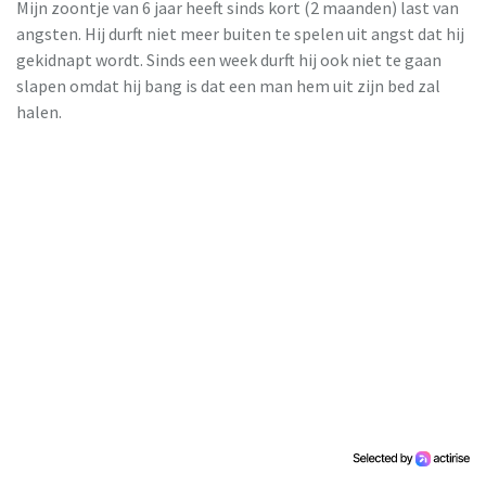
Mijn zoontje van 6 jaar heeft sinds kort (2 maanden) last van
angsten. Hij durft niet meer buiten te spelen uit angst dat hij
gekidnapt wordt. Sinds een week durft hij ook niet te gaan
slapen omdat hij bang is dat een man hem uit zijn bed zal
halen.