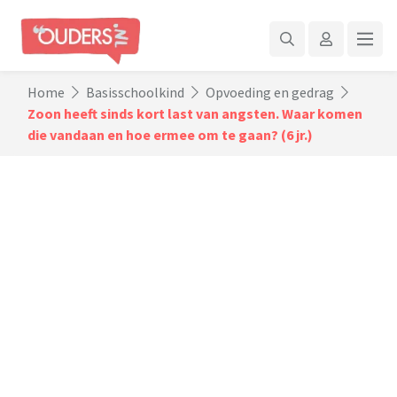
Home
Basisschoolkind
Opvoeding en gedrag
Zoon heeft sinds kort last van angsten. Waar komen
die vandaan en hoe ermee om te gaan? (6 jr.)