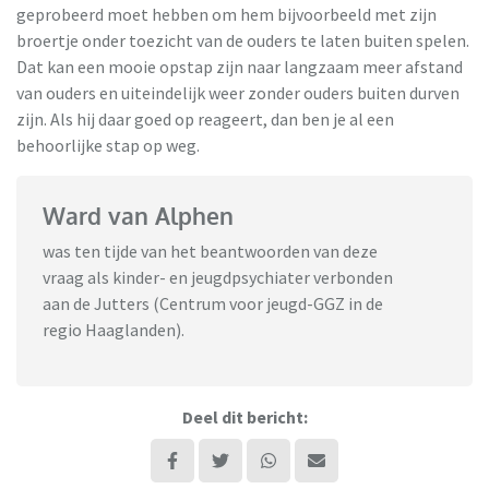
geprobeerd moet hebben om hem bijvoorbeeld met zijn
broertje onder toezicht van de ouders te laten buiten spelen.
Dat kan een mooie opstap zijn naar langzaam meer afstand
van ouders en uiteindelijk weer zonder ouders buiten durven
zijn. Als hij daar goed op reageert, dan ben je al een
behoorlijke stap op weg.
Ward van Alphen
was ten tijde van het beantwoorden van deze
vraag als kinder- en jeugdpsychiater verbonden
aan de Jutters (Centrum voor jeugd-GGZ in de
regio Haaglanden).
Deel dit bericht: