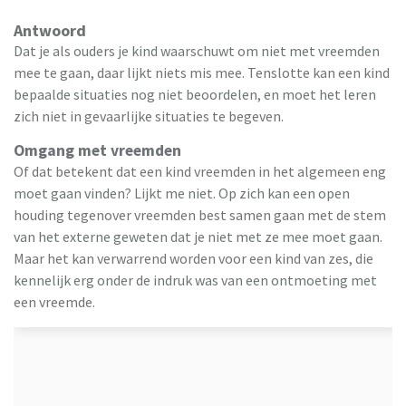
Antwoord
Dat je als ouders je kind waarschuwt om niet met vreemden
mee te gaan, daar lijkt niets mis mee. Tenslotte kan een kind
bepaalde situaties nog niet beoordelen, en moet het leren
zich niet in gevaarlijke situaties te begeven.
Omgang met vreemden
Of dat betekent dat een kind vreemden in het algemeen eng
moet gaan vinden? Lijkt me niet. Op zich kan een open
houding tegenover vreemden best samen gaan met de stem
van het externe geweten dat je niet met ze mee moet gaan.
Maar het kan verwarrend worden voor een kind van zes, die
kennelijk erg onder de indruk was van een ontmoeting met
een vreemde.