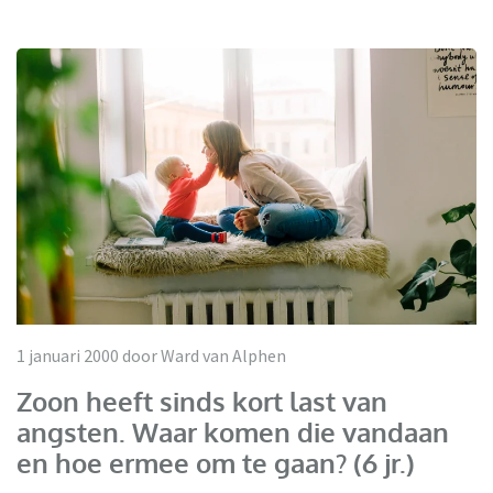
1 januari 2000 door Ward van Alphen
Zoon heeft sinds kort last van
angsten. Waar komen die vandaan
en hoe ermee om te gaan? (6 jr.)