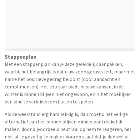
Stappenplan
Met een stappenplan kan je deze geleidelijk aanpakken,
waarbij het belangrijk is dat u uw zoon geruststelt, maar met
name het positieve gedrag beloont (door aandacht en
complimenten). Het voorjaar biedt nieuwe kansen, in de
winter is binnen blijven niet ongewoon, en is het moeilijker
een kind te verleiden om buiten te spelen.
Als de weerstand erg hardnekkig is, dan moet u het veilige
alternatief van het binnen blijven minder aantrekkelijk
maken, door bijvoorbeeld neutraal op hem te reageren, het
niet al te gezellig te maken. Voorop staat dat je dan wel al