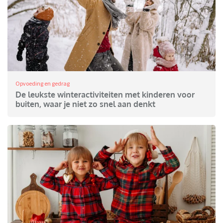
Opvoeding en gedrag
De leukste winteractiviteiten met kinderen voor
buiten, waar je niet zo snel aan denkt