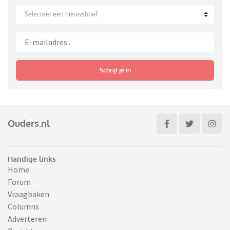
Selecteer een nieuwsbrief
Schrijf je in
Ouders.nl
Handige links
Home
Forum
Vraagbaken
Columns
Adverteren