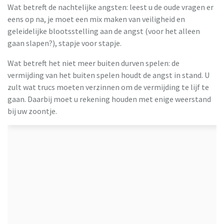
Wat betreft de nachtelijke angsten: leest u de oude vragen er
eens op na, je moet een mix maken van veiligheid en
geleidelijke blootsstelling aan de angst (voor het alleen
gaan slapen?), stapje voor stapje.
Wat betreft het niet meer buiten durven spelen: de
vermijding van het buiten spelen houdt de angst in stand. U
zult wat trucs moeten verzinnen om de vermijding te lijf te
gaan. Daarbij moet u rekening houden met enige weerstand
bij uw zoontje.