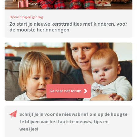
Opvoeding en gedrag
Zo start je nieuwe kersttradities met kinderen, voor
de mooiste herinneringen
Ga naar het forum
Schrijf je in voor de nieuwsbrief om op de hoogte
te blijven van het laatste nieuws, tips en
weetjes!