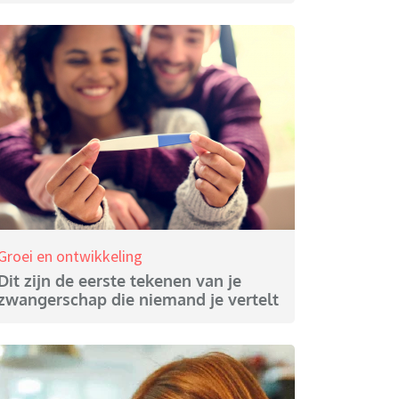
Groei en ontwikkeling
Dit zijn de eerste tekenen van je
zwangerschap die niemand je vertelt