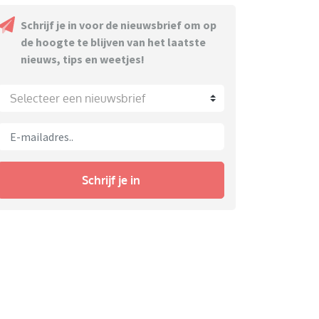
Schrijf je in voor de nieuwsbrief om op
de hoogte te blijven van het laatste
nieuws, tips en weetjes!
Selecteer een nieuwsbrief
Schrijf je in