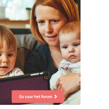
Ga naar het forum