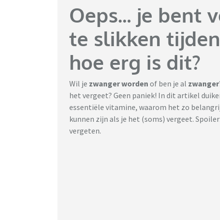
Oeps... je bent 
te slikken tijde
hoe erg is dit?
Wil je
zwanger worden
of ben je al
zwanger
het vergeet? Geen paniek! In dit artikel duik
essentiële vitamine, waarom het zo belangrijk
kunnen zijn als je het (soms) vergeet. Spoiler:
vergeten.