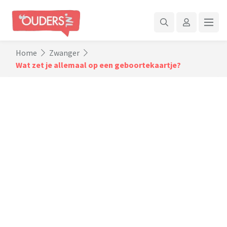
Home
Zwanger
Wat zet je allemaal op een geboortekaartje?