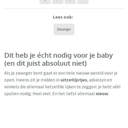
Lees ook:
Zwanger
Dit heb je écht nodig voor je baby
(en dit juist absoluut niet)
Als je zwanger bent gaat er een hele nieuwe wereld voor je
open. Ineens zit je midden in
uitzetlijstjes
, adviezen en
winkels die allemaal hetzelfde lijken te zeggen: je hebt véél
spullen nodig. Heel veel. En het liefst allemaal
nieuw
.
Milieu Centraal