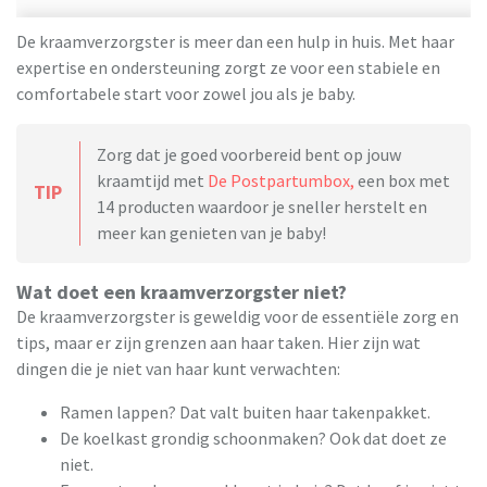
De kraamverzorgster is meer dan een hulp in huis. Met haar
expertise en ondersteuning zorgt ze voor een stabiele en
comfortabele start voor zowel jou als je baby.
Zorg dat je goed voorbereid bent op jouw
kraamtijd met
De Postpartumbox,
een box met
TIP
14 producten waardoor je sneller herstelt en
meer kan genieten van je baby!
Wat doet een kraamverzorgster niet?
De kraamverzorgster is geweldig voor de essentiële zorg en
tips, maar er zijn grenzen aan haar taken. Hier zijn wat
dingen die je niet van haar kunt verwachten:
Ramen lappen? Dat valt buiten haar takenpakket.
De koelkast grondig schoonmaken? Ook dat doet ze
niet.