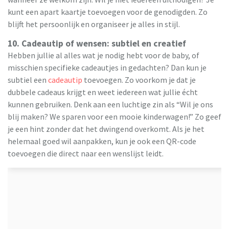
kunt een apart kaartje toevoegen voor de genodigden. Zo
blijft het persoonlijk en organiseer je alles in stijl.
10. Cadeautip of wensen: subtiel en creatief
Hebben jullie al alles wat je nodig hebt voor de baby, of
misschien specifieke cadeautjes in gedachten? Dan kun je
subtiel een
cadeautip
toevoegen. Zo voorkom je dat je
dubbele cadeaus krijgt en weet iedereen wat jullie écht
kunnen gebruiken. Denk aan een luchtige zin als “Wil je ons
blij maken? We sparen voor een mooie kinderwagen!” Zo geef
je een hint zonder dat het dwingend overkomt. Als je het
helemaal goed wil aanpakken, kun je ook een QR-code
toevoegen die direct naar een wenslijst leidt.