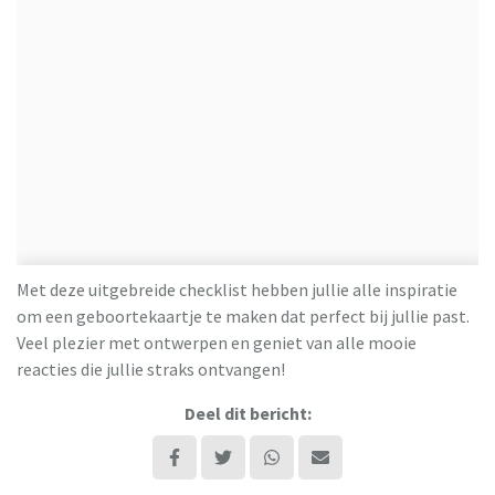
Met deze uitgebreide checklist hebben jullie alle inspiratie
om een geboortekaartje te maken dat perfect bij jullie past.
Veel plezier met ontwerpen en geniet van alle mooie
reacties die jullie straks ontvangen!
Deel dit bericht: