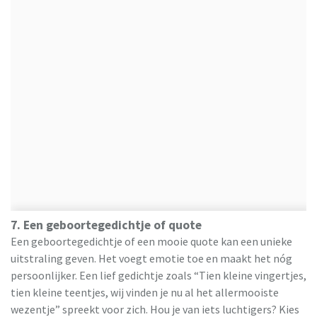
7. Een geboortegedichtje of quote
Een geboortegedichtje of een mooie quote kan een unieke
uitstraling geven. Het voegt emotie toe en maakt het nóg
persoonlijker. Een lief gedichtje zoals “Tien kleine vingertjes,
tien kleine teentjes, wij vinden je nu al het allermooiste
wezentje” spreekt voor zich. Hou je van iets luchtigers? Kies