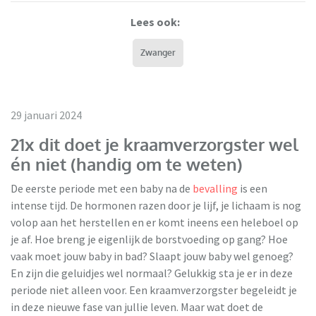
Lees ook:
Zwanger
29 januari 2024
21x dit doet je kraamverzorgster wel
én niet (handig om te weten)
De eerste periode met een baby na de
bevalling
is een
intense tijd. De hormonen razen door je lijf, je lichaam is nog
volop aan het herstellen en er komt ineens een heleboel op
je af. Hoe breng je eigenlijk de borstvoeding op gang? Hoe
vaak moet jouw baby in bad? Slaapt jouw baby wel genoeg?
En zijn die geluidjes wel normaal? Gelukkig sta je er in deze
periode niet alleen voor. Een kraamverzorgster begeleidt je
in deze nieuwe fase van jullie leven. Maar wat doet de