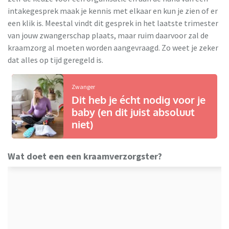
intakegesprek maak je kennis met elkaar en kun je zien of er
een klik is. Meestal vindt dit gesprek in het laatste trimester
van jouw zwangerschap plaats, maar ruim daarvoor zal de
kraamzorg al moeten worden aangevraagd. Zo weet je zeker
dat alles op tijd geregeld is.
Zwanger
Dit heb je écht nodig voor je
baby (en dit juist absoluut
niet)
Wat doet een een kraamverzorgster?