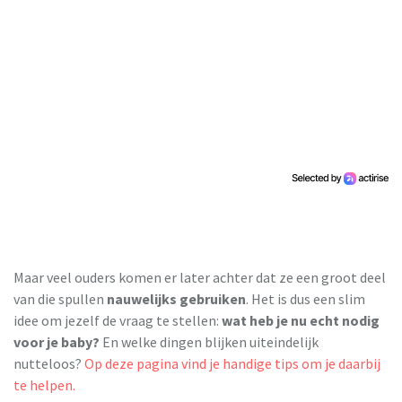
Maar veel ouders komen er later achter dat ze een groot deel
van die spullen
nauwelijks gebruiken
. Het is dus een slim
idee om jezelf de vraag te stellen:
wat heb je nu echt nodig
voor je baby?
En welke dingen blijken uiteindelijk
nutteloos?
Op deze pagina vind je handige tips om je daarbij
te helpen.