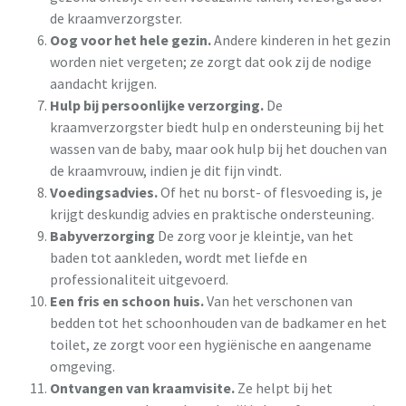
de kraamverzorgster.
Oog voor het hele gezin.
Andere kinderen in het gezin
worden niet vergeten; ze zorgt dat ook zij de nodige
aandacht krijgen.
Hulp bij persoonlijke verzorging.
De
kraamverzorgster biedt hulp en ondersteuning bij het
wassen van de baby, maar ook hulp bij het douchen van
de kraamvrouw, indien je dit fijn vindt.
Voedingsadvies.
Of het nu borst- of flesvoeding is, je
krijgt deskundig advies en praktische ondersteuning.
Babyverzorging
De zorg voor je kleintje, van het
baden tot aankleden, wordt met liefde en
professionaliteit uitgevoerd.
Een fris en schoon huis.
Van het verschonen van
bedden tot het schoonhouden van de badkamer en het
toilet, ze zorgt voor een hygiënische en aangename
omgeving.
Ontvangen van kraamvisite.
Ze helpt bij het