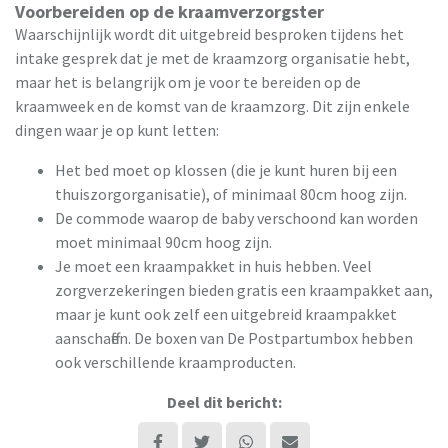
Voorbereiden op de kraamverzorgster
Waarschijnlijk wordt dit uitgebreid besproken tijdens het
intake gesprek dat je met de kraamzorg organisatie hebt,
maar het is belangrijk om je voor te bereiden op de
kraamweek en de komst van de kraamzorg. Dit zijn enkele
dingen waar je op kunt letten:
Het bed moet op klossen (die je kunt huren bij een
thuiszorgorganisatie), of minimaal 80cm hoog zijn .
De commode waarop de baby verschoond kan worden
moet minimaal 90cm hoog zijn.
Je moet een kraampakket in huis hebben. Veel
zorgverzekeringen bieden gratis een kraampakket aan,
maar je kunt ook zelf een uitgebreid kraampakket
aanschaffen. De boxen van De Postpartumbox hebben
ook verschillende kraamproducten.
Deel dit bericht: