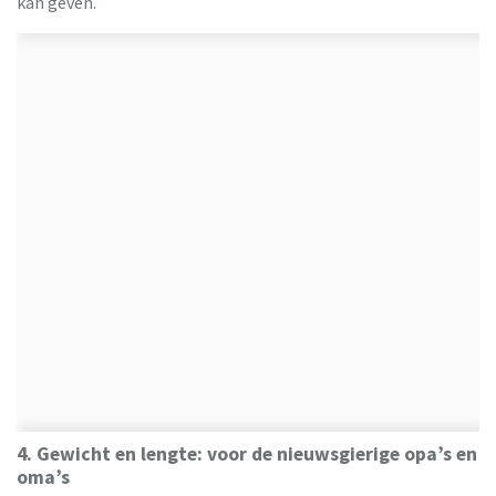
kan geven.
4. Gewicht en lengte: voor de nieuwsgierige opa’s en
oma’s