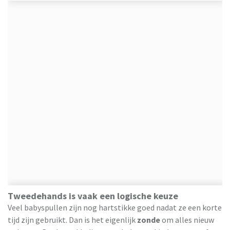
Tweedehands is vaak een logische keuze
Veel babyspullen zijn nog hartstikke goed nadat ze een korte
tijd zijn gebruikt. Dan is het eigenlijk
zonde
om alles nieuw