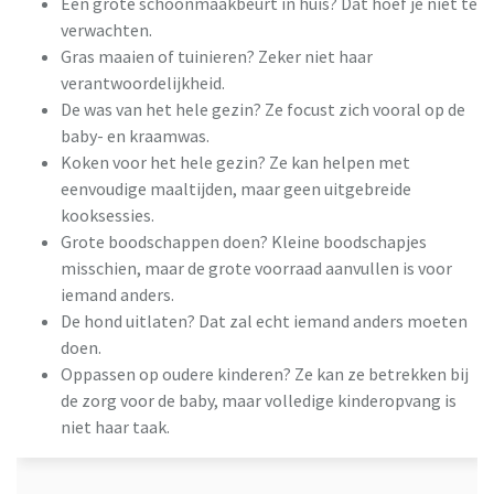
Een grote schoonmaakbeurt in huis? Dat hoef je niet te
verwachten.
Gras maaien of tuinieren? Zeker niet haar
verantwoordelijkheid.
De was van het hele gezin? Ze focust zich vooral op de
baby- en kraamwas.
Koken voor het hele gezin? Ze kan helpen met
eenvoudige maaltijden, maar geen uitgebreide
kooksessies.
Grote boodschappen doen? Kleine boodschapjes
misschien, maar de grote voorraad aanvullen is voor
iemand anders.
De hond uitlaten? Dat zal echt iemand anders moeten
doen.
Oppassen op oudere kinderen? Ze kan ze betrekken bij
de zorg voor de baby, maar volledige kinderopvang is
niet haar taak.