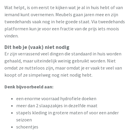
Wat helpt, is om eerst te kijken wat je al in huis hebt of van
iemand kunt overnemen. Meubels gaan jaren mee en zijn
tweedehands vaak nog in hele goede staat. Via tweedehands
platformen kun je voor een fractie van de prijs iets moois
vinden.
Dit heb je (vaak) niet nodig
Er zijn verrassend veel dingen die standaard in huis worden
gehaald, maar uiteindelijk weinig gebruikt worden. Niet
omdat ze nutteloos zijn, maar omdat je er vaak te veel van
koopt of ze simpelweg nog niet nodig hebt.
Denk bijvoorbeeld aan:
een enorme voorraad hydrofiele doeken
meer dan 2 slaapzakjes in dezelfde maat
stapels kleding in grotere maten of voor een ander
seizoen
schoentjes