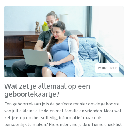
Petite-Fleur
Wat zet je allemaal op een
geboortekaartje?
Een geboortekaartje is de perfecte manier om de geboorte
van jullie kleintje te delen met familie en vrienden. Maar wat
zet je erop om het volledig, informatief maar ook
persoonlijk te maken? Hieronder vind je de ultieme checklist