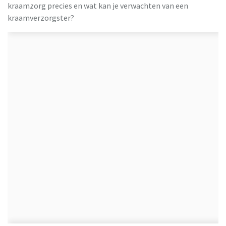
kraamzorg precies en wat kan je verwachten van een
kraamverzorgster?