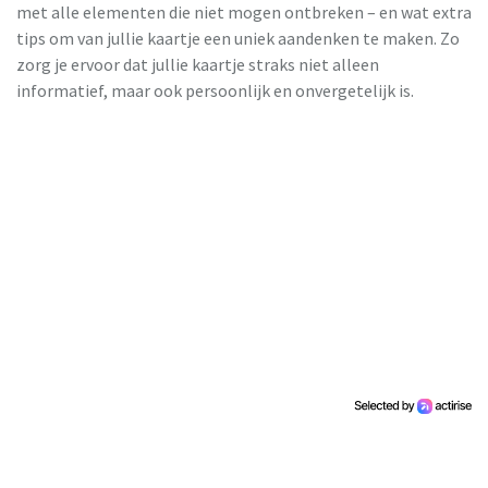
met alle elementen die niet mogen ontbreken – en wat extra
tips om van jullie kaartje een uniek aandenken te maken. Zo
zorg je ervoor dat jullie kaartje straks niet alleen
informatief, maar ook persoonlijk en onvergetelijk is.