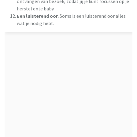
ontvangen van bezoek, zodat jij je kunt focussen op je
herstel en je baby.
Een luisterend oor.
Soms is een luisterend oor alles
wat je nodig hebt.