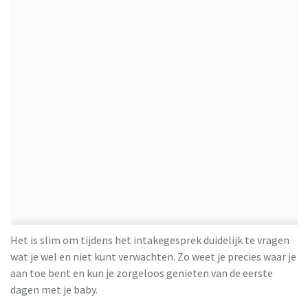
Het is slim om tijdens het intakegesprek duidelijk te vragen
wat je wel en niet kunt verwachten. Zo weet je precies waar je
aan toe bent en kun je zorgeloos genieten van de eerste
dagen met je baby.