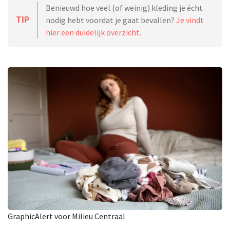
Benieuwd hoe veel (of weinig) kleding je écht
TIP
nodig hebt voordat je gaat bevallen?
Je vindt
hier een duidelijk overzicht.
GraphicAlert voor Milieu Centraal