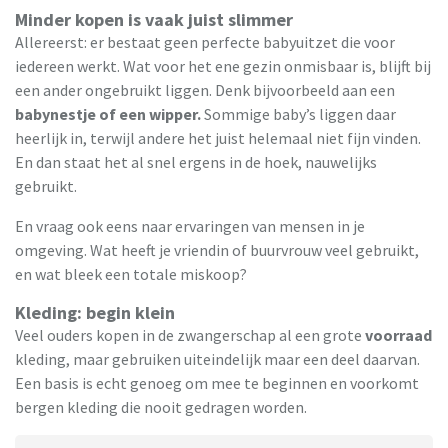
Minder kopen is vaak juist slimmer
Allereerst: er bestaat geen perfecte babyuitzet die voor
iedereen werkt. Wat voor het ene gezin onmisbaar is, blijft bij
een ander ongebruikt liggen. Denk bijvoorbeeld aan een
babynestje of een wipper.
Sommige baby’s liggen daar
heerlijk in, terwijl andere het juist helemaal niet fijn vinden.
En dan staat het al snel ergens in de hoek, nauwelijks
gebruikt.
En vraag ook eens naar ervaringen van mensen in je
omgeving. Wat heeft je vriendin of buurvrouw veel gebruikt,
en wat bleek een totale miskoop?
Kleding: begin klein
Veel ouders kopen in de zwangerschap al een grote
voorraad
kleding, maar gebruiken uiteindelijk maar een deel daarvan.
Een basis is echt genoeg om mee te beginnen en voorkomt
bergen kleding die nooit gedragen worden.