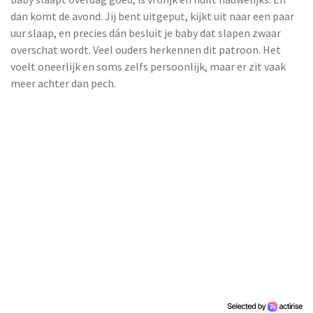
dan komt de avond. Jij bent uitgeput, kijkt uit naar een paar
uur slaap, en precies dán besluit je baby dat slapen zwaar
overschat wordt. Veel ouders herkennen dit patroon. Het
voelt oneerlijk en soms zelfs persoonlijk, maar er zit vaak
meer achter dan pech.