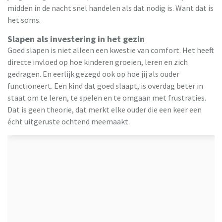
midden in de nacht snel handelen als dat nodig is. Want dat is
het soms.
Slapen als investering in het gezin
Goed slapen is niet alleen een kwestie van comfort. Het heeft
directe invloed op hoe kinderen groeien, leren en zich
gedragen. En eerlijk gezegd ook op hoe jij als ouder
functioneert. Een kind dat goed slaapt, is overdag beter in
staat om te leren, te spelen en te omgaan met frustraties.
Dat is geen theorie, dat merkt elke ouder die een keer een
écht uitgeruste ochtend meemaakt.