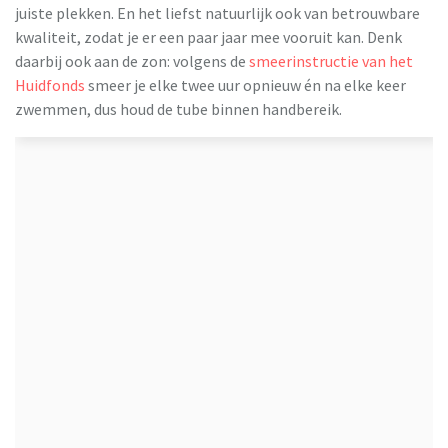
juiste plekken. En het liefst natuurlijk ook van betrouwbare
kwaliteit, zodat je er een paar jaar mee vooruit kan. Denk
daarbij ook aan de zon: volgens de
smeerinstructie van het
Huidfonds
smeer je elke twee uur opnieuw én na elke keer
zwemmen, dus houd de tube binnen handbereik.