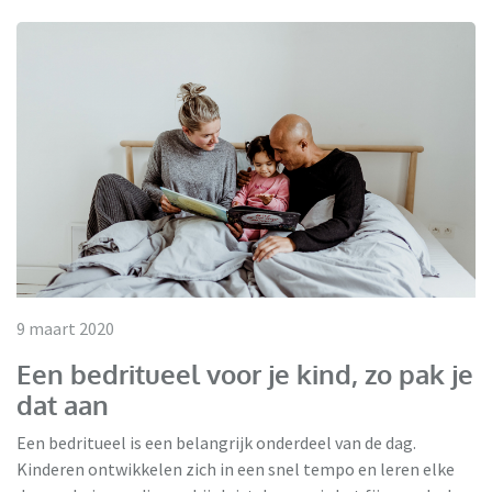
9 maart 2020
Een bedritueel voor je kind, zo pak je
dat aan
Een bedritueel is een belangrijk onderdeel van de dag.
Kinderen ontwikkelen zich in een snel tempo en leren elke