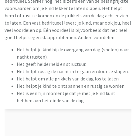
bedritueel. Sterker nog: het is zelfs één van de belangrijkste
voorwaarden om je kind lekker te laten slapen. Het helpt
hem tot rust te komen en de prikkels van de dag achter zich
te laten. Een vast bedritueel levert je kind, maar ook jou, heel
veel voordelen op. Eén voordeel is bijvoorbeeld dat het heel
goed helpt tegen slaapproblemen. Andere voordelen:
Het helpt je kind bij de overgang van dag (spelen) naar
nacht (rusten).
Het geeft helderheid en structuur.
Het helpt rustig de nacht in te gaan en door te slapen.
Het helpt om alle prikkels van de dag los te laten.
Het helpt je kind te ontspannen en rustig te worden.
Het is een fijn momentje dat je met je kind kunt
hebben aan het einde van de dag.