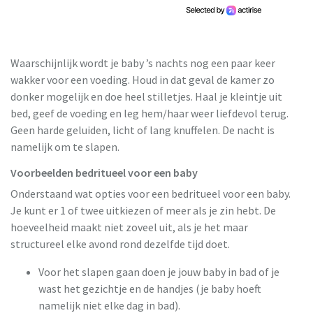
Waarschijnlijk wordt je baby ’s nachts nog een paar keer
wakker voor een voeding. Houd in dat geval de kamer zo
donker mogelijk en doe heel stilletjes. Haal je kleintje uit
bed, geef de voeding en leg hem/haar weer liefdevol terug.
Geen harde geluiden, licht of lang knuffelen. De nacht is
namelijk om te slapen.
Voorbeelden bedritueel voor een baby
Onderstaand wat opties voor een bedritueel voor een baby.
Je kunt er 1 of twee uitkiezen of meer als je zin hebt. De
hoeveelheid maakt niet zoveel uit, als je het maar
structureel elke avond rond dezelfde tijd doet.
Voor het slapen gaan doen je jouw baby in bad of je
wast het gezichtje en de handjes (je baby hoeft
namelijk niet elke dag in bad).