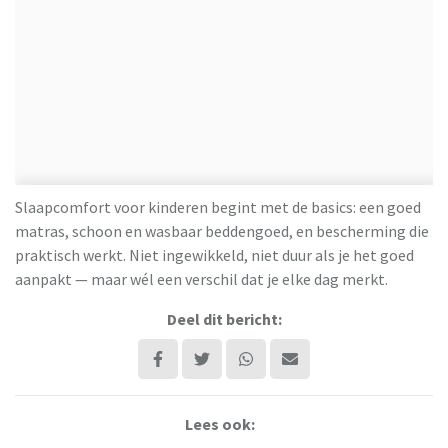
Slaapcomfort voor kinderen begint met de basics: een goed
matras, schoon en wasbaar beddengoed, en bescherming die
praktisch werkt. Niet ingewikkeld, niet duur als je het goed
aanpakt — maar wél een verschil dat je elke dag merkt.
Deel dit bericht:
Lees ook: