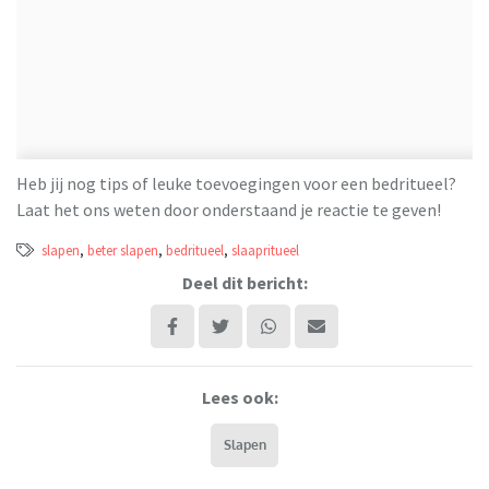
Heb jij nog tips of leuke toevoegingen voor een bedritueel?
Laat het ons weten door onderstaand je reactie te geven!
slapen
,
beter slapen
,
bedritueel
,
slaapritueel
Deel dit bericht:
Lees ook:
Slapen