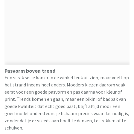
Pasvorm boven trend
Een strak setje kan er in de winkel leuk uitzien, maar voelt op
het strand ineens heel anders. Moeders kiezen daarom vaak
eerst voor een goede pasvorm en pas daarna voor kleur of
print. Trends komen en gaan, maar een bikini of badpak van
goede kwaliteit dat echt goed past, blijft altijd mooi. Een
goed model ondersteunt je lichaam precies waar dat nodig is,
zonder dat je er steeds aan hoeft te denken, te trekken of te
schuiven.