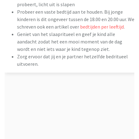
probeert, licht uit is slapen
Probeer een vaste bedtijd aan te houden. Bij jonge
kinderen is dit ongeveer tussen de 18.00 en 20.00 uur. We
schreven ook een artikel over
bedtijden per leeftijd
.
Geniet van het slaapritueel en geef je kind alle
aandacht zodat het een mooi moment van de dag
wordt en niet iets waar je kind tegenop ziet.
Zorg ervoor dat jij en je partner hetzelfde bedritueel
uitvoeren.