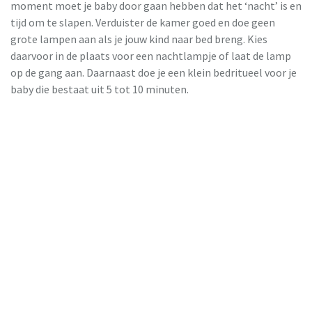
moment moet je baby door gaan hebben dat het ‘nacht’ is en
tijd om te slapen. Verduister de kamer goed en doe geen
grote lampen aan als je jouw kind naar bed breng. Kies
daarvoor in de plaats voor een nachtlampje of laat de lamp
op de gang aan. Daarnaast doe je een klein bedritueel voor je
baby die bestaat uit 5 tot 10 minuten.