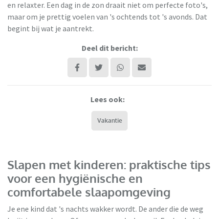
en relaxter. Een dag in de zon draait niet om perfecte foto's,
maar om je prettig voelen van 's ochtends tot 's avonds. Dat
begint bij wat je aantrekt.
Deel dit bericht:
Lees ook:
Vakantie
Slapen met kinderen: praktische tips
voor een hygiënische en
comfortabele slaapomgeving
Je ene kind dat 's nachts wakker wordt. De ander die de weg