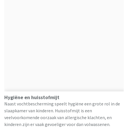
Hygiëne en huisstofmijt
Naast vochtbescherming speelt hygiëne een grote rol in de
slaapkamer van kinderen. Huisstofmijt is een
veelvoorkomende oorzaak van allergische klachten, en
kinderen zijn er vaak gevoeliger voor dan volwassenen.