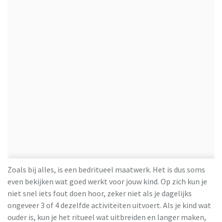
Zoals bij alles, is een bedritueel maatwerk. Het is dus soms
even bekijken wat goed werkt voor jouw kind. Op zich kun je
niet snel iets fout doen hoor, zeker niet als je dagelijks
ongeveer 3 of 4 dezelfde activiteiten uitvoert. Als je kind wat
ouder is, kun je het ritueel wat uitbreiden en langer maken,