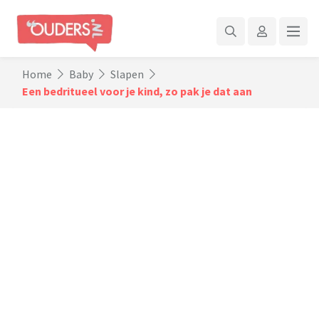
Home
Baby
Slapen
Een bedritueel voor je kind, zo pak je dat aan