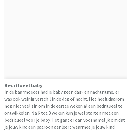
Bedritueel baby
In de baarmoeder had je baby geen dag- en nachtritme, er
was ook weinig verschil in de dag of nacht. Het heeft daarom
nog niet veel zin om in de eerste weken al een bedritueel te
ontwikkelen. Na 6 tot 8 weken kun je wel starten met een
bedritueel voor je baby. Het gaat er dan voornamelijk om dat
je jouw kind een patroon aanleert waarmee je jouw kind