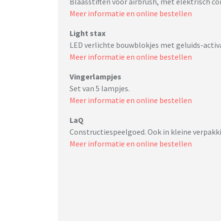
Blaasstiften voor airbrush, met elektrisch c
Meer informatie en online bestellen
Light stax
LED verlichte bouwblokjes met geluids-activa
Meer informatie en online bestellen
Vingerlampjes
Set van 5 lampjes.
Meer informatie en online bestellen
LaQ
Constructiespeelgoed. Ook in kleine verpakk
Meer informatie en online bestellen