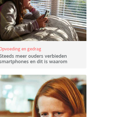
Opvoeding en gedrag
Steeds meer ouders verbieden
smartphones en dit is waarom