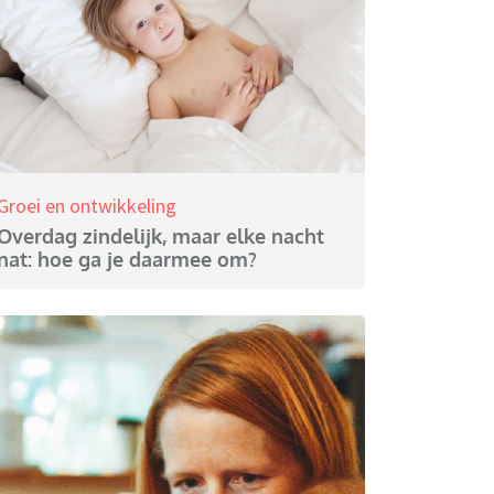
Groei en ontwikkeling
Overdag zindelijk, maar elke nacht
nat: hoe ga je daarmee om?