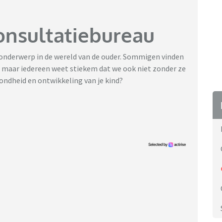
onsultatiebureau
onderwerp in de wereld van de ouder. Sommigen vinden
 maar iedereen weet stiekem dat we ook niet zonder ze
ondheid en ontwikkeling van je kind?