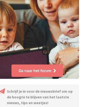
Ga naar het forum
Schrijf je in voor de nieuwsbrief om op
de hoogte te blijven van het laatste
nieuws, tips en weetjes!