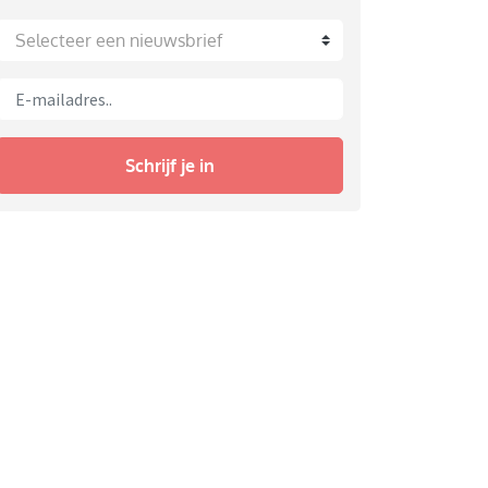
Selecteer een nieuwsbrief
Schrijf je in