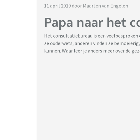
11 april 2019 door Maarten van Engelen
Papa naar het c
Het consultatiebureau is een veelbesproken 
ze ouderwets, anderen vinden ze bemoeierig,
kunnen. Waar leer je anders meer over de gez