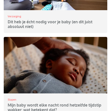
Verzorging
Dit heb je écht nodig voor je baby (en dit juist
absoluut niet)
Slapen
Mijn baby wordt elke nacht rond hetzelfde tijdstip
wakker: wat betekent dat?