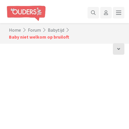
Home
Forum
Babytijd
Baby niet welkom op bruiloft