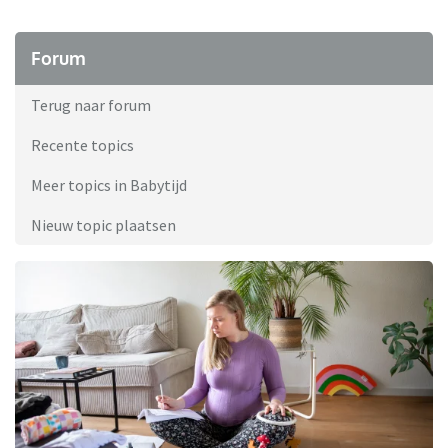
Forum
Terug naar forum
Recente topics
Meer topics in Babytijd
Nieuw topic plaatsen