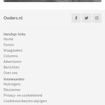
Ouders.nl
Handige links
Home
Forum
Vraagbaken
Columns
Adverteren
Berichten
Over ons
Voorwaarden
Huisregels
Disclaimer
Privacy- en cookiebeleid
Cookievoorkeuren wijzigen