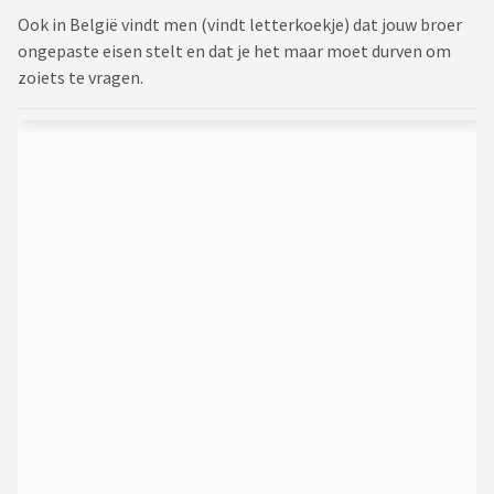
Ook in België vindt men (vindt letterkoekje) dat jouw broer
ongepaste eisen stelt en dat je het maar moet durven om
zoiets te vragen.