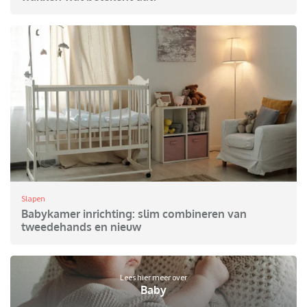
Slapen
Babykamer inrichting: slim combineren van
tweedehands en nieuw
Lees hier meer over
Baby