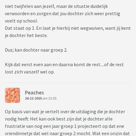
niet twijfelen aan jezelf, maar de situstie duidelijk
verwoorden en zorgen dat jou dochter zich weer prettig
voelt op school.
Dat staat op 1. En laat je hierbij niet wegwuiven, want jij kent
je dochter het beste.
Dus; kan dochter naar groep 2.
Kijk dat eerst even aan en daarna komt de rest....of de rest
lost zich vanzelf wel op.
Peaches
26-11-2025
om 23:05
Op basis van wat je vertelt over de uitdaging die je dochter
nodig heeft: Het kan ook best zijn dat je dochter alle
frustratie van nog een jaar groep 1 projecteert op dat ene
vriendinnetje dat wel naar groep 2 mocht. Wat een onzin dat