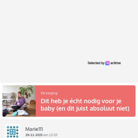
Verzorging
Dit heb je écht nodig voor je
baby (en dit juist absoluut niet)
Marie111
26-11-2025
om 13:53