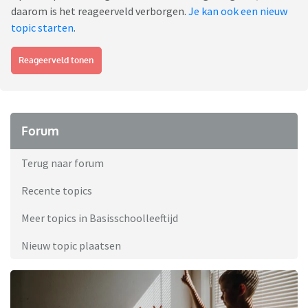
daarom is het reageerveld verborgen.
Je kan ook een nieuw
topic starten
.
Reageerveld tonen
Forum
Terug naar forum
Recente topics
Meer topics in Basisschoolleeftijd
Nieuw topic plaatsen