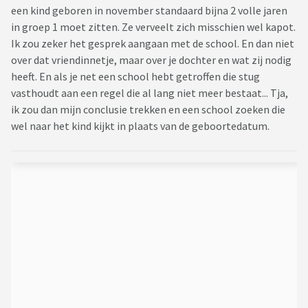
een kind geboren in november standaard bijna 2 volle jaren
in groep 1 moet zitten. Ze verveelt zich misschien wel kapot.
Ik zou zeker het gesprek aangaan met de school. En dan niet
over dat vriendinnetje, maar over je dochter en wat zij nodig
heeft. En als je net een school hebt getroffen die stug
vasthoudt aan een regel die al lang niet meer bestaat... Tja,
ik zou dan mijn conclusie trekken en een school zoeken die
wel naar het kind kijkt in plaats van de geboortedatum.