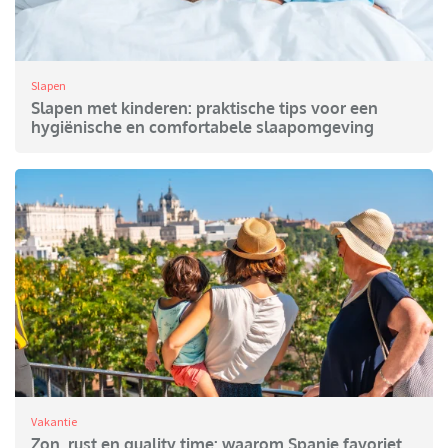
Slapen
Slapen met kinderen: praktische tips voor een
hygiënische en comfortabele slaapomgeving
Vakantie
Zon, rust en quality time: waarom Spanje favoriet