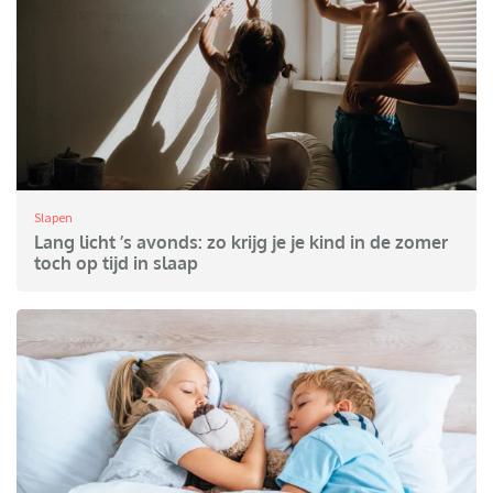
Slapen
Lang licht ’s avonds: zo krijg je je kind in de zomer
toch op tijd in slaap