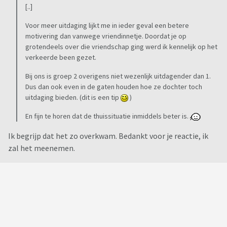
[..]
Voor meer uitdaging lijkt me in ieder geval een betere
motivering dan vanwege vriendinnetje. Doordat je op
grotendeels over die vriendschap ging werd ik kennelijk op het
verkeerde been gezet.
Bij ons is groep 2 overigens niet wezenlijk uitdagender dan 1.
Dus dan ook even in de gaten houden hoe ze dochter toch
uitdaging bieden. (dit is een tip
)
En fijn te horen dat de thuissituatie inmiddels beter is.
Ik begrijp dat het zo overkwam. Bedankt voor je reactie, ik
zal het meenemen.