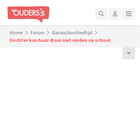
Home
Forum
Basisschoolleeftijd
Dochter kan haar draai niet vinden op school