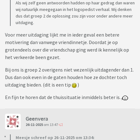
Als wij zelf geen antwoorden hadden op haar gedrag dan waren
wij natuurlijk meegegaan in het logopedist verhaal. Wij denken
dus dat groep 2 de oplossing zou zijn voor onder andere meer
uitdaging.
Voor meer uitdaging lijkt me in ieder geval een betere
motivering dan vanwege vriendinnetje. Doordat je op
grotendeels over die vriendschap ging werd ik kennelijk op
het verkeerde been gezet.
Bij ons is groep 2 overigens niet wezenlijk uitdagender dan 1.
Dus dan ook even in de gaten houden hoe ze dochter toch
uitdaging bieden. (dit is een tip
)
En fijn te horen dat de thuissituatie inmiddels beter is.
Geenvera
26-11-2025
om 13:47
Meesje schreef op 26-11-2025 om 13:34: