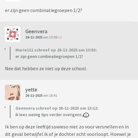
er zijn geen combinatiegroepen 1/2?
Geenvera
26-11-2025
om 13:56
Marie111 schreef op 26-11-2025 om 13:53:
er zijn geen combinatiegroepen 1/2?
Nee dat hebben ze niet op deze school.
yette
26-11-2025
om 16:41
Geenvera schreef op 26-11-2025 om 13:12:
ik lees weinig tips verder overigens
Ik ben op deze leeftijd sowieso niet zo voor versnellen en in
dit geval betwijfel ik of je dochter echt voorloopt. Hoewel je