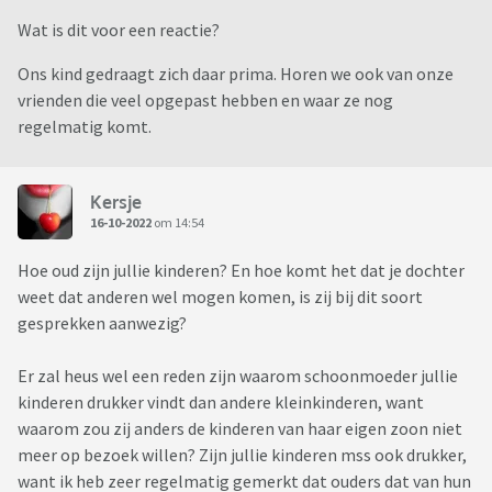
Wat is dit voor een reactie?
Ons kind gedraagt zich daar prima. Horen we ook van onze
vrienden die veel opgepast hebben en waar ze nog
regelmatig komt.
Kersje
16-10-2022
om 14:54
Hoe oud zijn jullie kinderen? En hoe komt het dat je dochter
weet dat anderen wel mogen komen, is zij bij dit soort
gesprekken aanwezig?
Er zal heus wel een reden zijn waarom schoonmoeder jullie
kinderen drukker vindt dan andere kleinkinderen, want
waarom zou zij anders de kinderen van haar eigen zoon niet
meer op bezoek willen? Zijn jullie kinderen mss ook drukker,
want ik heb zeer regelmatig gemerkt dat ouders dat van hun