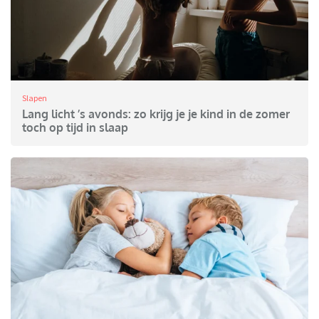
Slapen
Lang licht ’s avonds: zo krijg je je kind in de zomer
toch op tijd in slaap