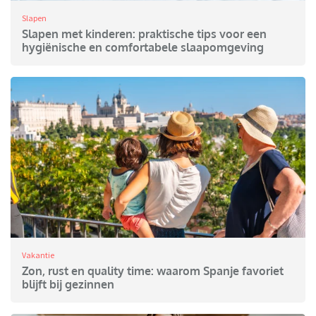
Slapen
Slapen met kinderen: praktische tips voor een
hygiënische en comfortabele slaapomgeving
Vakantie
Zon, rust en quality time: waarom Spanje favoriet
blijft bij gezinnen