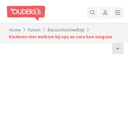
Home
Forum
Basisschoolleeftijd
Kinderen niet welkom bij opa en oma hoe omgaan