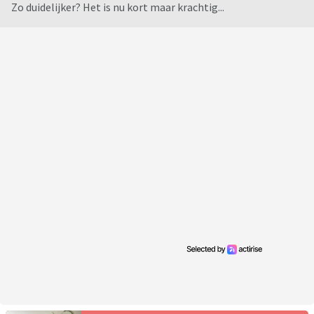
Zo duidelijker? Het is nu kort maar krachtig...