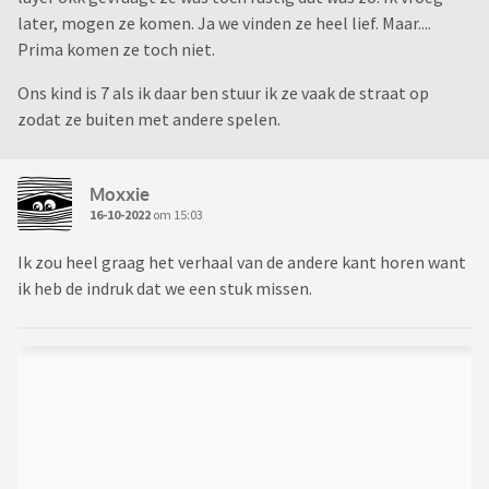
later, mogen ze komen. Ja we vinden ze heel lief. Maar....
Prima komen ze toch niet.
Ons kind is 7 als ik daar ben stuur ik ze vaak de straat op
zodat ze buiten met andere spelen.
Moxxie
16-10-2022
om 15:03
Ik zou heel graag het verhaal van de andere kant horen want
ik heb de indruk dat we een stuk missen.