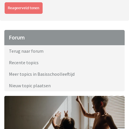
Reageerveld tonen
Forum
Terug naar forum
Recente topics
Meer topics in Basisschoolleeftijd
Nieuw topic plaatsen