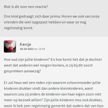
Wat is dit voor een reactie?
Ons kind gedraagt zich daar prima. Horen we ook van onze
vrienden die veel opgepast hebben en waar ze nog
regelmatig komt.
Kersje
16-10-2022
om 14:54
Hoe oud zijn jullie kinderen? En hoe komt het dat je dochter
weet dat anderen wel mogen komen, is zij bij dit soort
gesprekken aanwezig?
Er zal heus wel een reden zijn waarom schoonmoeder jullie
kinderen drukker vindt dan andere kleinkinderen, want
waarom zou zij anders de kinderen van haar eigen zoon niet
meer op bezoek willen? Zijn jullie kinderen mss ook drukker,
want ik heb zeer regelmatig gemerkt dat ouders dat van hun