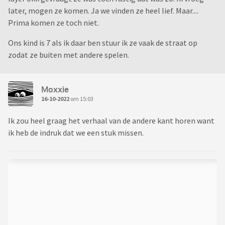
later, mogen ze komen. Ja we vinden ze heel lief. Maar....
Prima komen ze toch niet.
Ons kind is 7 als ik daar ben stuur ik ze vaak de straat op
zodat ze buiten met andere spelen.
Moxxie
16-10-2022
om 15:03
Ik zou heel graag het verhaal van de andere kant horen want
ik heb de indruk dat we een stuk missen.