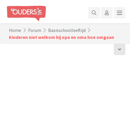
Home
Forum
Basisschoolleeftijd
Kinderen niet welkom bij opa en oma hoe omgaan