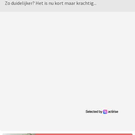
Zo duidelijker? Het is nu kort maar krachtig...