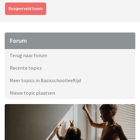
Reageerveld tonen
Forum
Terug naar forum
Recente topics
Meer topics in Basisschoolleeftijd
Nieuw topic plaatsen