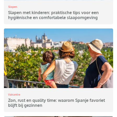
Slapen
Slapen met kinderen: praktische tips voor een
hygiënische en comfortabele slaapomgeving
Vakantie
Zon, rust en quality time: waarom Spanje favoriet
blijft bij gezinnen