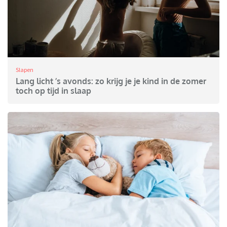
Slapen
Lang licht ’s avonds: zo krijg je je kind in de zomer
toch op tijd in slaap