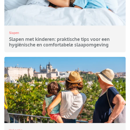
Slapen
Slapen met kinderen: praktische tips voor een
hygiënische en comfortabele slaapomgeving