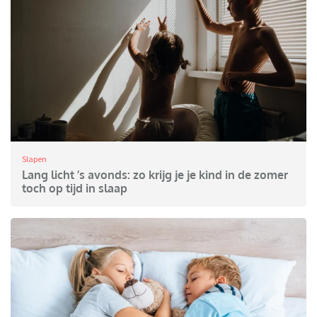
Slapen
Lang licht ’s avonds: zo krijg je je kind in de zomer
toch op tijd in slaap