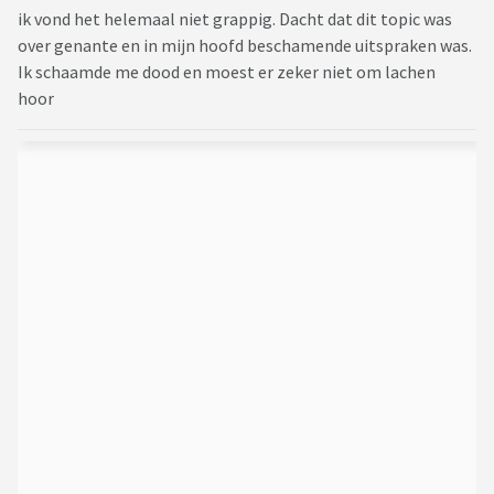
ik vond het helemaal niet grappig. Dacht dat dit topic was
over genante en in mijn hoofd beschamende uitspraken was.
Ik schaamde me dood en moest er zeker niet om lachen
hoor