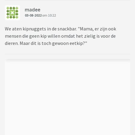
madee
03-08-2022
om 10:22
We aten kipnuggets in de snackbar. "Mama, er zijn ook
mensen die geen kip willen omdat het zielig is voor de
dieren. Maar dit is toch gewoon eetkip?"