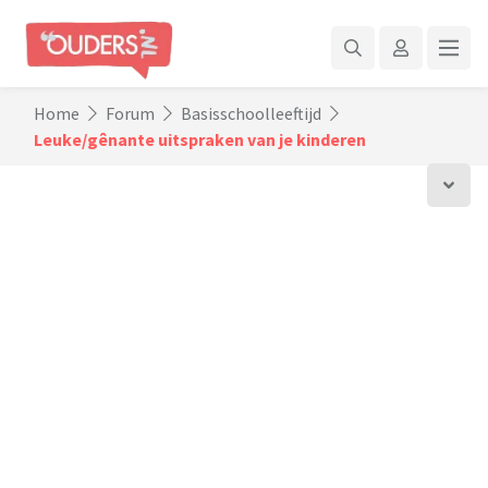
Home
Forum
Basisschoolleeftijd
Leuke/gênante uitspraken van je kinderen