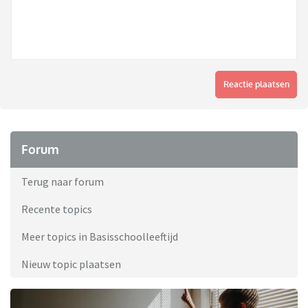
Reactie plaatsen
Forum
Terug naar forum
Recente topics
Meer topics in Basisschoolleeftijd
Nieuw topic plaatsen