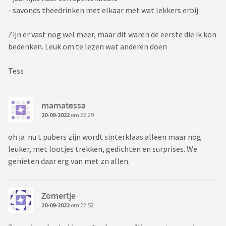
- savonds theedrinken met elkaar met wat lekkers erbij
Zijn er vast nog wel meer, maar dit waren de eerste die ik kon
bedenken. Leuk om te lezen wat anderen doen
Tess
mamatessa
20-09-2022
om 22:29
oh ja nu t pubers zijn wordt sinterklaas alleen maar nog
leuker, met lootjes trekken, gedichten en surprises. We
genieten daar erg van met zn allen.
Zomertje
20-09-2022
om 22:52