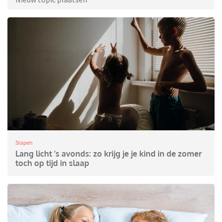
Slapen
Lang licht ’s avonds: zo krijg je je kind in de zomer
toch op tijd in slaap