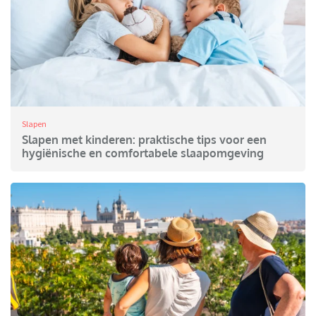
Slapen
Slapen met kinderen: praktische tips voor een
hygiënische en comfortabele slaapomgeving