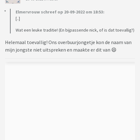
Elmervrouw schreef op 20-09-2022 om 18:53:
[..]
Wat een leuke traditie! (En bijpassende nick, of is dat toevallig?)
Helemaal toevallig! Ons overbuurjongetje kon de naam van
mijn jongste niet uitspreken en maakte er dit van 😄