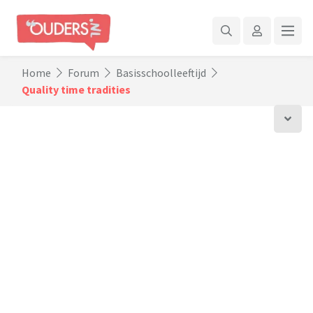
Home
Forum
Basisschoolleeftijd
Quality time tradities