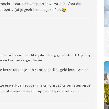
mocht je dat echt van plan geweest zijn. Voor dit
n..... (of je geeft het aan jezelf uit
l vanalles via de rechtsbijstand terug gaan halen. Het lijkt mij
e kind aan zoveel geld kwam.
e keren uit als je een punt hebt. Het geld komt van de
 ze er werk van zouden maken om dat te verhalen bij de
e optie voor de rechtsbijstand, bij relatief kleine