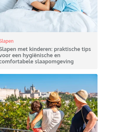
Slapen
Slapen met kinderen: praktische tips
voor een hygiënische en
comfortabele slaapomgeving