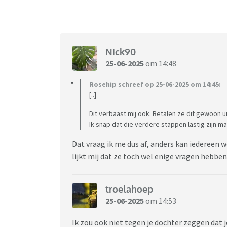
Nick90
25-06-2025
om 14:48
Rosehip schreef op 25-06-2025 om 14:45:
[..]
Dit verbaast mij ook. Betalen ze dit gewoon 
Ik snap dat die verdere stappen lastig zijn 
Dat vraag ik me dus af, anders kan iedereen w
lijkt mij dat ze toch wel enige vragen hebbe
troelahoep
25-06-2025
om 14:53
Ik zou ook niet tegen je dochter zeggen dat j