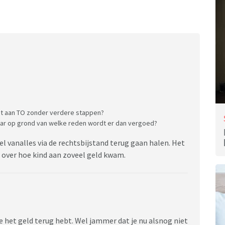
uit aan TO zonder verdere stappen?
maar op grond van welke reden wordt er dan vergoed?
el vanalles via de rechtsbijstand terug gaan halen. Het
n over hoe kind aan zoveel geld kwam.
e het geld terug hebt. Wel jammer dat je nu alsnog niet