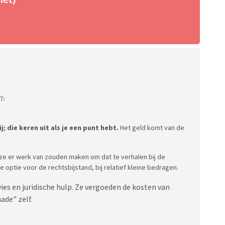
7:
 die keren uit als je een punt hebt.
Het geld komt van de
 ze er werk van zouden maken om dat te verhalen bij de
e optie voor de rechtsbijstand, bij relatief kleine bedragen.
ies en juridische hulp. Ze vergoeden de kosten van
ade" zelf.