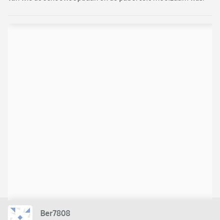
Ber7808