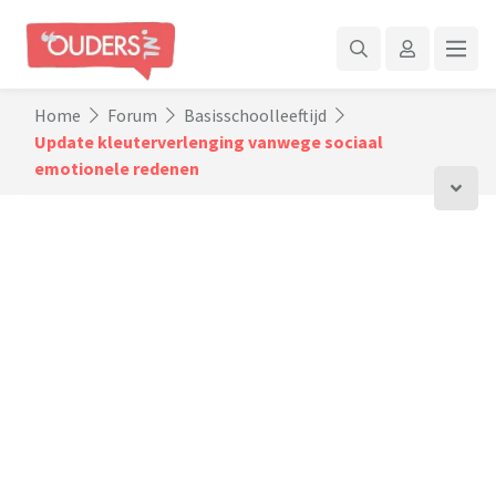
Home
Forum
Basisschoolleeftijd
Update kleuterverlenging vanwege sociaal
emotionele redenen