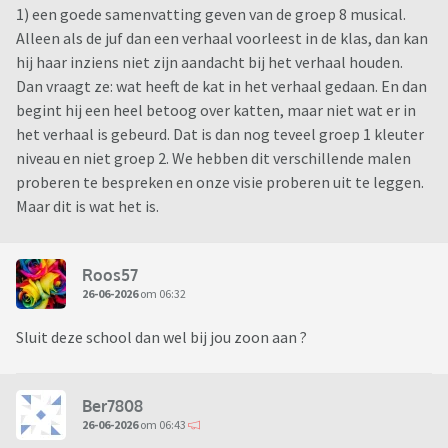
1) een goede samenvatting geven van de groep 8 musical.
Alleen als de juf dan een verhaal voorleest in de klas, dan kan
hij haar inziens niet zijn aandacht bij het verhaal houden.
Dan vraagt ze: wat heeft de kat in het verhaal gedaan. En dan
begint hij een heel betoog over katten, maar niet wat er in
het verhaal is gebeurd. Dat is dan nog teveel groep 1 kleuter
niveau en niet groep 2. We hebben dit verschillende malen
proberen te bespreken en onze visie proberen uit te leggen.
Maar dit is wat het is.
Roos57
26-06-2026
om 06:32
Sluit deze school dan wel bij jou zoon aan ?
Ber7808
26-06-2026
om 06:43