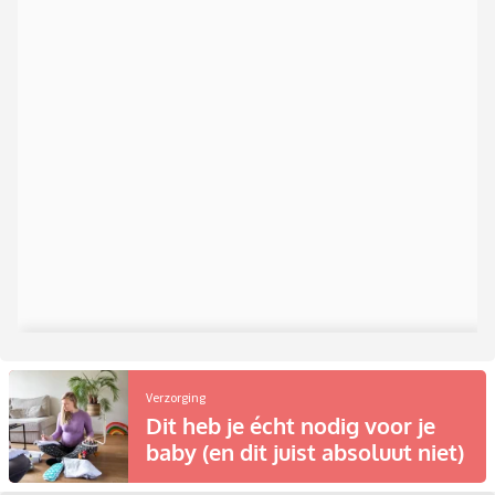
Verzorging
Dit heb je écht nodig voor je
baby (en dit juist absoluut niet)