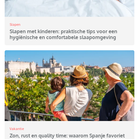
Slapen
Slapen met kinderen: praktische tips voor een
hygiënische en comfortabele slaapomgeving
Vakantie
Zon, rust en quality time: waarom Spanje favoriet