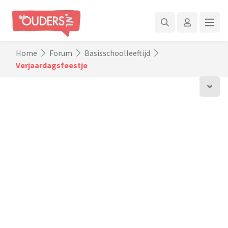
Home
Forum
Basisschoolleeftijd
Verjaardagsfeestje