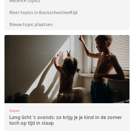
Recente topics
Meer topics in Basisschoolleeftijd
Nieuw topic plaatsen
Slapen
Lang licht ’s avonds: zo krijg je je kind in de zomer
toch op tijd in slaap