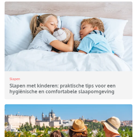
Slapen
Slapen met kinderen: praktische tips voor een
hygiënische en comfortabele slaapomgeving