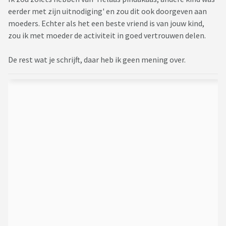
eerder met zijn uitnodiging' en zou dit ook doorgeven aan
moeders. Echter als het een beste vriend is van jouw kind,
zou ik met moeder de activiteit in goed vertrouwen delen.
De rest wat je schrijft, daar heb ik geen mening over.