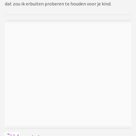
dat zou ik erbuiten proberen te houden voor je kind.