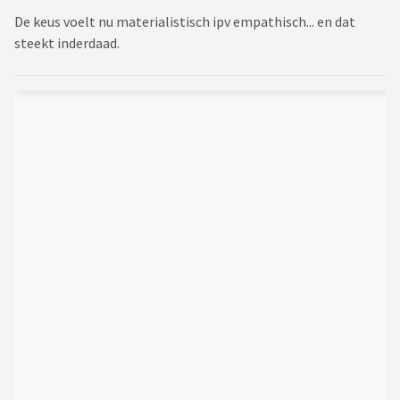
De keus voelt nu materialistisch ipv empathisch... en dat
steekt inderdaad.