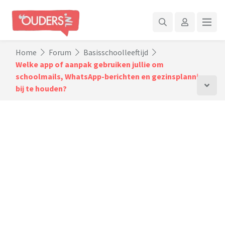
Home
Forum
Basisschoolleeftijd
Welke app of aanpak gebruiken jullie om
schoolmails, WhatsApp-berichten en gezinsplanning
bij te houden?