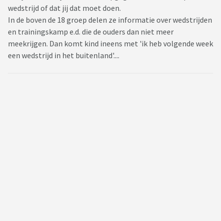
wedstrijd of dat jij dat moet doen.
In de boven de 18 groep delen ze informatie over wedstrijden
en trainingskamp e.d. die de ouders dan niet meer
meekrijgen. Dan komt kind ineens met 'ik heb volgende week
een wedstrijd in het buitenland'....