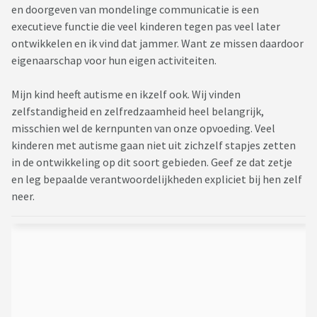
en doorgeven van mondelinge communicatie is een
executieve functie die veel kinderen tegen pas veel later
ontwikkelen en ik vind dat jammer. Want ze missen daardoor
eigenaarschap voor hun eigen activiteiten.
Mijn kind heeft autisme en ikzelf ook. Wij vinden
zelfstandigheid en zelfredzaamheid heel belangrijk,
misschien wel de kernpunten van onze opvoeding. Veel
kinderen met autisme gaan niet uit zichzelf stapjes zetten
in de ontwikkeling op dit soort gebieden. Geef ze dat zetje
en leg bepaalde verantwoordelijkheden expliciet bij hen zelf
neer.