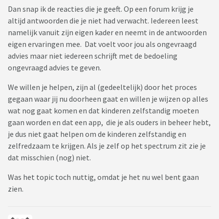
Dan snap ik de reacties die je geeft. Op een forum krijg je
altijd antwoorden die je niet had verwacht. Iedereen leest
namelijk vanuit zijn eigen kader en neemt in de antwoorden
eigen ervaringen mee. Dat voelt voor jou als ongevraagd
advies maar niet iedereen schrijft met de bedoeling
ongevraagd advies te geven.
We willen je helpen, zijn al (gedeeltelijk) door het proces
gegaan waar jij nu doorheen gaat en willen je wijzen op alles
wat nog gaat komen en dat kinderen zelfstandig moeten
gaan worden en dat een app, die je als ouders in beheer hebt,
je dus niet gaat helpen om de kinderen zelfstandig en
zelfredzaam te krijgen. Als je zelf op het spectrum zit zie je
dat misschien (nog) niet.
Was het topic toch nuttig, omdat je het nu wel bent gaan
zien.