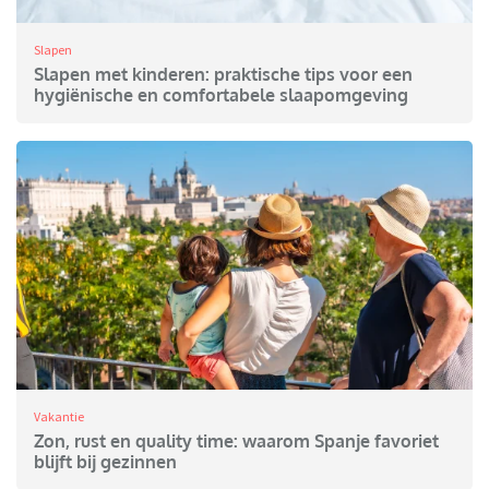
Slapen
Slapen met kinderen: praktische tips voor een
hygiënische en comfortabele slaapomgeving
Vakantie
Zon, rust en quality time: waarom Spanje favoriet
blijft bij gezinnen