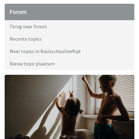
Forum
Terug naar forum
Recente topics
Meer topics in Basisschoolleeftijd
Nieuw topic plaatsen