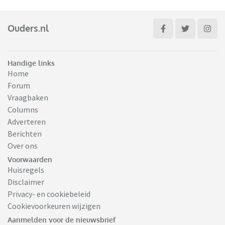
Ouders.nl
Handige links
Home
Forum
Vraagbaken
Columns
Adverteren
Berichten
Over ons
Voorwaarden
Huisregels
Disclaimer
Privacy- en cookiebeleid
Cookievoorkeuren wijzigen
Aanmelden voor de nieuwsbrief