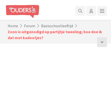
Home
Forum
Basisschoolleeftijd
Zoon is uitgenodigd op partijtje tweeling; hoe doe ik
dat met kadootjes?