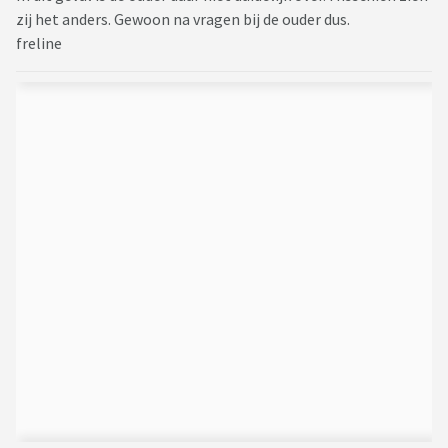
zij het anders. Gewoon na vragen bij de ouder dus.
freline