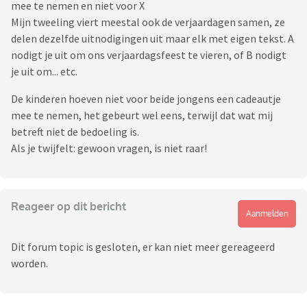
mee te nemen en niet voor X
Mijn tweeling viert meestal ook de verjaardagen samen, ze
delen dezelfde uitnodigingen uit maar elk met eigen tekst. A
nodigt je uit om ons verjaardagsfeest te vieren, of B nodigt
je uit om... etc.
De kinderen hoeven niet voor beide jongens een cadeautje
mee te nemen, het gebeurt wel eens, terwijl dat wat mij
betreft niet de bedoeling is.
Als je twijfelt: gewoon vragen, is niet raar!
Reageer op dit bericht
Aanmelden
Dit forum topic is gesloten, er kan niet meer gereageerd
worden.