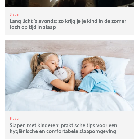
Slapen
Lang licht ’s avonds: zo krijg je je kind in de zomer
toch op tijd in slaap
Slapen
Slapen met kinderen: praktische tips voor een
hygiënische en comfortabele slaapomgeving