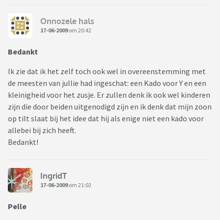
Onnozele hals
17-06-2009
om 20:42
Bedankt
Ik zie dat ik het zelf toch ook wel in overeenstemming met
de meesten van jullie had ingeschat: een Kado voor Y en een
kleinigheid voor het zusje. Er zullen denk ik ook wel kinderen
zijn die door beiden uitgenodigd zijn en ik denk dat mijn zoon
op tilt slaat bij het idee dat hij als enige niet een kado voor
allebei bij zich heeft.
Bedankt!
IngridT
17-06-2009
om 21:02
Pelle