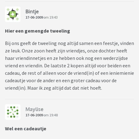
Bintje
17-06-2009
om 19:43
Hier een gemengde tweeling
Bij ons geeft de tweeling nog altijd samen een feestje, vinden
ze leuk. Onze zoon heeft zijn vriendjes, onze dochter heeft
haar vriendinnetjes en ze hebben ook nog een wederzijdse
vriend en vriendin. De laatste 2 kopen altijd voor beiden een
cadeau, de rest of alleen voor de vriend(in) of een ieniemienie
cadeautje voor de ander en een groter cadeau voor de
vriend(in). Maar ik zeg altijd dat dat niet hoeft.
Maylise
17-06-2009
om 19:48
Wel een cadeautje