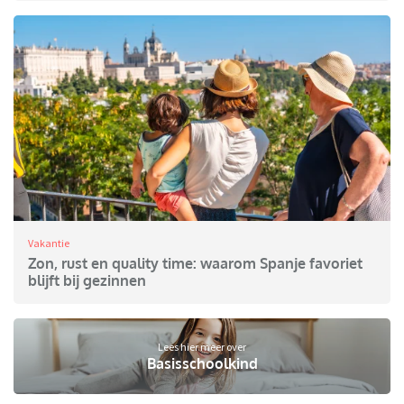
Vakantie
Zon, rust en quality time: waarom Spanje favoriet
blijft bij gezinnen
Lees hier meer over
Basisschoolkind