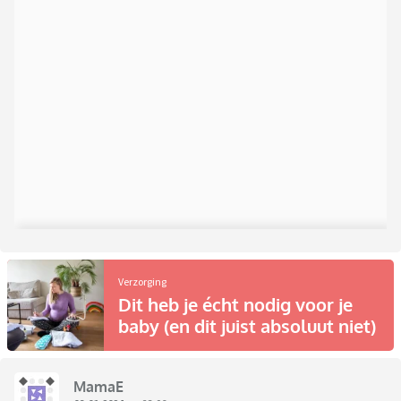
Verzorging
Dit heb je écht nodig voor je
baby (en dit juist absoluut niet)
MamaE