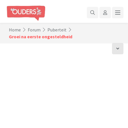
Home
Forum
Puberteit
Groei na eerste ongesteldheid