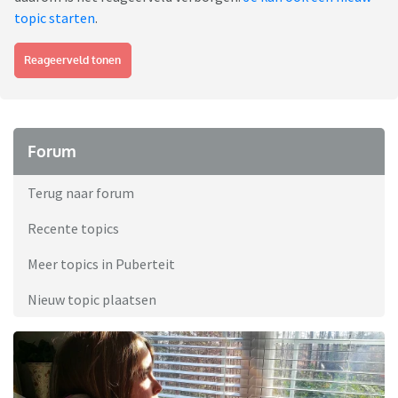
topic starten
.
Reageerveld tonen
Forum
Terug naar forum
Recente topics
Meer topics in Puberteit
Nieuw topic plaatsen