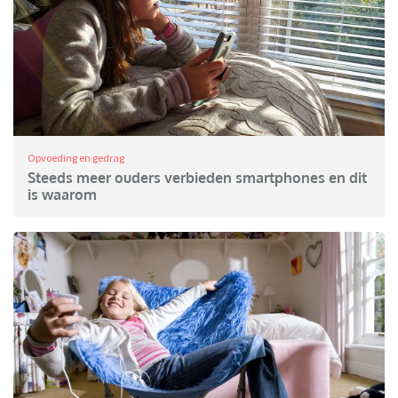
Opvoeding en gedrag
Steeds meer ouders verbieden smartphones en dit
is waarom