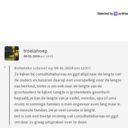
troelahoep
09-01-2024
om 14:41
Bolmieke schreef op 09-01-2024 om 13:57:
Ze kijken bij consultatiebureau en ggd altijd naar de lengte van
de ouders en baseren daarop een voorspelling voor de lengte
van het kind, beter is om ook naar de lengte van de
grootouders te kijken. Lengte is grotendeels genetisch
bepaald, je kan de lengte van je vader, moeder, opa of oma
erven. In sommige families is men ongeveer even lang maar in
de meeste families zie je veel variatie in lengte.
Het is ook een beetje onzinnig van consultatiebureau en ggd
om daar zo graag uitspraken over te doen.