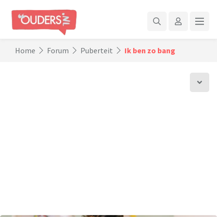
Home
Forum
Puberteit
Ik ben zo bang