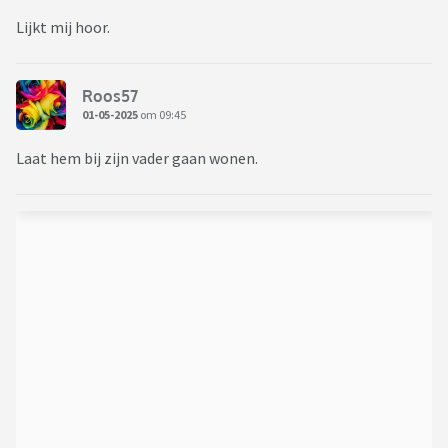
Lijkt mij hoor.
Roos57
01-05-2025
om 09:45
Laat hem bij zijn vader gaan wonen.