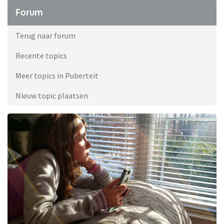
Forum
Terug naar forum
Recente topics
Meer topics in Puberteit
Nieuw topic plaatsen