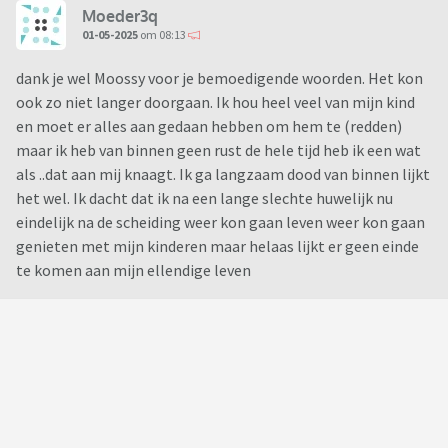
Moeder3q
01-05-2025
om 08:13
dank je wel Moossy voor je bemoedigende woorden. Het kon
ook zo niet langer doorgaan. Ik hou heel veel van mijn kind
en moet er alles aan gedaan hebben om hem te (redden)
maar ik heb van binnen geen rust de hele tijd heb ik een wat
als ..dat aan mij knaagt. Ik ga langzaam dood van binnen lijkt
het wel. Ik dacht dat ik na een lange slechte huwelijk nu
eindelijk na de scheiding weer kon gaan leven weer kon gaan
genieten met mijn kinderen maar helaas lijkt er geen einde
te komen aan mijn ellendige leven