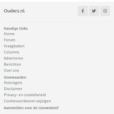
Ouders.nl
Handige links
Home
Forum
Vraagbaken
Columns
Adverteren
Berichten
Over ons
Voorwaarden
Huisregels
Disclaimer
Privacy- en cookiebeleid
Cookievoorkeuren wijzigen
Aanmelden voor de nieuwsbrief