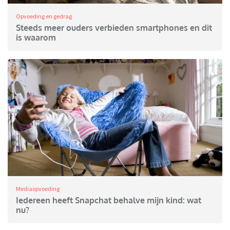
Opvoeding en gedrag
Steeds meer ouders verbieden smartphones en dit
is waarom
Mediaopvoeding
Iedereen heeft Snapchat behalve mijn kind: wat
nu?