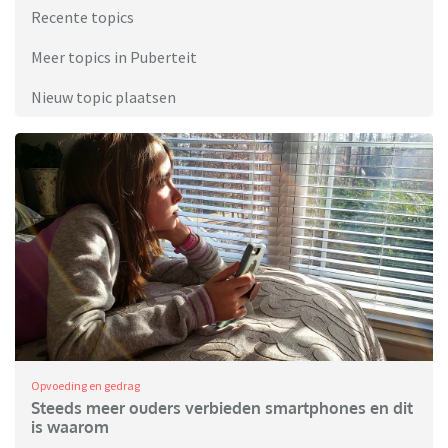
Recente topics
Meer topics in Puberteit
Nieuw topic plaatsen
Opvoeding en gedrag
Steeds meer ouders verbieden smartphones en dit
is waarom