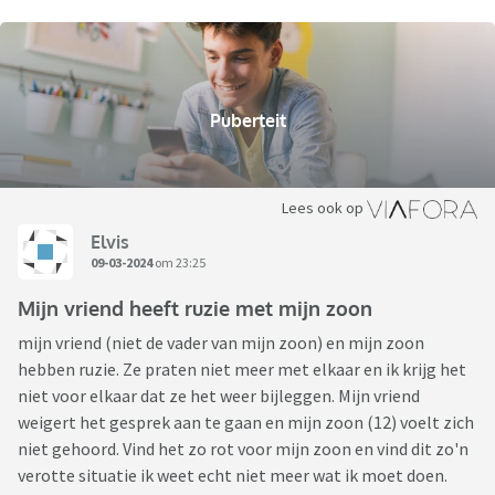
Puberteit
Lees ook op
Elvis
09-03-2024
om 23:25
Mijn vriend heeft ruzie met mijn zoon
mijn vriend (niet de vader van mijn zoon) en mijn zoon
hebben ruzie. Ze praten niet meer met elkaar en ik krijg het
niet voor elkaar dat ze het weer bijleggen. Mijn vriend
weigert het gesprek aan te gaan en mijn zoon (12) voelt zich
niet gehoord. Vind het zo rot voor mijn zoon en vind dit zo'n
verotte situatie ik weet echt niet meer wat ik moet doen.