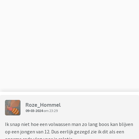
Roze_Hommel
09-03-2024
om 23:29
Ik snap niet hoe een volwassen man zo lang boos kan blijven
op een jongen van 12. Dus eerlijk gezegd zie ik dit als een