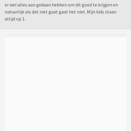
er wel alles aan gedaan hebben om dit goed te krijgen en
natuurlijk als dat niet gaat gaat het niet. Mijn kids staan
altijd op 1.