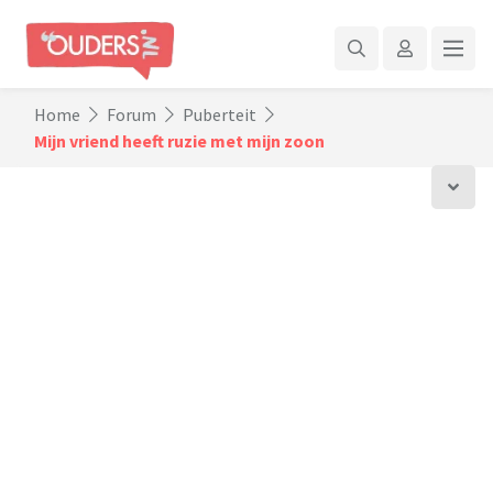
Home
Forum
Puberteit
Mijn vriend heeft ruzie met mijn zoon