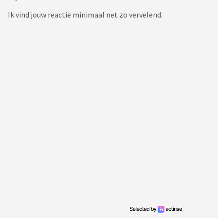
Ik vind jouw reactie minimaal net zo vervelend.