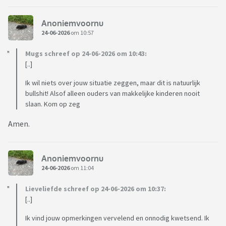
Anoniemvoornu
24-06-2026
om 10:57
Mugs schreef op 24-06-2026 om 10:43:
[..]
Ik wil niets over jouw situatie zeggen, maar dit is natuurlijk
bullshit! Alsof alleen ouders van makkelijke kinderen nooit
slaan. Kom op zeg
Amen.
Anoniemvoornu
24-06-2026
om 11:04
Lieveliefde schreef op 24-06-2026 om 10:37:
[..]
Ik vind jouw opmerkingen vervelend en onnodig kwetsend. Ik