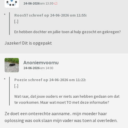
24-06-2026
om 13:30
Roos57 schreef op 24-06-2026 om 11:55:
[..]
En hebben dochter en jullie toen al hulp gezocht en gekregen?
Jazeker! Dit is opgepakt
Anoniemvoornu
24-06-2026
om 14:00
Poezie schreef op 24-06-2026 om 11:22:
[..]
Wat raar, dat jouw ouders er niets aan hebben gedaan om dat
te voorkomen. Maar wat moet TO met deze informatie?
Ze doet een onterechte aanname.. mijn moeder haar
oplossing was ook slaan mijn vader was toen al overleden.