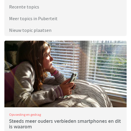
Recente topics
Meer topics in Puberteit
Nieuw topic plaatsen
Opvoeding en gedrag
Steeds meer ouders verbieden smartphones en dit
is waarom