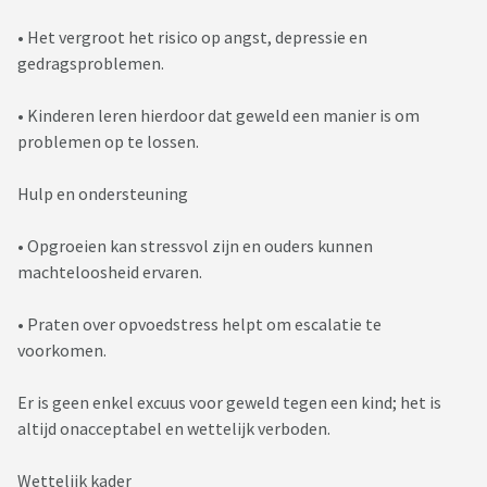
• Het vergroot het risico op angst, depressie en
gedragsproblemen.
• Kinderen leren hierdoor dat geweld een manier is om
problemen op te lossen.
Hulp en ondersteuning
• Opgroeien kan stressvol zijn en ouders kunnen
machteloosheid ervaren.
• Praten over opvoedstress helpt om escalatie te
voorkomen.
Er is geen enkel excuus voor geweld tegen een kind; het is
altijd onacceptabel en wettelijk verboden.
Wettelijk kader