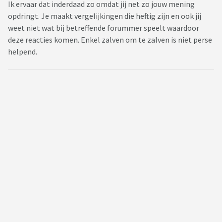
Ik ervaar dat inderdaad zo omdat jij net zo jouw mening
opdringt. Je maakt vergelijkingen die heftig zijn en ook jij
weet niet wat bij betreffende forummer speelt waardoor
deze reacties komen. Enkel zalven om te zalven is niet perse
helpend.