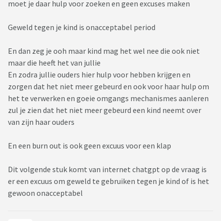
moet je daar hulp voor zoeken en geen excuses maken
Geweld tegen je kind is onacceptabel period
En dan zeg je ooh maar kind mag het wel nee die ook niet
maar die heeft het van jullie
En zodra jullie ouders hier hulp voor hebben krijgen en
zorgen dat het niet meer gebeurd en ook voor haar hulp om
het te verwerken en goeie omgangs mechanismes aanleren
zul je zien dat het niet meer gebeurd een kind neemt over
van zijn haar ouders
En een burn out is ook geen excuus voor een klap
Dit volgende stuk komt van internet chatgpt op de vraag is
er een excuus om geweld te gebruiken tegen je kind of is het
gewoon onacceptabel