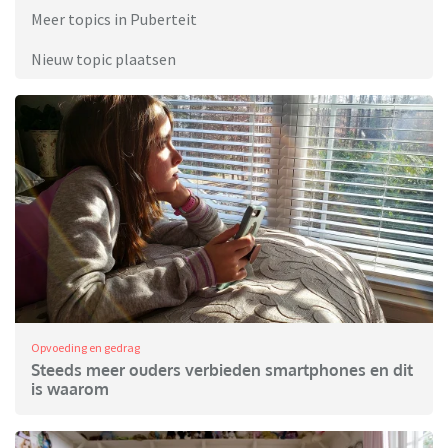
Meer topics in Puberteit
Nieuw topic plaatsen
Opvoeding en gedrag
Steeds meer ouders verbieden smartphones en dit
is waarom