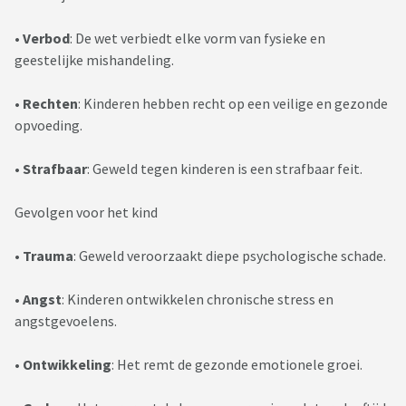
• Verbod
: De wet verbiedt elke vorm van fysieke en
geestelijke mishandeling.
• Rechten
: Kinderen hebben recht op een veilige en gezonde
opvoeding.
• Strafbaar
: Geweld tegen kinderen is een strafbaar feit.
Gevolgen voor het kind
• Trauma
: Geweld veroorzaakt diepe psychologische schade.
• Angst
: Kinderen ontwikkelen chronische stress en
angstgevoelens.
• Ontwikkeling
: Het remt de gezonde emotionele groei.