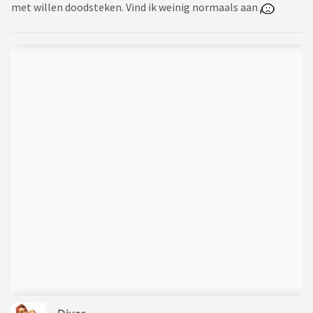
met willen doodsteken. Vind ik weinig normaals aan