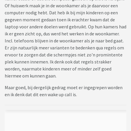
Of huiswerk maak je in de woonkamer als je daarvoor een
computer nodig hebt. Dat heb ik bij mijn kinderen op een
gegeven moment gedaan toen ik erachter kwam dat de
laptop voor andere doelen werd gebruikt. Op hun kamers had
ik er geen zicht op, dus werd het werken in de woonkamer.
Incl. telefoons blijven in de woonkamer als je naar bed gaat.
Er zijn natuurlijk meer varianten te bedenken qua regels om
ervoor te zorgen dat die schermpjes niet zo'n promintente
plek kunnen innemen. Ik denk ook dat regels strakker
worden, naarmate kinderen meer of minder zelf goed
hiermee om kunnen gaan.
Maar goed, bij dergelijk gedrag moet er ingegrepen worden
en ik denk dat dit een wake up call is.