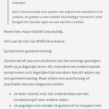
vrienden.
Het is heel normaal voor pubers om ergens hun toevlucht in te
zoeken, en gamen is een relatief onschuldige toevlucht. Leidt
hooguit tot slechte ogen en een slechte conditie.
Noem het maar relatief onschuldig...
Info van de site van MIND/Korrelatie:
Symptomen gameverslaving
Gamen wordt pas een probleem als het ernstige gevolgen
heeft op je dagelijks leven. Als meerdere van onderstaande
symptomen zich tegelijkertijd voordoen kan dit wijzen op
een gameverslaving. Maar alleen een psycholoog of
psychiater kan een diagnose stellen.
Je hebt moeite met het onderbreken van het
computerspel voor andere zaken.
Je pogingen om minder te gamen of te stoppen met