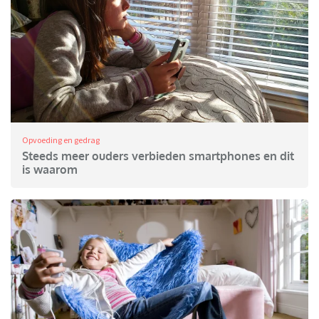
Opvoeding en gedrag
Steeds meer ouders verbieden smartphones en dit
is waarom