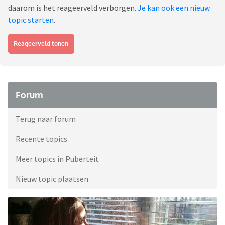
daarom is het reageerveld verborgen.
Je kan ook een nieuw
topic starten
.
Reageerveld tonen
Forum
Terug naar forum
Recente topics
Meer topics in Puberteit
Nieuw topic plaatsen