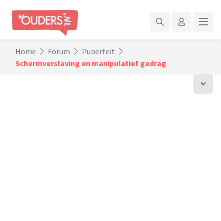
Home
Forum
Puberteit
Schermverslaving en manipulatief gedrag