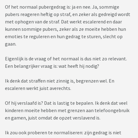
Of het normaal pubergedrag is: ja en nee. Ja, sommige
pubers reageren heftig op straf, en zeker als gedreigd wordt
met ophogen van de straf. Dat werkt escalerend en daar
kunnen sommige pubers, zeker als ze moeite hebben hun
emoties te reguleren en hun gedrag te sturen, slecht op
gaan.
Eigenlijk is de vraag of het normaal is dus niet zo relevant.
Een belangrijker vraag is: wat heeft hij nodig?
Ik denk dat straffen niet zinnig is, begrenzen wel. En
escaleren werkt juist averechts.
Of hij verslaafd is? Dat is lastig te bepalen. Ik denk dat veel
kinderen moeite hebben met grenzen aan telefoongebruik
en gamen, juist omdat de opzet verslavend is.
Ik zou ook proberen te normaliseren: zijn gedrag is niet