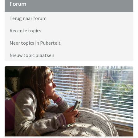
Forum
Terug naar forum
Recente topics
Meer topics in Puberteit
Nieuw topic plaatsen