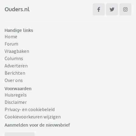
Ouders.nl
Handige links
Home
Forum
Vraagbaken
Columns
Adverteren
Berichten
Over ons
Voorwaarden
Huisregels
Disclaimer
Privacy- en cookiebeleid
Cookievoorkeuren wijzigen
Aanmelden voor de nieuwsbrief