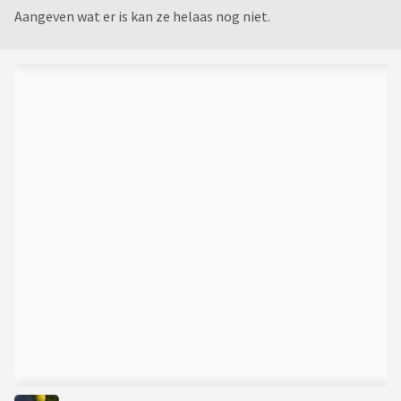
Aangeven wat er is kan ze helaas nog niet.