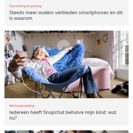
Opvoeding en gedrag
Steeds meer ouders verbieden smartphones en dit
is waarom
Mediaopvoeding
Iedereen heeft Snapchat behalve mijn kind: wat
nu?