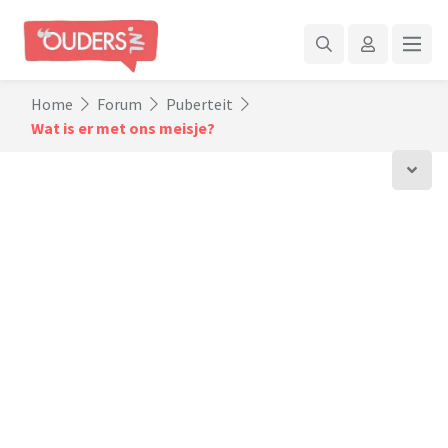
Home
Forum
Puberteit
Wat is er met ons meisje?