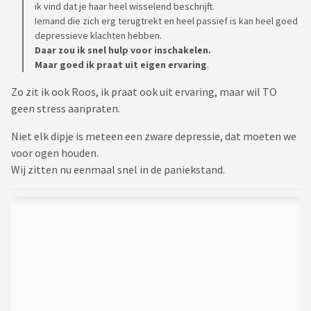
ik vind dat je haar heel wisselend beschrijft.
Iemand die zich erg terugtrekt en heel passief is kan heel goed
depressieve klachten hebben.
Daar zou ik snel hulp voor inschakelen.
Maar goed ik praat uit eigen ervaring
.
Zo zit ik ook Roos, ik praat ook uit ervaring, maar wil TO
geen stress aanpraten.
Niet elk dipje is meteen een zware depressie, dat moeten we
voor ogen houden.
Wij zitten nu eenmaal snel in de paniekstand.