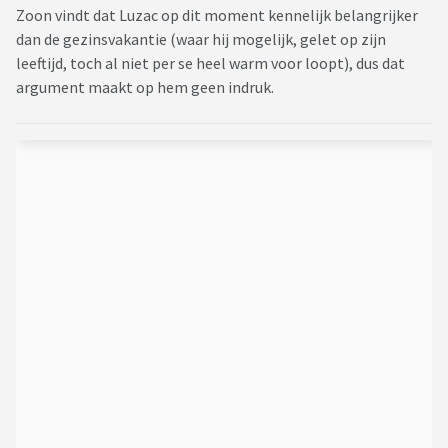
Zoon vindt dat Luzac op dit moment kennelijk belangrijker
dan de gezinsvakantie (waar hij mogelijk, gelet op zijn
leeftijd, toch al niet per se heel warm voor loopt), dus dat
argument maakt op hem geen indruk.