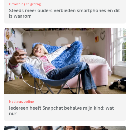
Opvoeding en gedrag
Steeds meer ouders verbieden smartphones en dit
is waarom
Mediaopvoeding
Iedereen heeft Snapchat behalve mijn kind: wat
nu?