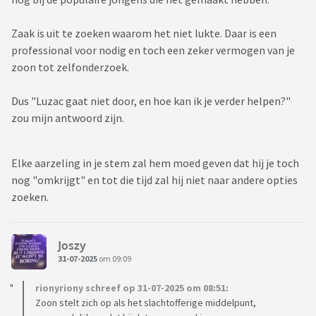
Zaak is uit te zoeken waarom het niet lukte. Daar is een
professional voor nodig en toch een zeker vermogen van je
zoon tot zelfonderzoek.
Dus "Luzac gaat niet door, en hoe kan ik je verder helpen?"
zou mijn antwoord zijn.
Elke aarzeling in je stem zal hem moed geven dat hij je toch
nog "omkrijgt" en tot die tijd zal hij niet naar andere opties
zoeken.
Joszy
31-07-2025
om 09:09
rionyriony schreef op 31-07-2025 om 08:51:
Zoon stelt zich op als het slachtofferige middelpunt,