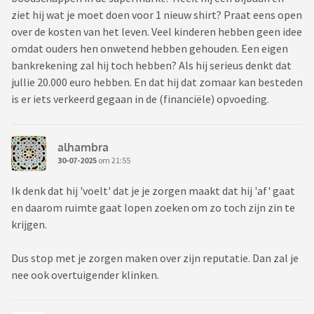
ziet hij wat je moet doen voor 1 nieuw shirt? Praat eens open
over de kosten van het leven. Veel kinderen hebben geen idee
omdat ouders hen onwetend hebben gehouden. Een eigen
bankrekening zal hij toch hebben? Als hij serieus denkt dat
jullie 20.000 euro hebben. En dat hij dat zomaar kan besteden
is er iets verkeerd gegaan in de (financiële) opvoeding.
alhambra
30-07-2025
om 21:55
Ik denk dat hij 'voelt' dat je je zorgen maakt dat hij 'af' gaat
en daarom ruimte gaat lopen zoeken om zo toch zijn zin te
krijgen.
Dus stop met je zorgen maken over zijn reputatie. Dan zal je
nee ook overtuigender klinken.