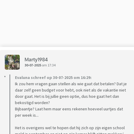
Marty1984
30-07-2025
om 17:34
Evaluna schreef op 30-07-2025 om 16:29:
Ik zou hem vragen gaan stellen als wie gaat dat betalen? Dat je
daar zelf geen budget voor hebt, ook niet als de vakantie niet
door gaat. Het is bij jullie geen optie, dus hoe gaat het dan
bekostigd worden?
Bijbaantje? Laat hem maar eens rekenen hoeveel uurtjes dat
per week is...
Het is overigens wel te hopen dat hij zich op zijn eigen school