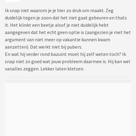
Ik snap niet waarom je je hier zo druk om maakt. Zeg
duidelijk tegen je zoon dat het niet gaat gebeuren en thats
it. Het klinkt een beetje alsof je niet duidelijk hebt
aangegeven dat het echt geen optie is (aangezien je met het
argument van niet meer op vakantie kunnen kwam
aanzetten). Dat werkt niet bij pubers.
En wat hij verder rond bazuint moet hij zelf weten toch? Ik
snap niet zo goed wat jouw probleem daarmee is. Hij kan wel
vanalles zeggen. Lekker laten kletsen.