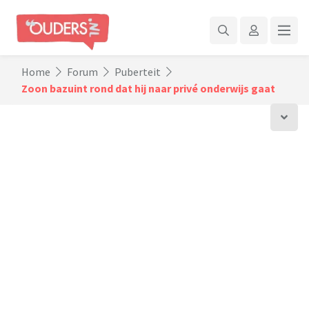
Home
Forum
Puberteit
Zoon bazuint rond dat hij naar privé onderwijs gaat