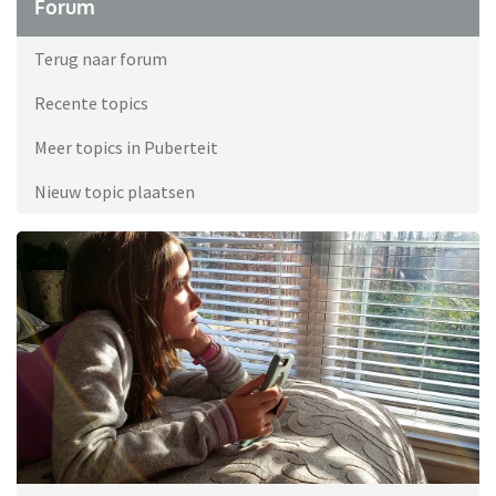
Forum
Terug naar forum
Recente topics
Meer topics in Puberteit
Nieuw topic plaatsen