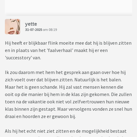
yette
31-07-2025
om 08:19
Hij heeft er blijkbaar flink moeite mee dat hij is blijven zitten
en in plaats van het 'faalverhaal' maakt hij er een
'successtory' van.
Ik zou daarom met hem het gesprek aan gaan over hoe hij
zich voelt over dat blijven zitten. Natuurlijk is het balen.
Maar het is geen schande. Hij zal vast mensen kennen die
ooit op die manier bij hem in de klas zijn gekomen. Die zullen
toen na de vakantie ook niet vol zelfvertrouwen hun nieuwe
klas binnen zijn gestapt. Maar vervolgens vonden ze snel hun
draai en hoorden ze er gewoon bij.
Als hij het echt niet ziet zitten en de mogelijkheid bestaat