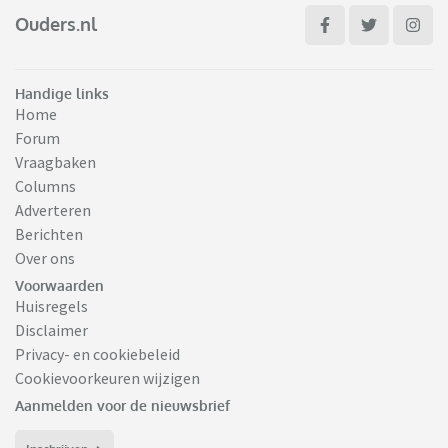
Ouders.nl
Handige links
Home
Forum
Vraagbaken
Columns
Adverteren
Berichten
Over ons
Voorwaarden
Huisregels
Disclaimer
Privacy- en cookiebeleid
Cookievoorkeuren wijzigen
Aanmelden voor de nieuwsbrief