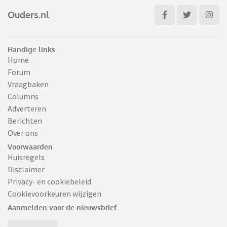
Ouders.nl
Handige links
Home
Forum
Vraagbaken
Columns
Adverteren
Berichten
Over ons
Voorwaarden
Huisregels
Disclaimer
Privacy- en cookiebeleid
Cookievoorkeuren wijzigen
Aanmelden voor de nieuwsbrief