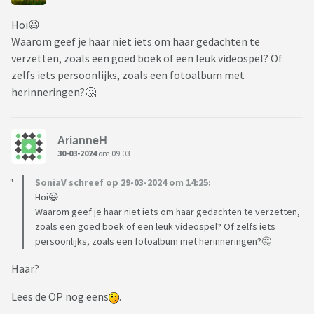
Hoi😃
Waarom geef je haar niet iets om haar gedachten te
verzetten, zoals een goed boek of een leuk videospel? Of
zelfs iets persoonlijks, zoals een fotoalbum met
herinneringen?🤔
ArianneH
30-03-2024
om 09:03
SoniaV schreef op 29-03-2024 om 14:25:
Hoi😃
Waarom geef je haar niet iets om haar gedachten te verzetten,
zoals een goed boek of een leuk videospel? Of zelfs iets
persoonlijks, zoals een fotoalbum met herinneringen?🤔
Haar?
Lees de OP nog eens
.