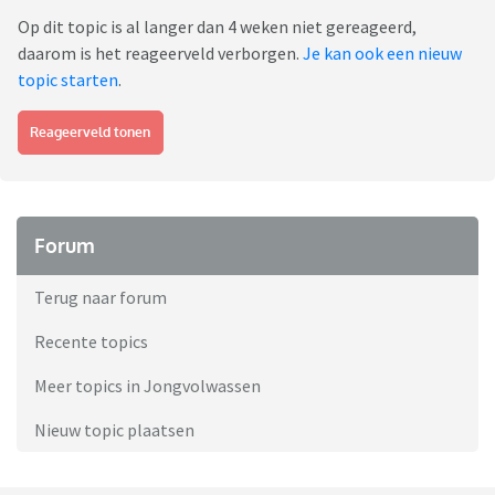
Op dit topic is al langer dan 4 weken niet gereageerd,
daarom is het reageerveld verborgen.
Je kan ook een nieuw
topic starten
.
Reageerveld tonen
Forum
Terug naar forum
Recente topics
Meer topics in Jongvolwassen
Nieuw topic plaatsen