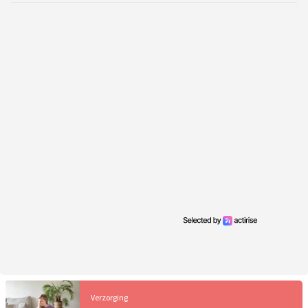
Verzorging