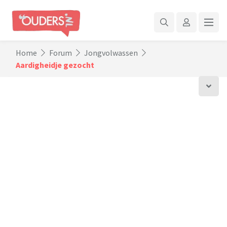
Home
Forum
Jongvolwassen
Aardigheidje gezocht