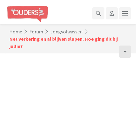
Home
Forum
Jongvolwassen
Net verkering en al blijven slapen. Hoe ging dit bij
jullie?