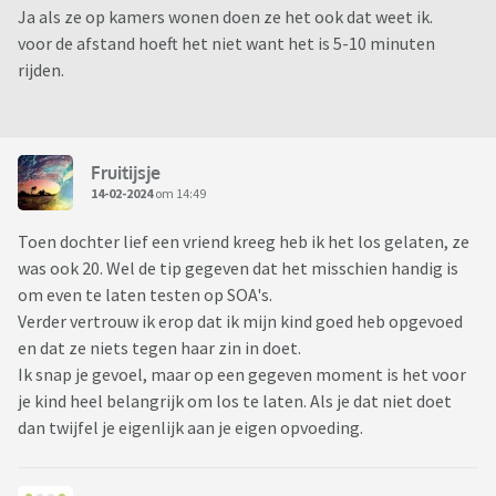
Ja als ze op kamers wonen doen ze het ook dat weet ik.
voor de afstand hoeft het niet want het is 5-10 minuten
rijden.
Fruitijsje
14-02-2024
om 14:49
Toen dochter lief een vriend kreeg heb ik het los gelaten, ze
was ook 20. Wel de tip gegeven dat het misschien handig is
om even te laten testen op SOA's.
Verder vertrouw ik erop dat ik mijn kind goed heb opgevoed
en dat ze niets tegen haar zin in doet.
Ik snap je gevoel, maar op een gegeven moment is het voor
je kind heel belangrijk om los te laten. Als je dat niet doet
dan twijfel je eigenlijk aan je eigen opvoeding.