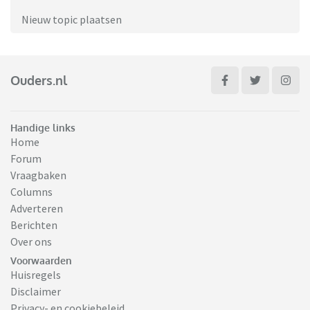
Nieuw topic plaatsen
Ouders.nl
Handige links
Home
Forum
Vraagbaken
Columns
Adverteren
Berichten
Over ons
Voorwaarden
Huisregels
Disclaimer
Privacy- en cookiebeleid