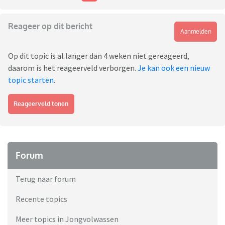
Reageer op dit bericht
Aanmelden
Op dit topic is al langer dan 4 weken niet gereageerd,
daarom is het reageerveld verborgen.
Je kan ook een nieuw
topic starten
.
Reageerveld tonen
Forum
Terug naar forum
Recente topics
Meer topics in Jongvolwassen