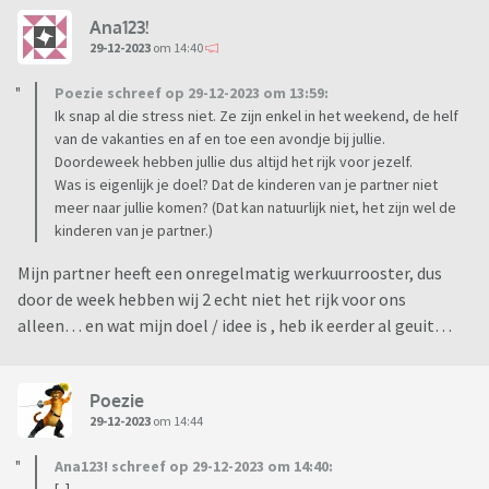
Ana123!
29-12-2023
om 14:40
Poezie schreef op 29-12-2023 om 13:59:
Ik snap al die stress niet. Ze zijn enkel in het weekend, de helf
van de vakanties en af en toe een avondje bij jullie.
Doordeweek hebben jullie dus altijd het rijk voor jezelf.
Was is eigenlijk je doel? Dat de kinderen van je partner niet
meer naar jullie komen? (Dat kan natuurlijk niet, het zijn wel de
kinderen van je partner.)
Mijn partner heeft een onregelmatig werkuurrooster, dus
door de week hebben wij 2 echt niet het rijk voor ons
alleen… en wat mijn doel / idee is , heb ik eerder al geuit…
Poezie
29-12-2023
om 14:44
Ana123! schreef op 29-12-2023 om 14:40: