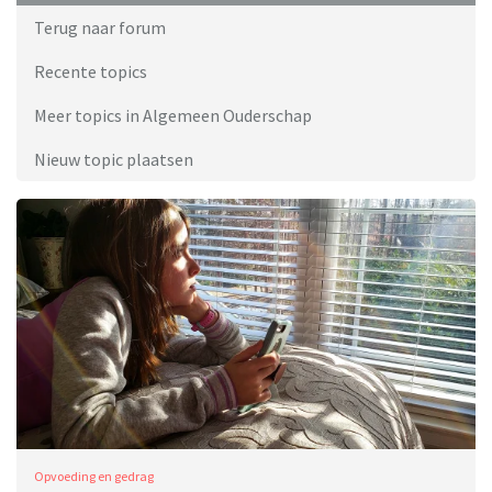
Terug naar forum
Recente topics
Meer topics in Algemeen Ouderschap
Nieuw topic plaatsen
Opvoeding en gedrag