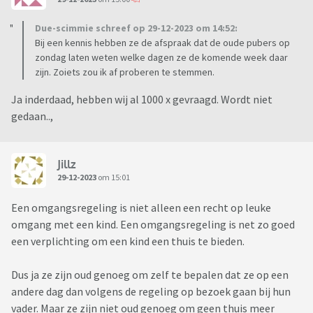
Due-scimmie schreef op 29-12-2023 om 14:52:
Bij een kennis hebben ze de afspraak dat de oude pubers op
zondag laten weten welke dagen ze de komende week daar
zijn. Zoiets zou ik af proberen te stemmen.
Ja inderdaad, hebben wij al 1000 x gevraagd. Wordt niet
gedaan..,
Jillz
29-12-2023
om 15:01
Een omgangsregeling is niet alleen een recht op leuke
omgang met een kind. Een omgangsregeling is net zo goed
een verplichting om een kind een thuis te bieden.
Dus ja ze zijn oud genoeg om zelf te bepalen dat ze op een
andere dag dan volgens de regeling op bezoek gaan bij hun
vader. Maar ze zijn niet oud genoeg om geen thuis meer