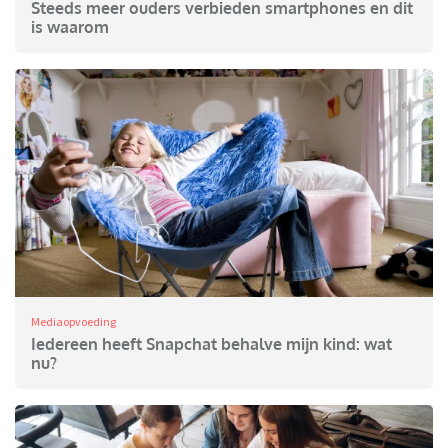
Steeds meer ouders verbieden smartphones en dit
is waarom
Mediaopvoeding
Iedereen heeft Snapchat behalve mijn kind: wat
nu?