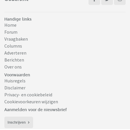
Handige links
Home
Forum
Vraagbaken
Columns
Adverteren
Berichten
Over ons
Voorwaarden
Huisregels
Disclaimer
Privacy- en cookiebeleid
Cookievoorkeuren wijzigen
Aanmelden voor de nieuwsbrief
Inschrijven