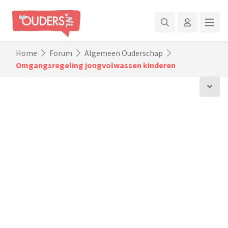
Home
Forum
Algemeen Ouderschap
Omgangsregeling jongvolwassen kinderen