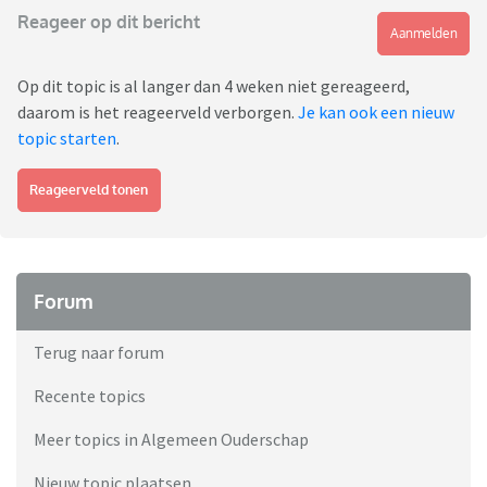
Reageer op dit bericht
Aanmelden
Op dit topic is al langer dan 4 weken niet gereageerd,
daarom is het reageerveld verborgen.
Je kan ook een nieuw
topic starten
.
Reageerveld tonen
Forum
Terug naar forum
Recente topics
Meer topics in Algemeen Ouderschap
Nieuw topic plaatsen