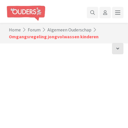
Home
Forum
Algemeen Ouderschap
Omgangsregeling jongvolwassen kinderen