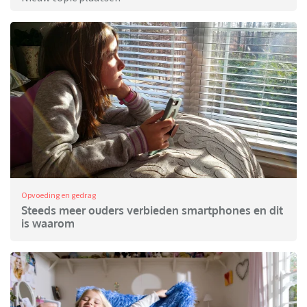
Opvoeding en gedrag
Steeds meer ouders verbieden smartphones en dit
is waarom