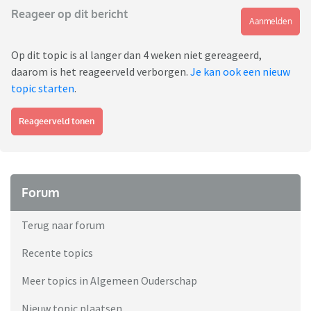
Reageer op dit bericht
Aanmelden
Op dit topic is al langer dan 4 weken niet gereageerd,
daarom is het reageerveld verborgen.
Je kan ook een nieuw
topic starten
.
Reageerveld tonen
Forum
Terug naar forum
Recente topics
Meer topics in Algemeen Ouderschap
Nieuw topic plaatsen