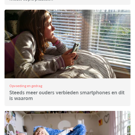
Opvoeding en gedrag
Steeds meer ouders verbieden smartphones en dit
is waarom