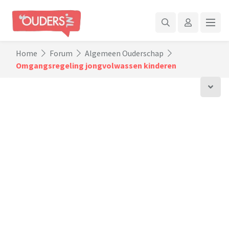
Home
Forum
Algemeen Ouderschap
Omgangsregeling jongvolwassen kinderen