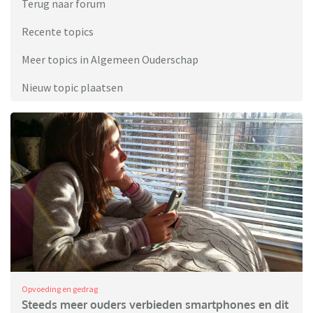
Terug naar forum
Recente topics
Meer topics in Algemeen Ouderschap
Nieuw topic plaatsen
Opvoeding en gedrag
Steeds meer ouders verbieden smartphones en dit