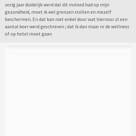
vorig jaar duidelijk werd dat dit invloed had op mijn
gezondheid, moet ik wel grenzen stellen en mezelf
beschermen. En dat kan niet enkel door wat hiervoor zl een
aantal keer werd geschreven ; dat ik dan maar nr de wellness
of op hotel moet gaan