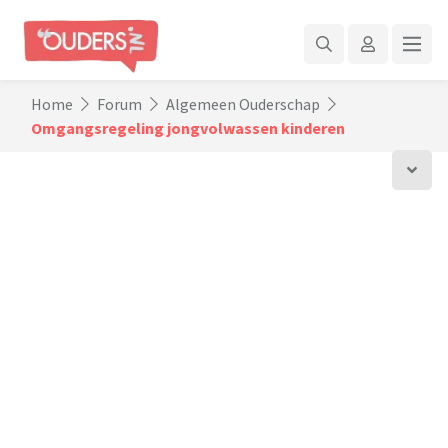
Home
Forum
Algemeen Ouderschap
Omgangsregeling jongvolwassen kinderen