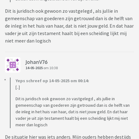
Dit is juridisch ook gewoon zo vastgelegd , als jullie in
gemeenschap van goederen zijn getrouwd dan is de helft van
de inleg in het huis van haar, dat is niet jouw geld. En dat haar
vader je uit zijn testament haalt bij een scheiding lijkt mij
niet meer dan logisch
JohanV76
14-05-2025
om 10:38
Yeps schreef op 14-05-2025 om 00:14:
[..]
Dit is juridisch ook gewoon zo vastgelegd , als jullie in
gemeenschap van goederen zijn getrouwd dan is de helft van
de inleg in het huis van haar, dat is niet jouw geld. En dat haar
vader je uit zijn testament haalt bij een scheiding lijkt mij niet
meer dan logisch
De situatie hier was iets anders. Mijn ouders hebben destijds