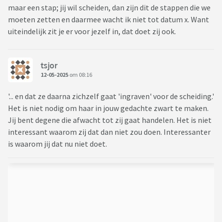
maar een stap; jij wil scheiden, dan zijn dit de stappen die we
moeten zetten en daarmee wacht ik niet tot datum x. Want
uiteindelijk zit je er voor jezelf in, dat doet zij ook.
tsjor
12-05-2025
om 08:16
'... en dat ze daarna zichzelf gaat 'ingraven' voor de scheiding.'
Het is niet nodig om haar in jouw gedachte zwart te maken.
Jij bent degene die afwacht tot zij gaat handelen. Het is niet
interessant waarom zij dat dan niet zou doen. Interessanter
is waarom jij dat nu niet doet.