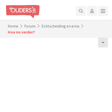
Home
Forum
Echtscheiding en erna
Hoe nu verder?