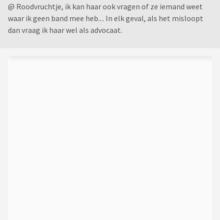
@ Roodvruchtje, ik kan haar ook vragen of ze iemand weet
waar ik geen band mee heb.... In elk geval, als het misloopt
dan vraag ik haar wel als advocaat.