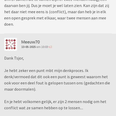
daarvan ben jij. Dus je moet je wel laten zien. Kan zijn dat zij
het daar niet mee eens is (conflict), maar dan heb je in elk
een open gesprek met elkaar, waar twee mensen aan mee
doen.
Meeuw70
13-05-2025
om 10:03
Dank Tsjor,
Je hebt zeker een punt mbt mijn denkproces. Ik
denk/vermoed dat dit ook een punt is geweest waarom het
ook voor een deel fout is gelopen tussen ons (gedachten die
maar doormalen).
En je hebt volkomen gelijk, er zijn 2 mensen nodig om het
conflict wat ze samen hebben op te lossen....