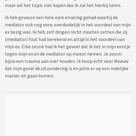
maar wil het topic niet kapen dus ik zal het hierbij laten.
Ik heb gewoon een hele nare ervaring gehad waarbij de
mediator ook nog eens overduidelijk in het voordeel van mijn
ex bezig was. Ik heb zelf dingen recht moeten zetten die zij
(mediator) fout had berekend en altijd in het voordeel van
mijn ex. Elke sessie had ik het gevoel dat ik het in mijn eentje
tegen mijn ex en de mediator op moest nemen. Je zou er
bijna een trauma aan over houden. Ik hoop echt voor Meeuw
dat mijn geval de uitzondering is en jullie er op een redelijke
manier uit gaan komen.