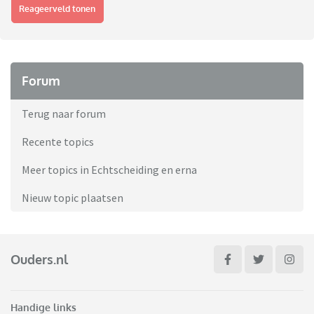
Reageerveld tonen
Forum
Terug naar forum
Recente topics
Meer topics in Echtscheiding en erna
Nieuw topic plaatsen
Ouders.nl
Handige links