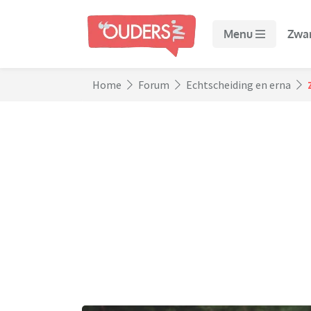
Menu
Zwa
Home
Forum
Echtscheiding en erna