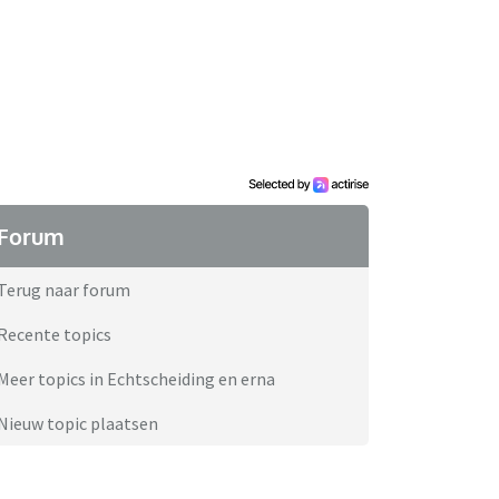
Forum
Terug naar forum
Recente topics
Meer topics in Echtscheiding en erna
Nieuw topic plaatsen