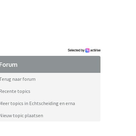
Forum
Terug naar forum
Recente topics
Meer topics in Echtscheiding en erna
Nieuw topic plaatsen