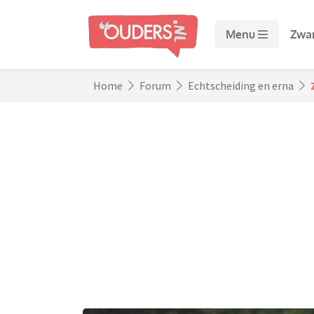
Menu
Zwa
Home
Forum
Echtscheiding en erna