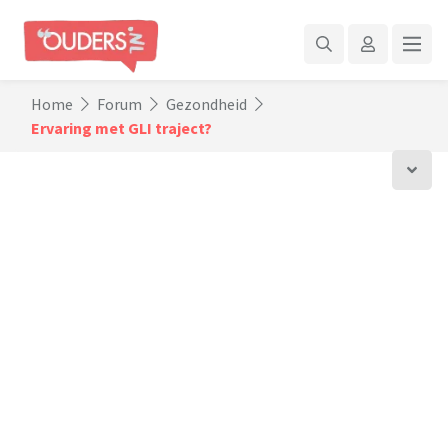
Home
Forum
Gezondheid
Ervaring met GLI traject?