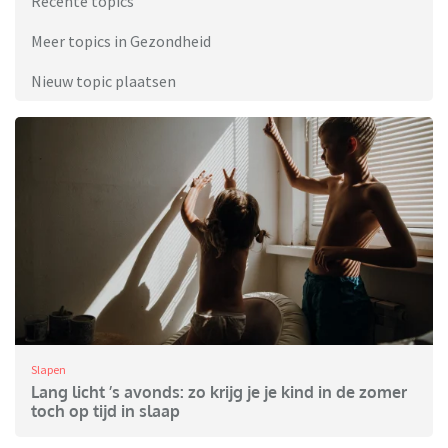
Recente topics
Meer topics in Gezondheid
Nieuw topic plaatsen
Slapen
Lang licht ’s avonds: zo krijg je je kind in de zomer
toch op tijd in slaap