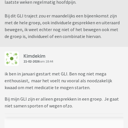
laatste weken regelmatig hoofdpijn.
Bij dit GLI traject zou er maandelijks een bijeenkomst zijn
met de hele groep, ook individuele gesprekken en uiteraard
bewegen, ik weet echter nog niet of het bewegen ook met
de groep is, individueel of een combinatie hiervan.
Kimdekim
21-02-2026
om 18:44
ik ben in januari gestart met GLI. Ben nog niet mega
enthousiast, maar het voelt nu vooral als noodzakelijk
kwaad om met medicatie te mogen starten.
Bij mijn GLI zijn er alleen gesprekken in een groep. Je gaat
niet samen sporten of wegen ofzo.