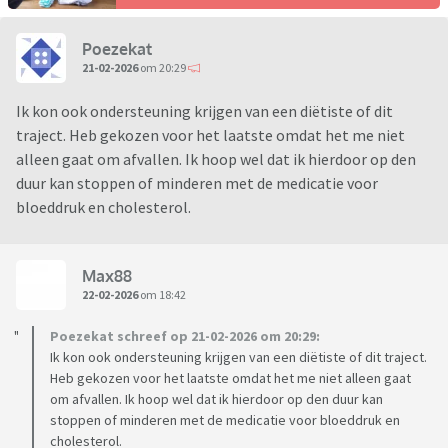
Poezekat
21-02-2026
om 20:29
Ik kon ook ondersteuning krijgen van een diëtiste of dit
traject. Heb gekozen voor het laatste omdat het me niet
alleen gaat om afvallen. Ik hoop wel dat ik hierdoor op den
duur kan stoppen of minderen met de medicatie voor
bloeddruk en cholesterol.
Max88
22-02-2026
om 18:42
Poezekat schreef op 21-02-2026 om 20:29:
Ik kon ook ondersteuning krijgen van een diëtiste of dit traject.
Heb gekozen voor het laatste omdat het me niet alleen gaat
om afvallen. Ik hoop wel dat ik hierdoor op den duur kan
stoppen of minderen met de medicatie voor bloeddruk en
cholesterol.