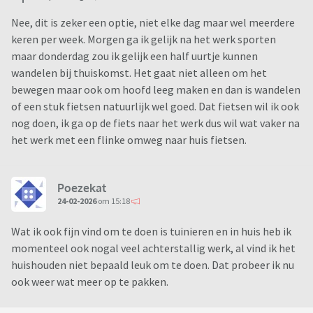
Nee, dit is zeker een optie, niet elke dag maar wel meerdere
keren per week. Morgen ga ik gelijk na het werk sporten
maar donderdag zou ik gelijk een half uurtje kunnen
wandelen bij thuiskomst. Het gaat niet alleen om het
bewegen maar ook om hoofd leeg maken en dan is wandelen
of een stuk fietsen natuurlijk wel goed. Dat fietsen wil ik ook
nog doen, ik ga op de fiets naar het werk dus wil wat vaker na
het werk met een flinke omweg naar huis fietsen.
Poezekat
24-02-2026
om 15:18
Wat ik ook fijn vind om te doen is tuinieren en in huis heb ik
momenteel ook nogal veel achterstallig werk, al vind ik het
huishouden niet bepaald leuk om te doen. Dat probeer ik nu
ook weer wat meer op te pakken.