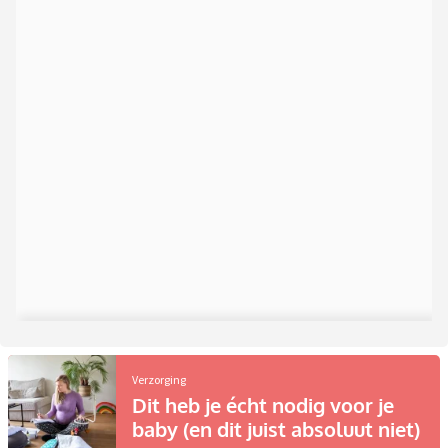
Verzorging
Dit heb je écht nodig voor je
baby (en dit juist absoluut niet)