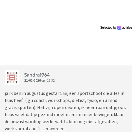
Sandra1964
21-02-2026
om 12:32
ja ik ben in augustus gestart. Bij een sportschool die alles in
huis heeft ( gli coach, workshops, diëtist, fysio, en 3 mnd
gratis sporten). Het zijn open deuren, ik neem aan dat jij ook
heus weet dat je gezond moet eten en meer bewegen. Maar
de bewustwording werkt wel. Ik ben nog niet afgevallen,
werk vooral aan fitter worden.