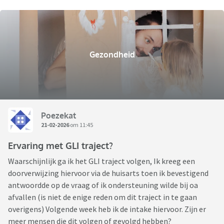
Gezondheid
Poezekat
21-02-2026
om 11:45
Ervaring met GLI traject?
Waarschijnlijk ga ik het GLI traject volgen, Ik kreeg een
doorverwijzing hiervoor via de huisarts toen ik bevestigend
antwoordde op de vraag of ik ondersteuning wilde bij oa
afvallen (is niet de enige reden om dit traject in te gaan
overigens) Volgende week heb ik de intake hiervoor. Zijn er
meer mensen die dit volgen of gevolgd hebben?