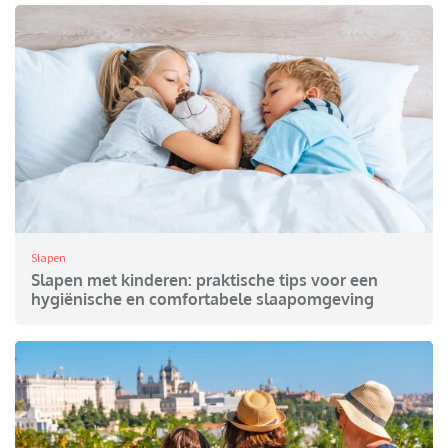
Slapen
Slapen met kinderen: praktische tips voor een
hygiënische en comfortabele slaapomgeving