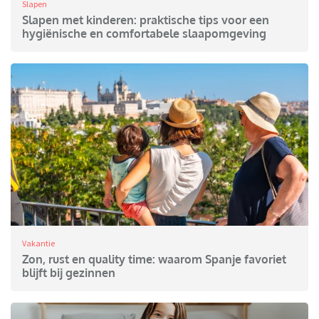
Slapen
Slapen met kinderen: praktische tips voor een
hygiënische en comfortabele slaapomgeving
Vakantie
Zon, rust en quality time: waarom Spanje favoriet
blijft bij gezinnen