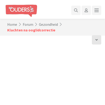
Home
Forum
Gezondheid
Klachten na ooglidcorrectie