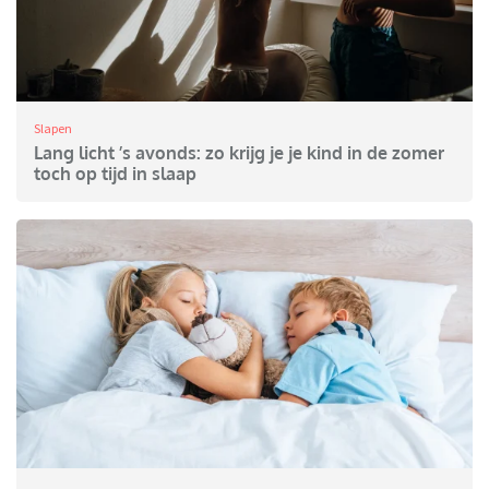
Slapen
Lang licht ’s avonds: zo krijg je je kind in de zomer
toch op tijd in slaap