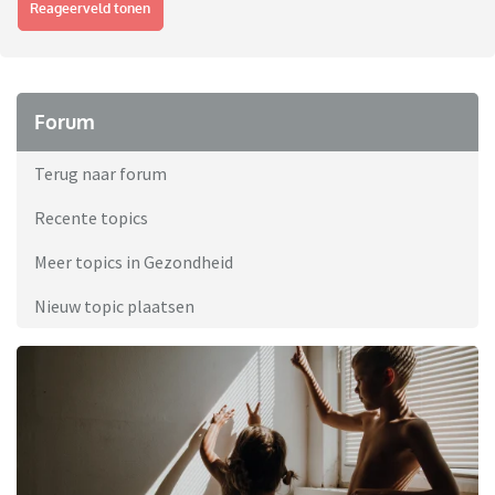
Reageerveld tonen
Forum
Terug naar forum
Recente topics
Meer topics in Gezondheid
Nieuw topic plaatsen