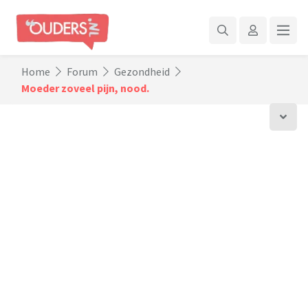
Home
Forum
Gezondheid
Moeder zoveel pijn, nood.