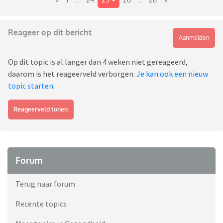
Reageer op dit bericht
Aanmelden
Op dit topic is al langer dan 4 weken niet gereageerd,
daarom is het reageerveld verborgen.
Je kan ook een nieuw
topic starten
.
Reageerveld tonen
Forum
Terug naar forum
Recente topics