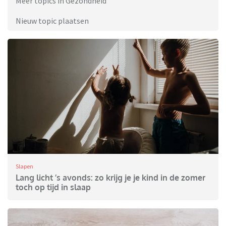
Meer topics in Gezondheid
Nieuw topic plaatsen
Slapen
Lang licht ’s avonds: zo krijg je je kind in de zomer
toch op tijd in slaap