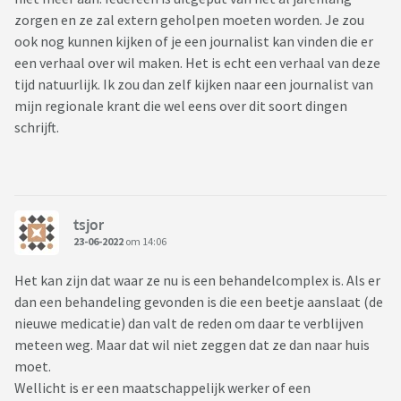
zorgen en ze zal extern geholpen moeten worden. Je zou
ook nog kunnen kijken of je een journalist kan vinden die er
een verhaal over wil maken. Het is echt een verhaal van deze
tijd natuurlijk. Ik zou dan zelf kijken naar een journalist van
mijn regionale krant die wel eens over dit soort dingen
schrijft.
tsjor
23-06-2022
om 14:06
Het kan zijn dat waar ze nu is een behandelcomplex is. Als er
dan een behandeling gevonden is die een beetje aanslaat (de
nieuwe medicatie) dan valt de reden om daar te verblijven
meteen weg. Maar dat wil niet zeggen dat ze dan naar huis
moet.
Wellicht is er een maatschappelijk werker of een