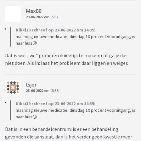
Max88
23-06-2022
om 15:17
Kikki39 schreef op 23-06-2022 om 14:35:
maandag nieuwe medicatie, dinsdag 10 procent vooruitgang, is
naar huis☹️
Dat is wat "we" proberen duidelijk te maken: dat ga je dus
niet doen. Als in: laat het probleem daar liggen en weiger.
tsjor
23-06-2022
om 15:35
Kikki39 schreef op 23-06-2022 om 14:35:
maandag nieuwe medicatie, dinsdag 10 procent vooruitgang, is
naar huis☹️
Dat is in een behandelcentrum: is er een behandeling
gevonden die aanslaat, dan is het verder geen kwestie meer