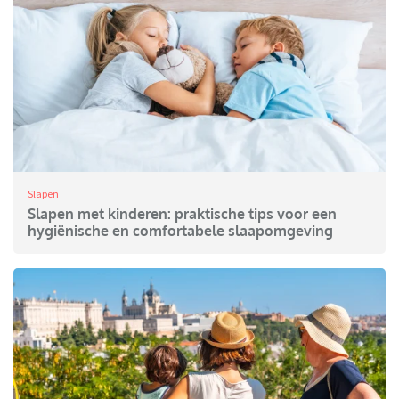
Slapen
Slapen met kinderen: praktische tips voor een
hygiënische en comfortabele slaapomgeving