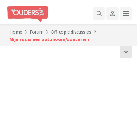
Home
Forum
Off-topic discussies
Mijn zus is een autonoom/soeverein