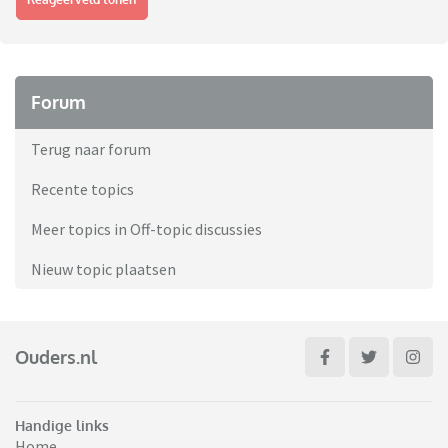
Forum
Terug naar forum
Recente topics
Meer topics in Off-topic discussies
Nieuw topic plaatsen
Ouders.nl
Handige links
Home