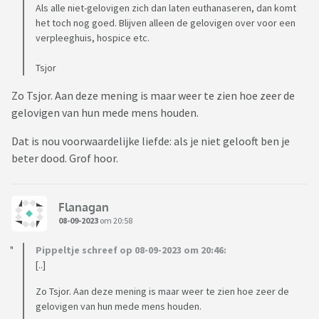
Als alle niet-gelovigen zich dan laten euthanaseren, dan komt
het toch nog goed. Blijven alleen de gelovigen over voor een
verpleeghuis, hospice etc.
Tsjor
Zo Tsjor. Aan deze mening is maar weer te zien hoe zeer de
gelovigen van hun mede mens houden.
Dat is nou voorwaardelijke liefde: als je niet gelooft ben je
beter dood. Grof hoor.
Flanagan
08-09-2023
om 20:58
Pippeltje schreef op 08-09-2023 om 20:46:
[..]
Zo Tsjor. Aan deze mening is maar weer te zien hoe zeer de
gelovigen van hun mede mens houden.