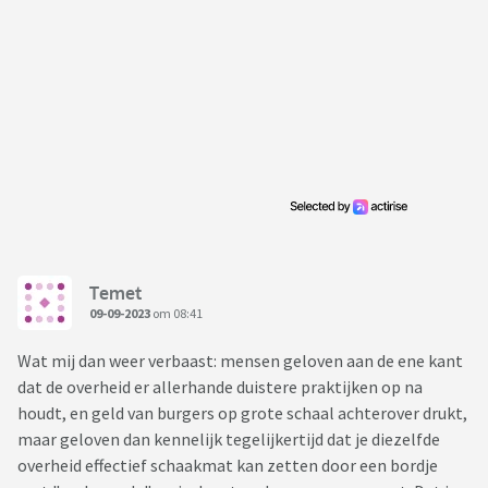
Temet
09-09-2023
om 08:41
Wat mij dan weer verbaast: mensen geloven aan de ene kant
dat de overheid er allerhande duistere praktijken op na
houdt, en geld van burgers op grote schaal achterover drukt,
maar geloven dan kennelijk tegelijkertijd dat je diezelfde
overheid effectief schaakmat kan zetten door een bordje