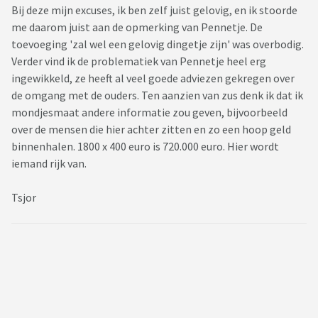
Bij deze mijn excuses, ik ben zelf juist gelovig, en ik stoorde
me daarom juist aan de opmerking van Pennetje. De
toevoeging 'zal wel een gelovig dingetje zijn' was overbodig.
Verder vind ik de problematiek van Pennetje heel erg
ingewikkeld, ze heeft al veel goede adviezen gekregen over
de omgang met de ouders. Ten aanzien van zus denk ik dat ik
mondjesmaat andere informatie zou geven, bijvoorbeeld
over de mensen die hier achter zitten en zo een hoop geld
binnenhalen. 1800 x 400 euro is 720.000 euro. Hier wordt
iemand rijk van.
Tsjor