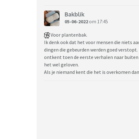
Bakblik
05-06-2022
om 17:45
Voor plantenbak.
Ik denk ook dat het voor mensen die niets aa
dingen die gebeurden werden goed verstopt. 
ontkent toen de eerste verhalen naar buite
het wel geloven.
Als je niemand kent die het is overkomen dan 