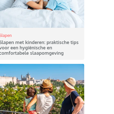
Slapen
Slapen met kinderen: praktische tips
voor een hygiënische en
comfortabele slaapomgeving