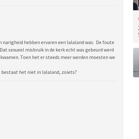
n narigheid hebben ervaren een lalaland was. De foute
Dat sexueel misbruik in de kerk echt was gebeurd werd
n kwamen. Toen het er steeds meer werden moesten we
bestaat het niet in lalaland, zoiets?