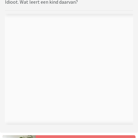
Idioot. Wat leert een kind daarvan?