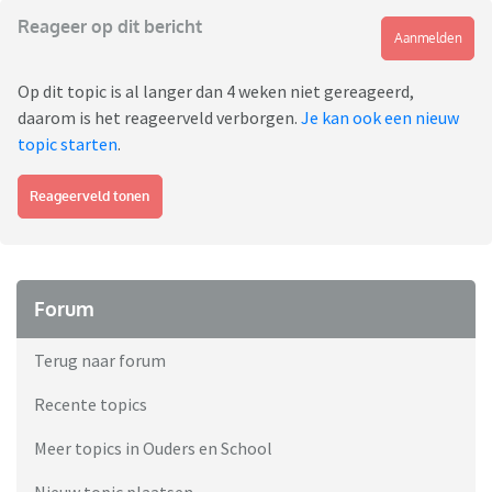
Reageer op dit bericht
Aanmelden
Op dit topic is al langer dan 4 weken niet gereageerd,
daarom is het reageerveld verborgen.
Je kan ook een nieuw
topic starten
.
Reageerveld tonen
Forum
Terug naar forum
Recente topics
Meer topics in Ouders en School