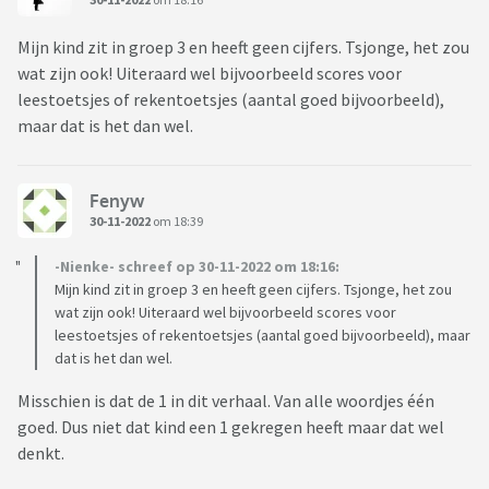
Mijn kind zit in groep 3 en heeft geen cijfers. Tsjonge, het zou
wat zijn ook! Uiteraard wel bijvoorbeeld scores voor
leestoetsjes of rekentoetsjes (aantal goed bijvoorbeeld),
maar dat is het dan wel.
Fenyw
30-11-2022
om 18:39
-Nienke- schreef op 30-11-2022 om 18:16:
Mijn kind zit in groep 3 en heeft geen cijfers. Tsjonge, het zou
wat zijn ook! Uiteraard wel bijvoorbeeld scores voor
leestoetsjes of rekentoetsjes (aantal goed bijvoorbeeld), maar
dat is het dan wel.
Misschien is dat de 1 in dit verhaal. Van alle woordjes één
goed. Dus niet dat kind een 1 gekregen heeft maar dat wel
denkt.