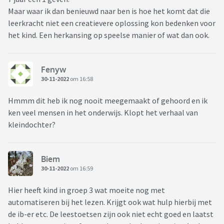
Maar waar ik dan benieuwd naar ben is hoe het komt dat die
leerkracht niet een creatievere oplossing kon bedenken voor
het kind. Een herkansing op speelse manier of wat dan ook.
Fenyw
30-11-2022
om 16:58
Hmmm dit heb ik nog nooit meegemaakt of gehoord en ik
ken veel mensen in het onderwijs. Klopt het verhaal van
kleindochter?
Biem
30-11-2022
om 16:59
Hier heeft kind in groep 3 wat moeite nog met
automatiseren bij het lezen. Krijgt ook wat hulp hierbij met
de ib-er etc. De leestoetsen zijn ook niet echt goed en laatst