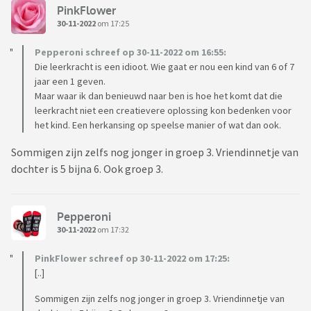
PinkFlower
30-11-2022
om 17:25
Pepperoni schreef op 30-11-2022 om 16:55:
Die leerkracht is een idioot. Wie gaat er nou een kind van 6 of 7
jaar een 1 geven.
Maar waar ik dan benieuwd naar ben is hoe het komt dat die
leerkracht niet een creatievere oplossing kon bedenken voor
het kind. Een herkansing op speelse manier of wat dan ook.
Sommigen zijn zelfs nog jonger in groep 3. Vriendinnetje van
dochter is 5 bijna 6. Ook groep 3.
Pepperoni
30-11-2022
om 17:32
PinkFlower schreef op 30-11-2022 om 17:25:
[..]
Sommigen zijn zelfs nog jonger in groep 3. Vriendinnetje van