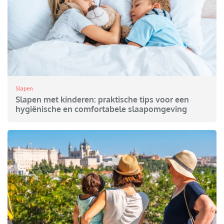
Slapen
Slapen met kinderen: praktische tips voor een
hygiënische en comfortabele slaapomgeving