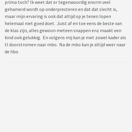
prima toch? Ik weet dat er tegenwoordig enorm veel
gehamerd wordt op onderpresteren en dat dat slecht is,
maar mijn ervaring is ook dat altijd op je tenen lopen
helemaal niet goed doet. Juist af en toe eens de beste van
de klas zijn, alles gewoon meteen snappen enz maakt een
kind ook gelukkig. En volgens mij kan je met zowel kader als
tl doorstromen naar mbo. Na de mbo kan je altijd weer naar
de hbo