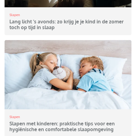
Slapen
Lang licht ’s avonds: zo krijg je je kind in de zomer
toch op tijd in slaap
Slapen
Slapen met kinderen: praktische tips voor een
hygiënische en comfortabele slaapomgeving