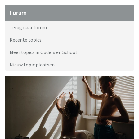
Forum
Terug naar forum
Recente topics
Meer topics in Ouders en School
Nieuw topic plaatsen