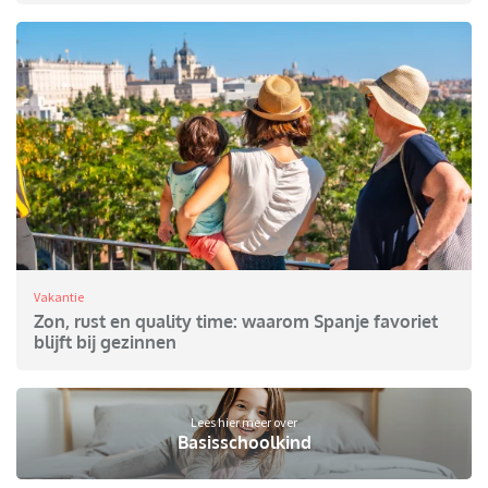
Vakantie
Zon, rust en quality time: waarom Spanje favoriet
blijft bij gezinnen
Lees hier meer over
Basisschoolkind