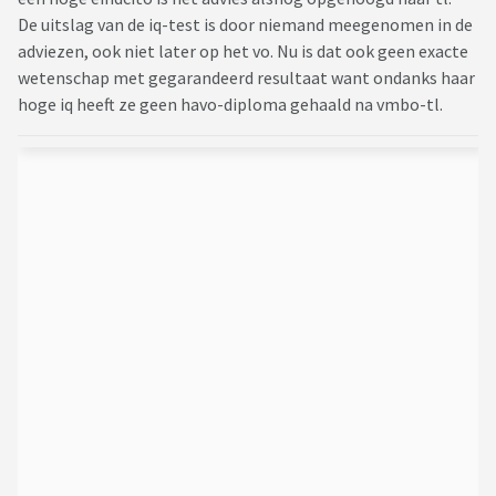
De uitslag van de iq-test is door niemand meegenomen in de
adviezen, ook niet later op het vo. Nu is dat ook geen exacte
wetenschap met gegarandeerd resultaat want ondanks haar
hoge iq heeft ze geen havo-diploma gehaald na vmbo-tl.