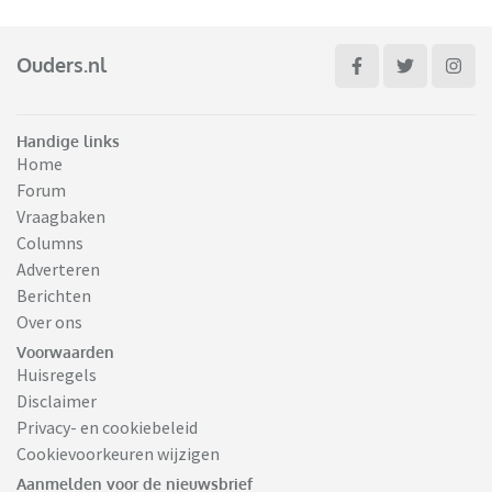
Ouders.nl
Handige links
Home
Forum
Vraagbaken
Columns
Adverteren
Berichten
Over ons
Voorwaarden
Huisregels
Disclaimer
Privacy- en cookiebeleid
Cookievoorkeuren wijzigen
Aanmelden voor de nieuwsbrief