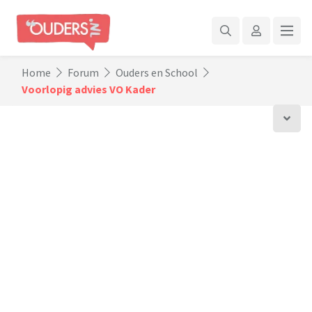
Home
Forum
Ouders en School
Voorlopig advies VO Kader