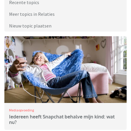
Recente topics
Meer topics in Relaties
Nieuw topic plaatsen
Mediaopvoeding
Iedereen heeft Snapchat behalve mijn kind: wat
nu?