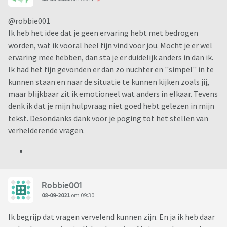
@robbie001
Ik heb het idee dat je geen ervaring hebt met bedrogen
worden, wat ik vooral heel fijn vind voor jou. Mocht je er wel
ervaring mee hebben, dan sta je er duidelijk anders in dan ik.
Ik had het fijn gevonden er dan zo nuchter en ''simpel'' in te
kunnen staan en naar de situatie te kunnen kijken zoals jij,
maar blijkbaar zit ik emotioneel wat anders in elkaar. Tevens
denk ik dat je mijn hulpvraag niet goed hebt gelezen in mijn
tekst. Desondanks dank voor je poging tot het stellen van
verhelderende vragen.
Robbie001
08-09-2021
om 09:30
Ik begrijp dat vragen vervelend kunnen zijn. En ja ik heb daar