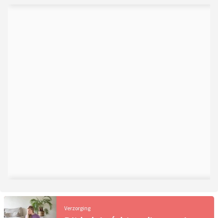
Verzorging