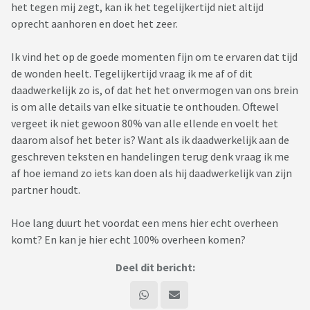
het tegen mij zegt, kan ik het tegelijkertijd niet altijd
oprecht aanhoren en doet het zeer.
Ik vind het op de goede momenten fijn om te ervaren dat tijd
de wonden heelt. Tegelijkertijd vraag ik me af of dit
daadwerkelijk zo is, of dat het het onvermogen van ons brein
is om alle details van elke situatie te onthouden. Oftewel
vergeet ik niet gewoon 80% van alle ellende en voelt het
daarom alsof het beter is? Want als ik daadwerkelijk aan de
geschreven teksten en handelingen terug denk vraag ik me
af hoe iemand zo iets kan doen als hij daadwerkelijk van zijn
partner houdt.
Hoe lang duurt het voordat een mens hier echt overheen
komt? En kan je hier echt 100% overheen komen?
Deel dit bericht: