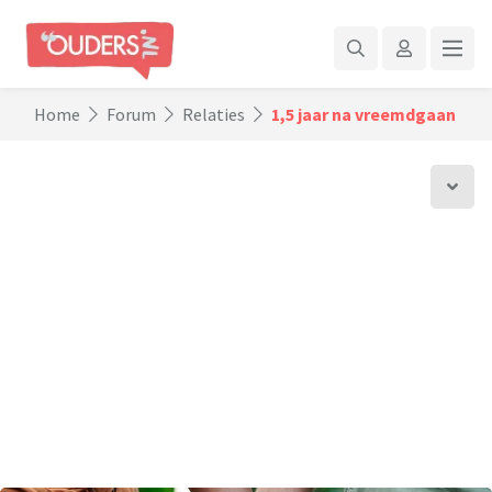
Home
Forum
Relaties
1,5 jaar na vreemdgaan