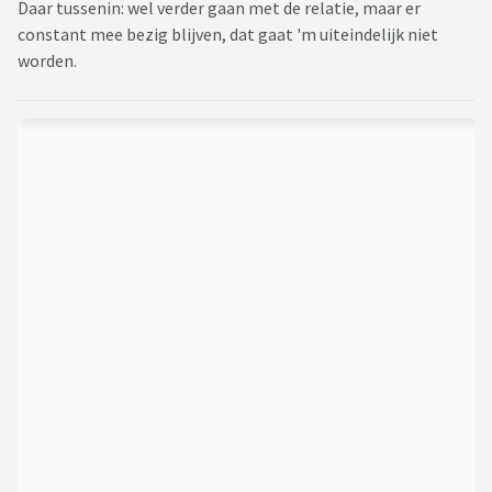
Daar tussenin: wel verder gaan met de relatie, maar er
constant mee bezig blijven, dat gaat 'm uiteindelijk niet
worden.